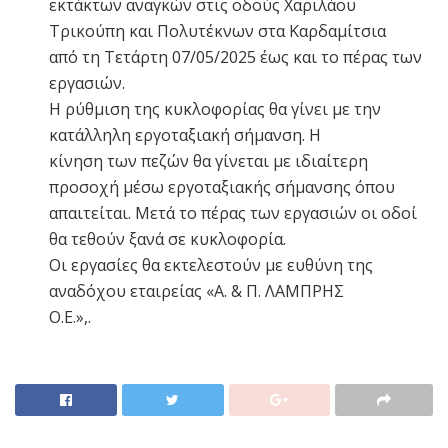
εκτάκτων αναγκών στις οδούς Χαριλάου
Τρικούπη και Πολυτέκνων στα Καρδαμίτσια
από τη Τετάρτη 07/05/2025 έως και το πέρας των
εργασιών.
Η ρύθμιση της κυκλοφορίας θα γίνει με την
κατάλληλη εργοταξιακή σήμανση. Η
κίνηση των πεζών θα γίνεται με ιδιαίτερη
προσοχή μέσω εργοταξιακής σήμανσης όπου
απαιτείται. Μετά το πέρας των εργασιών οι οδοί
θα τεθούν ξανά σε κυκλοφορία.
Οι εργασίες θα εκτελεστούν με ευθύνη της
αναδόχου εταιρείας «Α. & Π. ΛΑΜΠΡΗΣ
Ο.Ε.»,.