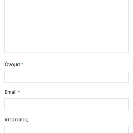
Όνομα
*
Email
*
Ιστότοπος