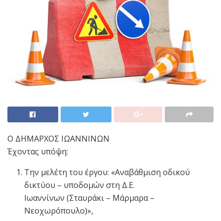
Ο ΔΗΜΑΡΧΟΣ ΙΩΑΝΝΙΝΩΝ
Έχοντας υπόψη:
Την μελέτη του έργου: «Αναβάθμιση οδικού
δικτύου – υποδομών στη Δ.Ε.
Ιωαννίνων (Σταυράκι – Μάρμαρα –
Νεοχωρόπουλο)»,