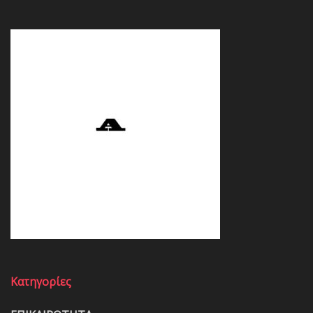
Κατηγορίες