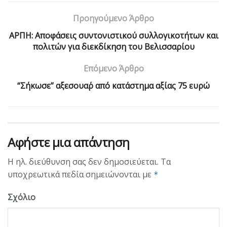
Προηγούμενο Άρθρο
ΑΡΠΗ: Αποφάσεις συντονιστικού συλλογικοτήτων και
πολιτών για διεκδίκηση του Βελισσαρίου
Επόμενο Άρθρο
“Σήκωσε” αξεσουα΄ρ από κατάστημα αξίας 75 ευρώ
Αφήστε μια απάντηση
Η ηλ. διεύθυνση σας δεν δημοσιεύεται.
Τα
υποχρεωτικά πεδία σημειώνονται με
*
Σχόλιο