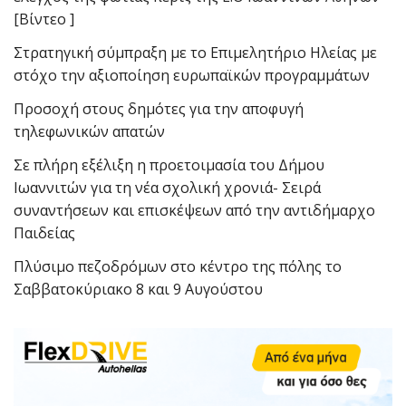
[Βίντεο ]
Στρατηγική σύμπραξη με το Επιμελητήριο Ηλείας με
στόχο την αξιοποίηση ευρωπαϊκών προγραμμάτων
Προσοχή στους δημότες για την αποφυγή
τηλεφωνικών απατών
Σε πλήρη εξέλιξη η προετοιμασία του Δήμου
Ιωαννιτών για τη νέα σχολική χρονιά- Σειρά
συναντήσεων και επισκέψεων από την αντιδήμαρχο
Παιδείας
Πλύσιμο πεζοδρόμων στο κέντρο της πόλης το
Σαββατοκύριακο 8 και 9 Αυγούστου