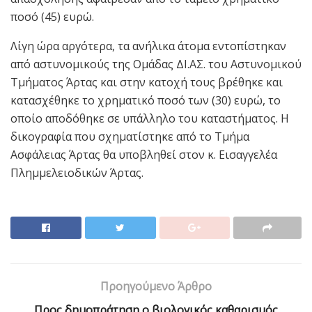
ποσό (45) ευρώ.
Λίγη ώρα αργότερα, τα ανήλικα άτομα εντοπίστηκαν
από αστυνομικούς της Ομάδας ΔΙ.ΑΣ. του Αστυνομικού
Τμήματος Άρτας και στην κατοχή τους βρέθηκε και
κατασχέθηκε το χρηματικό ποσό των (30) ευρώ, το
οποίο αποδόθηκε σε υπάλληλο του καταστήματος. Η
δικογραφία που σχηματίστηκε από το Τμήμα
Ασφάλειας Άρτας θα υποβληθεί στον κ. Εισαγγελέα
Πλημμελειοδικών Άρτας.
Προηγούμενο Άρθρο
Προς δημοπράτηση ο βιολογικός καθαρισμός