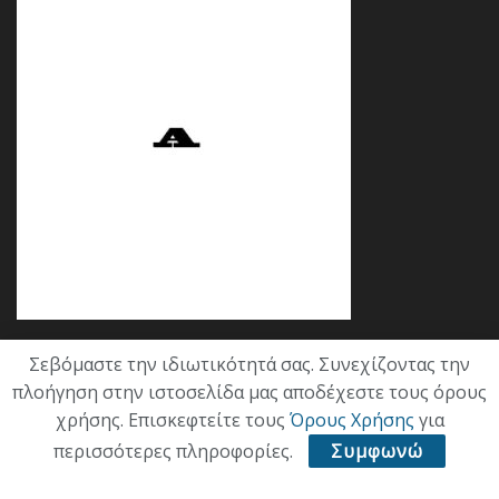
Σεβόμαστε την ιδιωτικότητά σας. Συνεχίζοντας την
Κατηγορίες
πλοήγηση στην ιστοσελίδα μας αποδέχεστε τους όρους
χρήσης. Επισκεφτείτε τους
Όρους Χρήσης
για
ΕΠΙΚΑΙΡΟΤΗΤΑ
περισσότερες πληροφορίες.
Συμφωνώ
ΠΟΛΙΤΙΚΗ