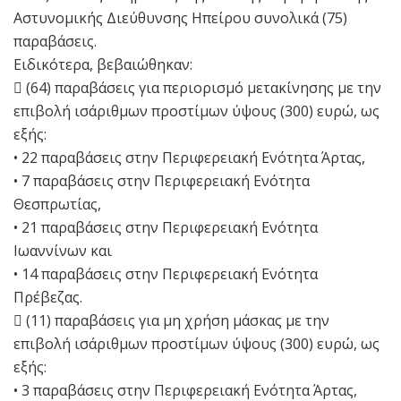
Αστυνομικής Διεύθυνσης Ηπείρου συνολικά (75)
παραβάσεις.
Ειδικότερα, βεβαιώθηκαν:
 (64) παραβάσεις για περιορισμό μετακίνησης με την
επιβολή ισάριθμων προστίμων ύψους (300) ευρώ, ως
εξής:
• 22 παραβάσεις στην Περιφερειακή Ενότητα Άρτας,
• 7 παραβάσεις στην Περιφερειακή Ενότητα
Θεσπρωτίας,
• 21 παραβάσεις στην Περιφερειακή Ενότητα
Ιωαννίνων και
• 14 παραβάσεις στην Περιφερειακή Ενότητα
Πρέβεζας.
 (11) παραβάσεις για μη χρήση μάσκας με την
επιβολή ισάριθμων προστίμων ύψους (300) ευρώ, ως
εξής:
• 3 παραβάσεις στην Περιφερειακή Ενότητα Άρτας,