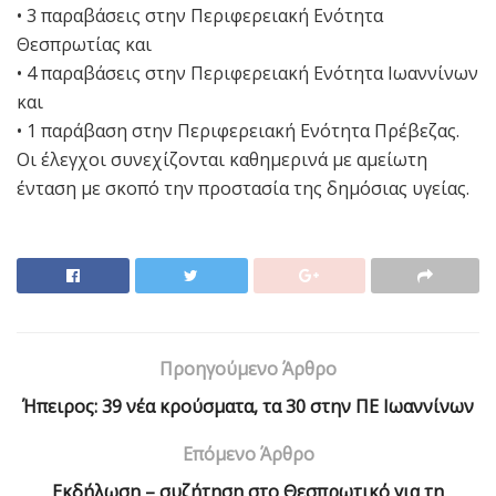
• 3 παραβάσεις στην Περιφερειακή Ενότητα
Θεσπρωτίας και
• 4 παραβάσεις στην Περιφερειακή Ενότητα Ιωαννίνων
και
• 1 παράβαση στην Περιφερειακή Ενότητα Πρέβεζας.
Οι έλεγχοι συνεχίζονται καθημερινά με αμείωτη
ένταση με σκοπό την προστασία της δημόσιας υγείας.
Προηγούμενο Άρθρο
Ήπειρος: 39 νέα κρούσματα, τα 30 στην ΠΕ Ιωαννίνων
Επόμενο Άρθρο
Εκδήλωση – συζήτηση στο Θεσπρωτικό για τη