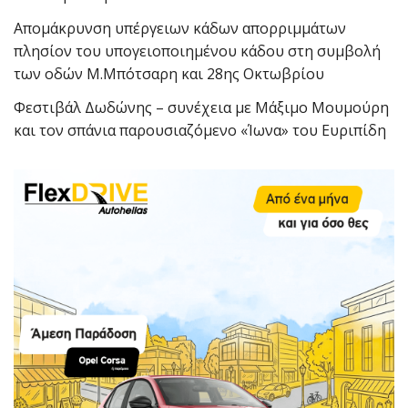
Απομάκρυνση υπέργειων κάδων απορριμμάτων
πλησίον του υπογειοποιημένου κάδου στη συμβολή
των οδών Μ.Μπότσαρη και 28ης Οκτωβρίου
Φεστιβάλ Δωδώνης – συνέχεια με Μάξιμο Μουμούρη
και τον σπάνια παρουσιαζόμενο «Ίωνα» του Ευριπίδη