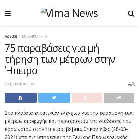
Αρχική
ΕΠΙΚΑΙΡΟΤΗΤΑ
75 παραβάσεις για μή
τήρηση των μέτρων στην
Ήπειρο
A
29 Μαρτίου 2021
A
Στο πλαίσιο εντατικών ελέγχων για την εφαρμογή των
μέτρων αποφυγής και περιορισμού της διάδοσης του
κορωνοϊού στην Ήπειρο, βεβαιώθηκαν χθες (28-03-
2021) από τις υπηρεσίες της Γενικής Περιφερειακής