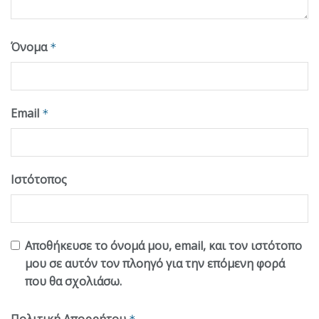
Όνομα
*
Email
*
Ιστότοπος
Αποθήκευσε το όνομά μου, email, και τον ιστότοπο
μου σε αυτόν τον πλοηγό για την επόμενη φορά
που θα σχολιάσω.
Πολιτική Απορρήτου