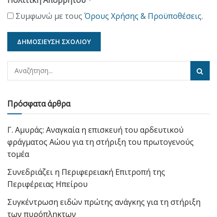
*
Συμφωνώ με τους
Όρους Χρήσης & Προϋποθέσεις
.
Πρόσφατα άρθρα
Γ. Αμυράς: Αναγκαία η επισκευή του αρδευτικού
φράγματος Αώου για τη στήριξη του πρωτογενούς
τομέα
Συνεδριάζει η Περιφερειακή Επιτροπή της
Περιφέρειας Ηπείρου
Συγκέντρωση ειδών πρώτης ανάγκης για τη στήριξη
των πυρόπληκτων