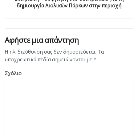
δημιουργία Αιολικών Πάρκων στην περιοχή
Αφήστε μια απάντηση
Η ηλ. διεύθυνση σας δεν δημοσιεύεται.
Τα
υποχρεωτικά πεδία σημειώνονται με
*
Σχόλιο