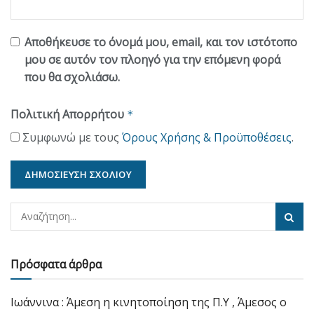
Αποθήκευσε το όνομά μου, email, και τον ιστότοπο
μου σε αυτόν τον πλοηγό για την επόμενη φορά
που θα σχολιάσω.
Πολιτική Απορρήτου
*
Συμφωνώ με τους
Όρους Χρήσης & Προϋποθέσεις
.
Πρόσφατα άρθρα
Ιωάννινα : Άμεση η κινητοποίηση της Π.Υ , Άμεσος ο