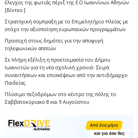
έλεγχος της φωτιάς πέριξ της Ε.Ο Ιωαννίνων Αθηνών
[Βίντεο ]
Στρατηγική σύμπραξη με το Επιμελητήριο Ηλείας με
στόχο την αξιοποίηση ευρωπαϊκών προγραμμάτων
Προσοχή στους δημότες για την αποφυγή
τηλεφωνικών απατών
Σε πλήρη εξέλιξη η προετοιμασία του Δήμου
Ιωαννιτών για τη νέα σχολική χρονιά- Σειρά
συναντήσεων και επισκέψεων από την αντιδήμαρχο
Παιδείας
Πλύσιμο πεζοδρόμων στο κέντρο της πόλης το
Σαββατοκύριακο 8 και 9 Αυγούστου