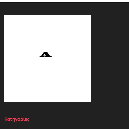
Κατηγορίες