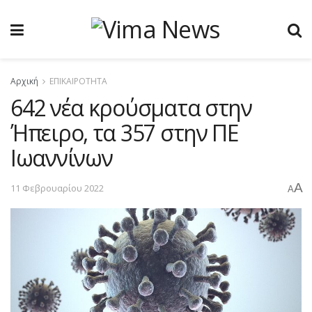
Αρχική
ΕΠΙΚΑΙΡΟΤΗΤΑ
642 νέα κρούσματα στην
Ήπειρο, τα 357 στην ΠΕ
Ιωαννίνων
A
11 Φεβρουαρίου 2022
A