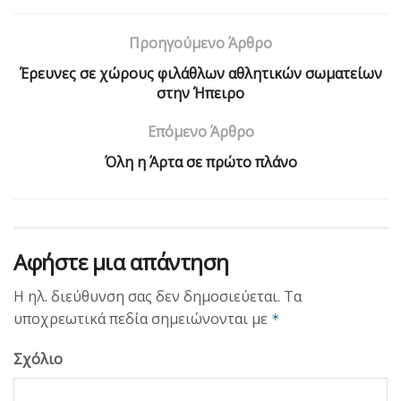
Προηγούμενο Άρθρο
Έρευνες σε χώρους φιλάθλων αθλητικών σωματείων
στην Ήπειρο
Επόμενο Άρθρο
Όλη η Άρτα σε πρώτο πλάνο
Αφήστε μια απάντηση
Η ηλ. διεύθυνση σας δεν δημοσιεύεται.
Τα
υποχρεωτικά πεδία σημειώνονται με
*
Σχόλιο