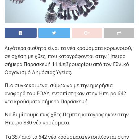
Λιγότερα αισθητά είναι τα νέα κρούσματα κορωνοϊού,
σε σχέση με χθες, που καταγράφονται στην Ήπειρο
σήμερα Παρασκευή 11 Φεβρουαρίου από τον Εθνικό
Οργανισμό Δημόσιας Υγείας.
Πιο συγκεκριμένα, σύμφωνα με την ημερήσια
αναφορά του ΕΟΔΥ, εντοπίστηκαν στην Ήπειρο 642
νέα κρούσματα σήμερα Παρασκευή.
Να θυμίσουμε πως χθες Πέμπτη καταγράφηκαν στην
Ήπειρο 830 νέα κρούσματα.
Tα 357 από τα 642 νέα κρούσματα εντοπίζονται στην