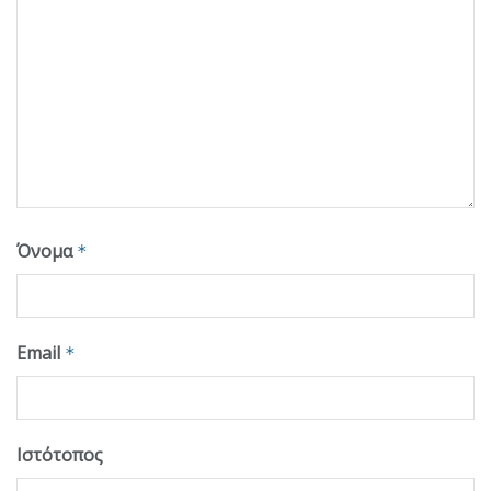
Όνομα
*
Email
*
Ιστότοπος