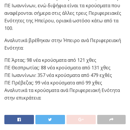
ΠΕ Ιωαννίνων, ενώ διψήφια είναι τα κρούσματα που
αναφέρονται σήμερα στις άλλες τρεις Περιφερειακές
Ενότητες της Ηπείρου, οριακά ωστόσο κάτω από τα
100.
Αναλυτικά βρέθηκαν στην Ήπειρο ανά Περιφερειακή
Ενότητα:
ΠΕ Άρτας: 98 νέα κρούσματα από 121 χθες
ΠΕ Θεσπρωτίας: 88 νέα κρούσματα από 131 χθες
ΠΕ Ιωαννίνων: 357 νέα κρούσματα από 479 εχθές
ΠΕ Πρέβεζας: 99 νέα κρούσματα από 99 χθες
Αναλυτικά τα κρούσματα ανά Περιφερειακή Ενότητα
στην επικράτεια: