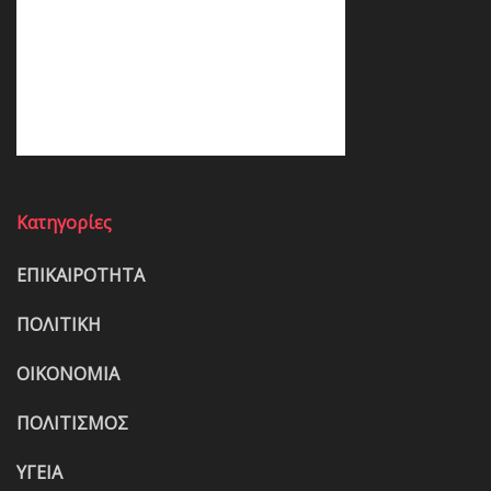
Κατηγορίες
ΕΠΙΚΑΙΡΟΤΗΤΑ
ΠΟΛΙΤΙΚΗ
ΟΙΚΟΝΟΜΙΑ
ΠΟΛΙΤΙΣΜΟΣ
ΥΓΕΙΑ