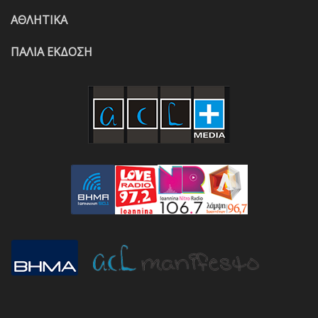
ΑΘΛΗΤΙΚΑ
ΠΑΛΙΑ ΕΚΔΟΣΗ