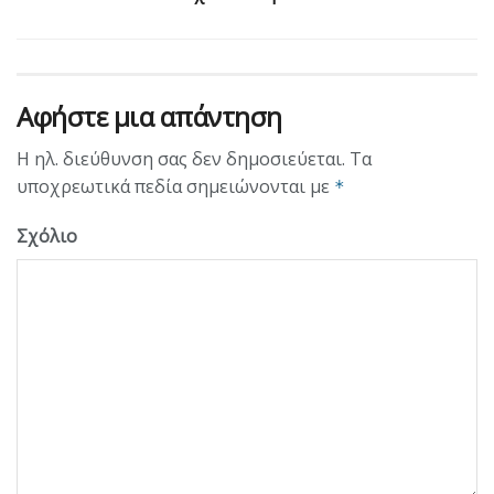
Αφήστε μια απάντηση
Η ηλ. διεύθυνση σας δεν δημοσιεύεται.
Τα
υποχρεωτικά πεδία σημειώνονται με
*
Σχόλιο