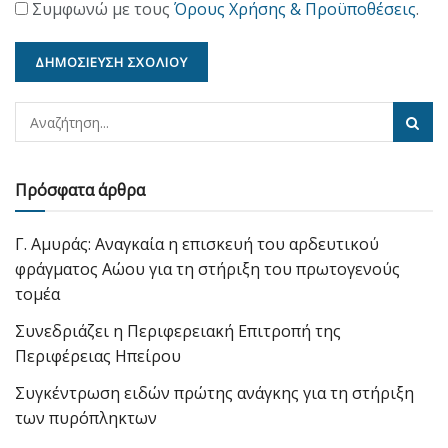
Συμφωνώ με τους
Όρους Χρήσης & Προϋποθέσεις
.
Πρόσφατα άρθρα
Γ. Αμυράς: Αναγκαία η επισκευή του αρδευτικού
φράγματος Αώου για τη στήριξη του πρωτογενούς
τομέα
Συνεδριάζει η Περιφερειακή Επιτροπή της
Περιφέρειας Ηπείρου
Συγκέντρωση ειδών πρώτης ανάγκης για τη στήριξη
των πυρόπληκτων