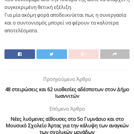
συγκεκριμένη θετική εξέλιξη.
Για μία ακόμη φορά αποδεικνύεται πως η συνεργασία
και ο συντονισμός μπορεί να φέρουν τα καλύτερα
αποτελέσματα.
Προηγούμενο Άρθρο
48 στειρώσεις και 62 υιοθεσίες αδέσποτων στον Δήμο
Ιωαννιτών
Επόμενο Άρθρο
Νέες λυόμενες αίθουσες στο 5ο Γυμνάσιο και στο
Μουσικό Σχολείο Άρτας για την κάλυψη των αναγκών
των σχολικών μονάδων