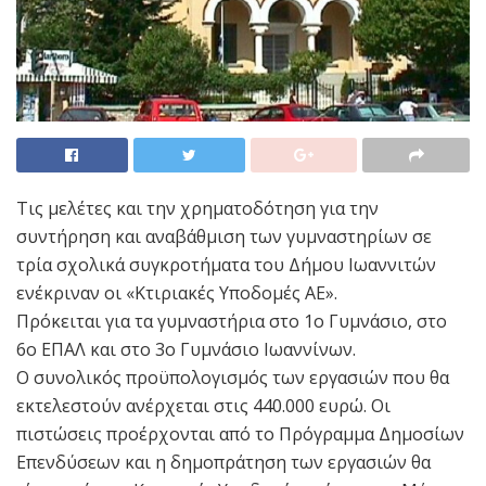
Τις μελέτες και την χρηματοδότηση για την
συντήρηση και αναβάθμιση των γυμναστηρίων σε
τρία σχολικά συγκροτήματα του Δήμου Ιωαννιτών
ενέκριναν οι «Κτιριακές Υποδομές ΑΕ».
Πρόκειται για τα γυμναστήρια στο 1ο Γυμνάσιο, στο
6ο ΕΠΑΛ και στο 3ο Γυμνάσιο Ιωαννίνων.
Ο συνολικός προϋπολογισμός των εργασιών που θα
εκτελεστούν ανέρχεται στις 440.000 ευρώ. Οι
πιστώσεις προέρχονται από το Πρόγραμμα Δημοσίων
Επενδύσεων και η δημοπράτηση των εργασιών θα