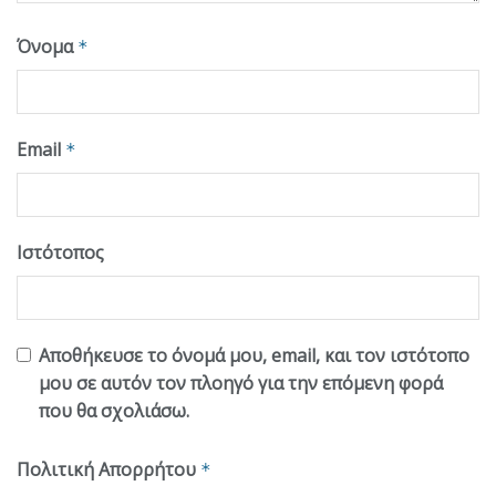
Όνομα
*
Email
*
Ιστότοπος
Αποθήκευσε το όνομά μου, email, και τον ιστότοπο
μου σε αυτόν τον πλοηγό για την επόμενη φορά
που θα σχολιάσω.
Πολιτική Απορρήτου
*