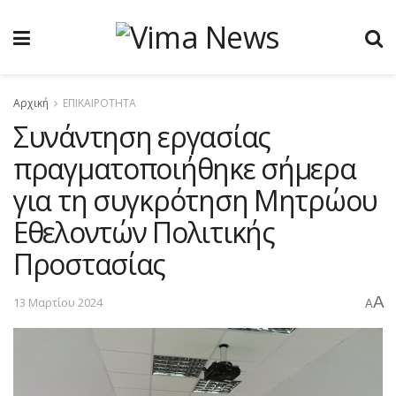
Αρχική
ΕΠΙΚΑΙΡΟΤΗΤΑ
Συνάντηση εργασίας
πραγματοποιήθηκε σήμερα
για τη συγκρότηση Μητρώου
Εθελοντών Πολιτικής
Προστασίας
A
13 Μαρτίου 2024
A