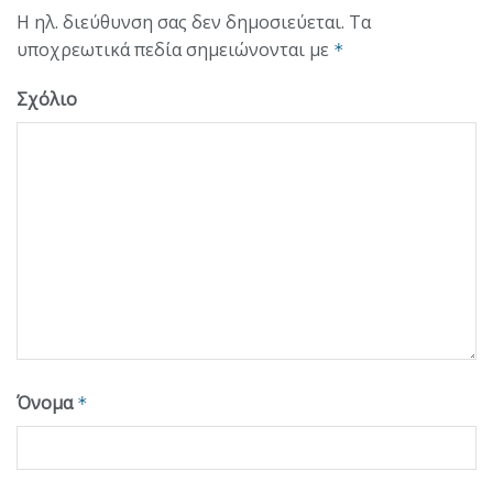
Η ηλ. διεύθυνση σας δεν δημοσιεύεται.
Τα
υποχρεωτικά πεδία σημειώνονται με
*
Σχόλιο
Όνομα
*