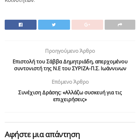
Κοινοτήτων.
Προηγούμενο Άρθρο
Επιστολή του Σάββα Δημητριάδη, απερχομένου
συντονιστή της Ν.Ε του ΣΥΡΙΖΑ-Π.Σ. Ιωάννινων
Επόμενο Άρθρο
Συνέχιση Δράσης: «Αλλάζω συσκευή για τις
επιχειρήσεις»
Αφήστε μια απάντηση