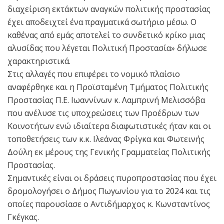
διαχείριση εκτάκτων αναγκών πολιτικής προστασίας
έχει αποδειχτεί ένα πραγματικά σωτήριο μέσω. Ο
καθένας από εμάς αποτελεί το συνδετικό κρίκο μιας
αλυσίδας που λέγεται Πολιτική Προστασία» δήλωσε
χαρακτηριστικά.
Στις αλλαγές που επιφέρει το νομικό πλαίσιο
αναφέρθηκε και η Προϊσταμένη Τμήματος Πολιτικής
Προστασίας Π.Ε. Ιωαννίνων κ. Λαμπρινή Μελισσόβα
που ανέλυσε τις υποχρεώσεις των Προέδρων των
Κοινοτήτων ενώ ιδιαίτερα διαφωτιστικές ήταν και οι
τοποθετήσεις των κ.κ. Ιλεάνας Φρίγκα και Φωτεινής
Δούλη εκ μέρους της Γενικής Γραμματείας Πολιτικής
Προστασίας.
Σημαντικές είναι οι δράσεις πυροπροστασίας που έχει
δρομολογήσει ο Δήμος Πωγωνίου για το 2024 και τις
οποίες παρουσίασε ο Αντιδήμαρχος κ. Κωνσταντίνος
Γκέγκας.