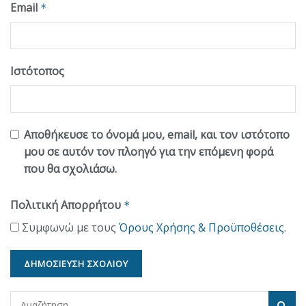
Email
*
Ιστότοπος
Αποθήκευσε το όνομά μου, email, και τον ιστότοπο
μου σε αυτόν τον πλοηγό για την επόμενη φορά
που θα σχολιάσω.
Πολιτική Απορρήτου
*
Συμφωνώ με τους
Όρους Χρήσης & Προϋποθέσεις
.