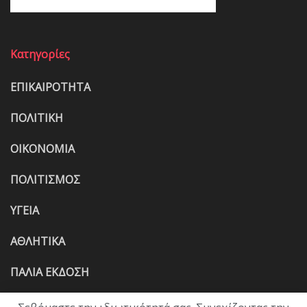
Κατηγορίες
ΕΠΙΚΑΙΡΟΤΗΤΑ
ΠΟΛΙΤΙΚΗ
ΟΙΚΟΝΟΜΙΑ
ΠΟΛΙΤΙΣΜΟΣ
ΥΓΕΙΑ
ΑΘΛΗΤΙΚΑ
ΠΑΛΙΑ ΕΚΔΟΣΗ