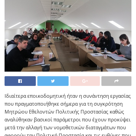
Ιδιαίτερα εποικοδομητική ήταν η συνάντηση εργασίας
που πραγματοποιήθηκε σήμερα για τη συγκρότηση
Μητρώου Εθελοντών Πολιτικής Προστασίας καθώς
αναλύθηκαν βασικοί παράμετροι που έχουν προκύψει
μετά την αλλαγή των νομοθετικών διαταγμάτων που
αφορούν την Πολιτική Προστασία και τις ευθύνες που