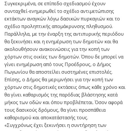
Συγκεκριμένα, σε επίπεδο σχεδιασμού έχουν
συνταχθεί-ενημερωθεί το σχέδιο αντιμετώπισης
εκτάκτων αναγκών λόγω δασικών πυρκαγιών και το
σχέδιο προληπτικής απομάκρυνσης πληθυσμού.
Παράλληλα, με την έναρξη της αντιπυρικής περιόδου
θα ξεκινήσει και η ενημέρωση των δημοτών και θα
ακολουθήσουν ανακοινώσεις για την κοπή των
χόρτων στις οικίες των δημοτών. Όπου δε μπορεί να
γίνει ενημέρωση από τους Προέδρους, ο Δήμος
Πωγωνίου θα αποστείλει συστημένες επιστολές.
Επίσης, ο Δήμος θα μεριμνήσει για την κοπή των
χόρτων στις δημοτικές εκτάσεις όπως κάθε χρόνο και
θα γίνει καθαρισμός της παρόδιας βλάστησης κατά
μήκος των οδών και όπου προβλέπεται. Όσον αφορά
τους δασικούς δρόμους, θα γίνει προσπάθεια
καθαρισμού και αποκατάστασής τους.
«Συγχρόνως έχει ξεκινήσει η συντήρηση των