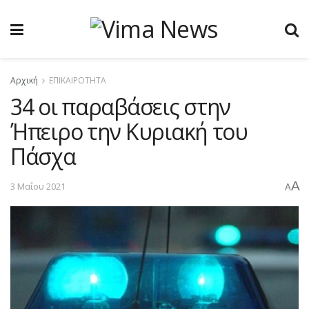
Αρχική
ΕΠΙΚΑΙΡΟΤΗΤΑ
34 οι παραβάσεις στην
Ήπειρο την Κυριακή του
Πάσχα
A
3 Μαΐου 2021
A