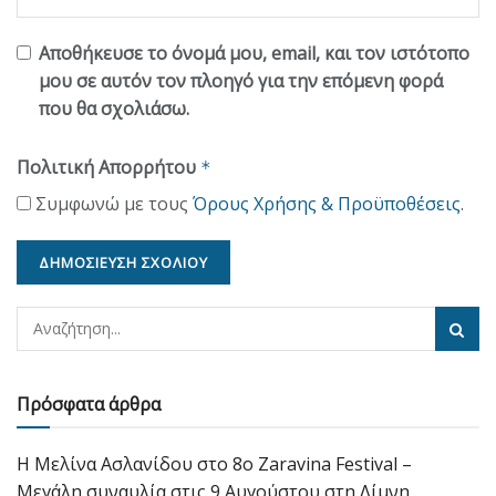
Αποθήκευσε το όνομά μου, email, και τον ιστότοπο
μου σε αυτόν τον πλοηγό για την επόμενη φορά
που θα σχολιάσω.
Πολιτική Απορρήτου
*
Συμφωνώ με τους
Όρους Χρήσης & Προϋποθέσεις
.
Πρόσφατα άρθρα
Η Μελίνα Ασλανίδου στο 8ο Zaravina Festival –
Μεγάλη συναυλία στις 9 Αυγούστου στη Λίμνη