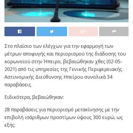
Στο πλαίσιο των ελέγχων για την εφαρμογή των
μέτρων αποφυγής και περιορισμού της διάδοσης του
κορωνοϊού στην Ήπειρο, βεβαιώθηκαν χθες (02-05-
2021) από τις υπηρεσίες της Γενικής Περιφερειακής
Αστυνομικής Διεύθυνσης Ηπείρου συνολικά 34
παραβάσεις.
Ειδικότερα, βεβαιώθηκαν:
28 παραβάσεις για περιορισμό μετακίνησης με την
επιβολή ισάριθμων προστίμων ύψους 300 ευρώ, ως
εξής: