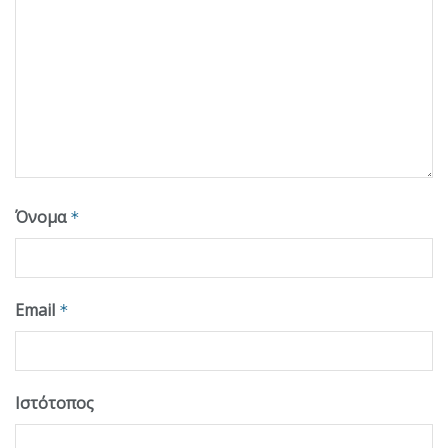
Όνομα
*
Email
*
Ιστότοπος