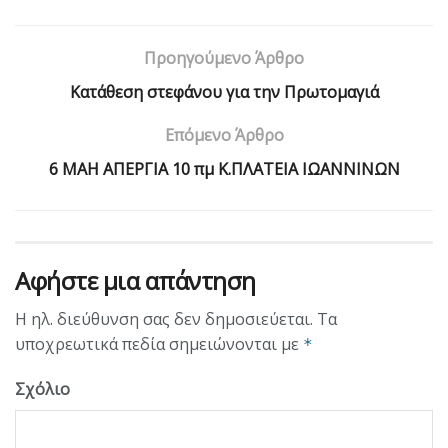
Προηγούμενο Άρθρο
Kατάθεση στεφάνου για την Πρωτομαγιά
Επόμενο Άρθρο
6 ΜΑΗ ΑΠΕΡΓΙΑ 10 πμ Κ.ΠΛΑΤΕΙΑ ΙΩΑΝΝΙΝΩΝ
Αφήστε μια απάντηση
Η ηλ. διεύθυνση σας δεν δημοσιεύεται.
Τα
υποχρεωτικά πεδία σημειώνονται με
*
Σχόλιο