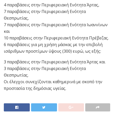
4 παραβάσεις στην Περιφερειακή Ενότητα Άρτας,
7 παραβάσεις στην Περιφερειακή Ενότητα
Θεσπρωτίας,
7 παραβάσεις στην Περιφερειακή Ενότητα Ιωαννίνων
και
10 παραβάσεις στην Περιφερειακή Ενότητα Πρέβεζας.
6 παραβάσεις για μη χρήση μάσκας με την επιβολή
ισάριθμων προστίμων ύψους (300) ευρώ, ως εξής:
3 παραβάσεις στην Περιφερειακή Ενότητα Άρτας και
3 παραβάσεις στην Περιφερειακή Ενότητα
Θεσπρωτίας.
Οι έλεγχοι συνεχίζονται καθημερινά με σκοπό την
προστασία της δημόσιας υγείας.