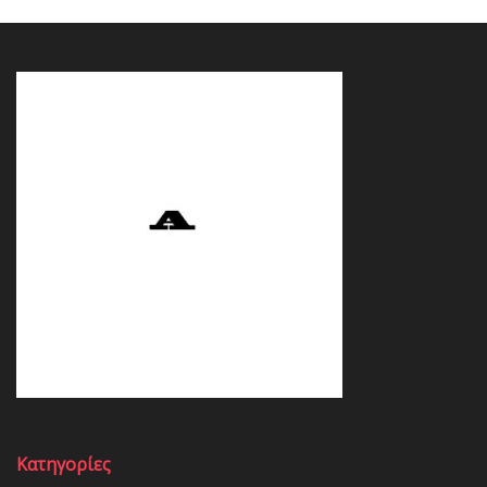
Κατηγορίες