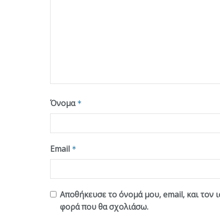
Όνομα
*
Email
*
Αποθήκευσε το όνομά μου, email, και τον 
φορά που θα σχολιάσω.