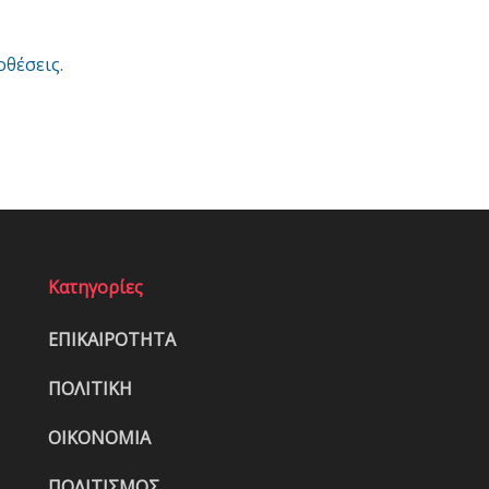
οθέσεις
.
Κατηγορίες
ΕΠΙΚΑΙΡΟΤΗΤΑ
ΠΟΛΙΤΙΚΗ
ΟΙΚΟΝΟΜΙΑ
ΠΟΛΙΤΙΣΜΟΣ