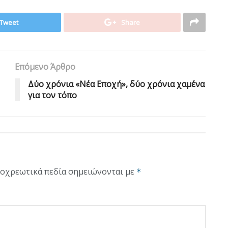
Tweet
Share
Επόμενο Άρθρο
Δύο χρόνια «Νέα Εποχή», δύο χρόνια χαμένα
για τον τόπο
οχρεωτικά πεδία σημειώνονται με
*