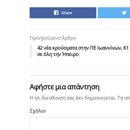
Share
Προηγούμενο Άρθρο
42 νέα κρούσματα στην ΠΕ Ιωαννίνων, 61
σε όλη την Ήπειρο
Αφήστε μια απάντηση
Η ηλ. διεύθυνση σας δεν δημοσιεύεται.
Τα υπ
Σχόλιο