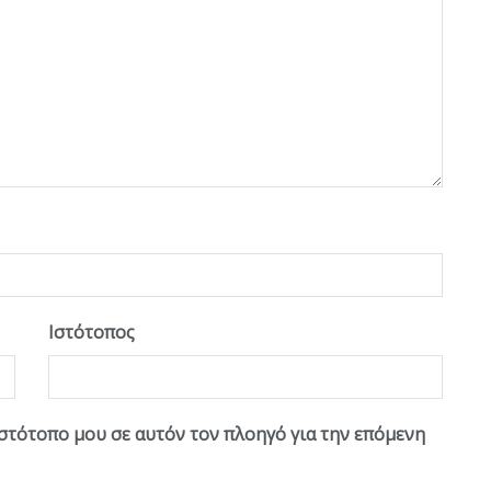
Ιστότοπος
ιστότοπο μου σε αυτόν τον πλοηγό για την επόμενη