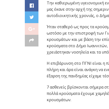
Την καθιερωμένη υγειονομική ε
μας έκανε στην αρχή της σημερι
αυτοδιοικητικής χρονιάς, ο Δήμ
Ήταν σταθερό ως προς τα κρούσμα
ωστόσο με την επιστροφή των Γι
κρουσμάτων και με βάση την επίσ
κρούσματα στο Δήμο Ιωαννιτών, κ
χρειάστηκαν νοσηλεία και τα υπό
Η επιβάρυνση στο ΠΓΝΙ είναι η π
πλήρη και άρα είναι ανάγκη να εν
έξαρση της πανδημίας είχαμε τέσσ
7 ασθενείς βρίσκονται σήμερα στ
πολλά κρούσματα έχουμε χαμηλές
κρουσμάτων.