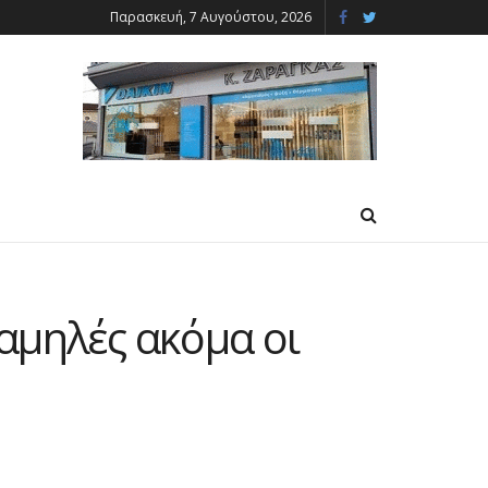
Παρασκευή, 7 Αυγούστου, 2026
αμηλές ακόμα οι