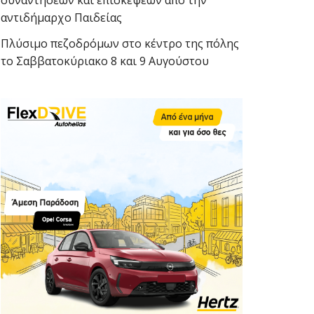
συναντήσεων και επισκέψεων από την
αντιδήμαρχο Παιδείας
Πλύσιμο πεζοδρόμων στο κέντρο της πόλης
το Σαββατοκύριακο 8 και 9 Αυγούστου