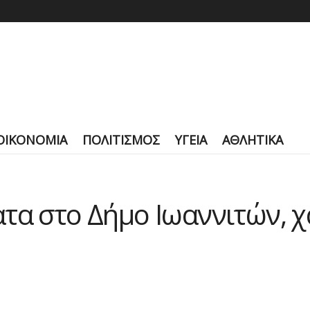
ΟΙΚΟΝΟΜΙΑ
ΠΟΛΙΤΙΣΜΟΣ
ΥΓΕΙΑ
ΑΘΛΗΤΙΚΑ
τα στο Δήμο Ιωαννιτών, χ