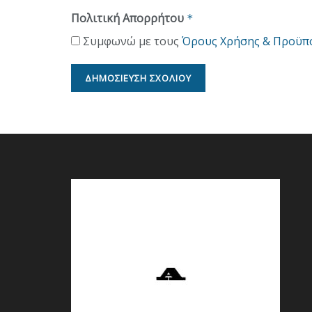
Πολιτική Απορρήτου
*
Συμφωνώ με τους
Όρους Χρήσης & Προϋπ