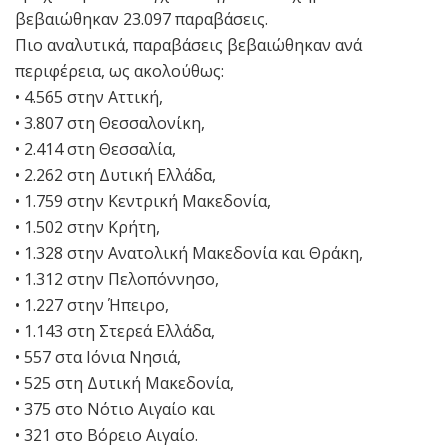
βεβαιώθηκαν 23.097 παραβάσεις.
Πιο αναλυτικά, παραβάσεις βεβαιώθηκαν ανά
περιφέρεια, ως ακολούθως:
• 4.565 στην Αττική,
• 3.807 στη Θεσσαλονίκη,
• 2.414 στη Θεσσαλία,
• 2.262 στη Δυτική Ελλάδα,
• 1.759 στην Κεντρική Μακεδονία,
• 1.502 στην Κρήτη,
• 1.328 στην Ανατολική Μακεδονία και Θράκη,
• 1.312 στην Πελοπόννησο,
• 1.227 στην Ήπειρο,
• 1.143 στη Στερεά Ελλάδα,
• 557 στα Ιόνια Νησιά,
• 525 στη Δυτική Μακεδονία,
• 375 στο Νότιο Αιγαίο και
• 321 στο Βόρειο Αιγαίο.