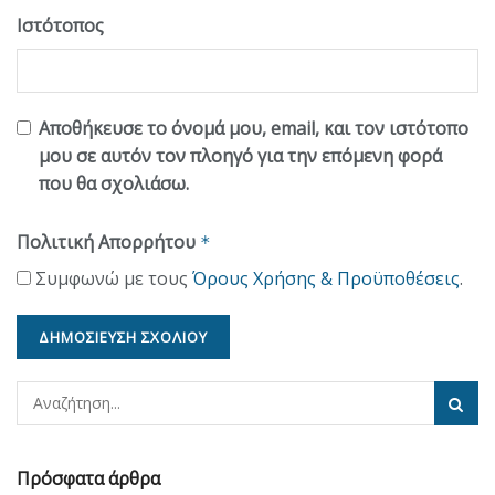
Ιστότοπος
Αποθήκευσε το όνομά μου, email, και τον ιστότοπο
μου σε αυτόν τον πλοηγό για την επόμενη φορά
που θα σχολιάσω.
Πολιτική Απορρήτου
*
Συμφωνώ με τους
Όρους Χρήσης & Προϋποθέσεις
.
Πρόσφατα άρθρα