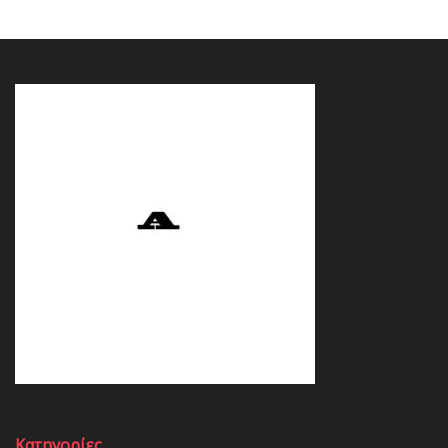
Κατηγορίες