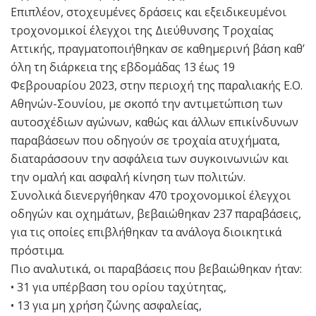
Επιπλέον, στοχευμένες δράσεις και εξειδικευμένοι
τροχονομικοί έλεγχοι της Διεύθυνσης Τροχαίας
Αττικής, πραγματοποιήθηκαν σε καθημερινή βάση καθ’
όλη τη διάρκεια της εβδομάδας 13 έως 19
Φεβρουαρίου 2023, στην περιοχή της παραλιακής Ε.Ο.
Αθηνών-Σουνίου, με σκοπό την αντιμετώπιση των
αυτοσχέδιων αγώνων, καθώς και άλλων επικίνδυνων
παραβάσεων που οδηγούν σε τροχαία ατυχήματα,
διαταράσσουν την ασφάλεια των συγκοινωνιών και
την ομαλή και ασφαλή κίνηση των πολιτών.
Συνολικά διενεργήθηκαν 470 τροχονομικοί έλεγχοι
οδηγών και οχημάτων, βεβαιώθηκαν 237 παραβάσεις,
για τις οποίες επιβλήθηκαν τα ανάλογα διοικητικά
πρόστιμα.
Πιο αναλυτικά, οι παραβάσεις που βεβαιώθηκαν ήταν:
• 31 για υπέρβαση του ορίου ταχύτητας,
• 13 για μη χρήση ζώνης ασφαλείας,