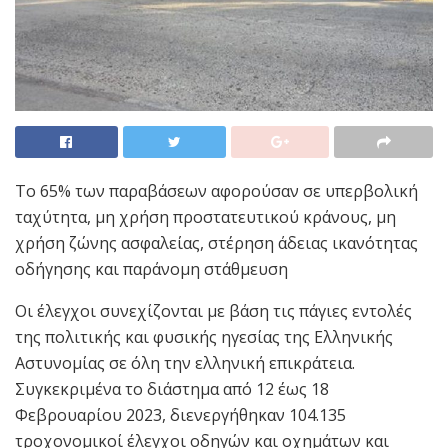
Το 65% των παραβάσεων αφορούσαν σε υπερβολική
ταχύτητα, μη χρήση προστατευτικού κράνους, μη
χρήση ζώνης ασφαλείας, στέρηση άδειας ικανότητας
οδήγησης και παράνομη στάθμευση
Οι έλεγχοι συνεχίζονται με βάση τις πάγιες εντολές
της πολιτικής και φυσικής ηγεσίας της Ελληνικής
Αστυνομίας σε όλη την ελληνική επικράτεια.
Συγκεκριμένα το διάστημα από 12 έως 18
Φεβρουαρίου 2023, διενεργήθηκαν 104.135
τροχονομικοί έλεγχοι οδηγών και οχημάτων και