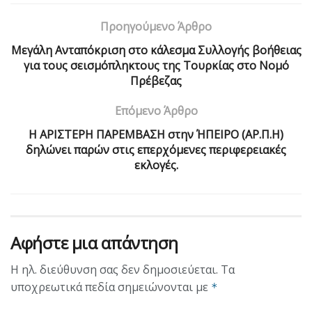
Προηγούμενο Άρθρο
Μεγάλη Ανταπόκριση στο κάλεσμα Συλλογής βοήθειας
για τους σεισμόπληκτους της Τουρκίας στο Νομό
Πρέβεζας
Επόμενο Άρθρο
H ΑΡΙΣΤΕΡΗ ΠΑΡΕΜΒΑΣΗ στην ΉΠΕΙΡΟ (ΑΡ.Π.Η)
δηλώνει παρών στις επερχόμενες περιφερειακές
εκλογές.
Αφήστε μια απάντηση
Η ηλ. διεύθυνση σας δεν δημοσιεύεται.
Τα
υποχρεωτικά πεδία σημειώνονται με
*