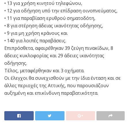
• 13 για χρήση κινητού τηλεφώνου,
• 12 για οδήγηση υπό την επίδραση οινοπνεύματος,
• 11 για παραβίαση ερυθρού σηματοδότη,
• 8 για στέρηση άδειας ικανότητας οδήγησης,
• 9 για μη χρήση κράνους και
• 140 για λοιπές παραβάσεις.
Επιπρόσθετα, αφαιρέθηκαν 39 ζεύγη πινακίδων, 8
άδειες κυκλοφορίας και 29 άδειες ικανότητας
οδήγησης.
Τέλος, μεταφέρθηκαν και 3 οχήματα.
Οι έλεγχοι θα συνεχισθούν με την ίδια ένταση και σε
άλλες περιοχές της Αττικής, που παρουσιάζουν
αυξημένη και επικίνδυνη παραβατικότητα.