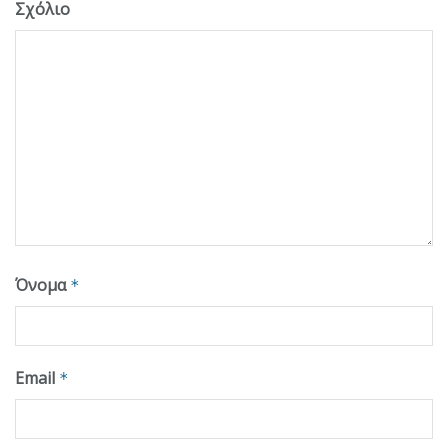
Σχόλιο
Όνομα
*
Email
*