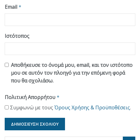
Email
*
Ιστότοπος
Αποθήκευσε το όνομά μου, email, και τον ιστότοπο
μου σε αυτόν τον πλοηγό για την επόμενη φορά
που θα σχολιάσω.
Πολιτική Απορρήτου
*
Συμφωνώ με τους
Όρους Χρήσης & Προϋποθέσεις
.