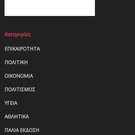
Κατηγορίες
ΕΠΙΚΑΙΡΟΤΗΤΑ
ΠΟΛΙΤΙΚΗ
ΟΙΚΟΝΟΜΙΑ
ΠΟΛΙΤΙΣΜΟΣ
ΥΓΕΙΑ
ΑΘΛΗΤΙΚΑ
ΠΑΛΙΑ ΕΚΔΟΣΗ