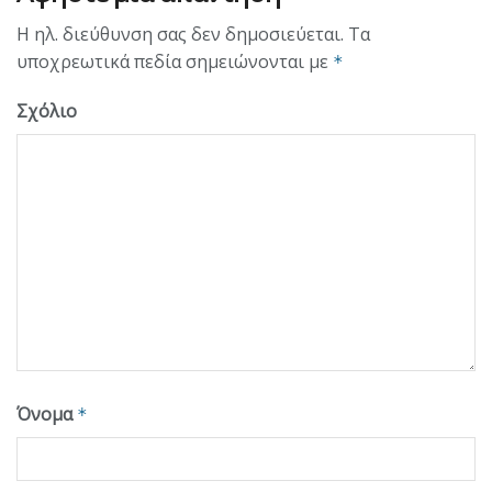
Η ηλ. διεύθυνση σας δεν δημοσιεύεται.
Τα
υποχρεωτικά πεδία σημειώνονται με
*
Σχόλιο
Όνομα
*