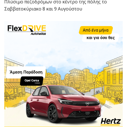
Πλύσιμο πεζοδρόμων στο κέντρο της πόλης το
Σαββατοκύριακο 8 και 9 Αυγούστου