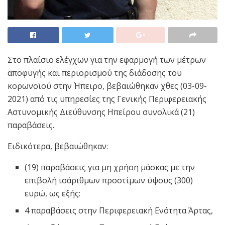
Στο πλαίσιο ελέγχων για την εφαρμογή των μέτρων
αποφυγής και περιορισμού της διάδοσης του
κορωνοϊού στην Ήπειρο, βεβαιώθηκαν χθες (03-09-
2021) από τις υπηρεσίες της Γενικής Περιφερειακής
Αστυνομικής Διεύθυνσης Ηπείρου συνολικά (21)
παραβάσεις.
Ειδικότερα, βεβαιώθηκαν:
(19) παραβάσεις για μη χρήση μάσκας με την
επιβολή ισάριθμων προστίμων ύψους (300)
ευρώ, ως εξής:
4 παραβάσεις στην Περιφερειακή Ενότητα Άρτας,