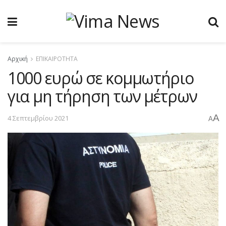
Αρχική
ΕΠΙΚΑΙΡΟΤΗΤΑ
1000 ευρώ σε κομμωτήριο
για μη τήρηση των μέτρων
A
4 Σεπτεμβρίου 2021
A