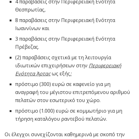
4 παραβάσεις στην Περιφερειακή Ενότητα
Θεσπρωτίας,
8 παραβάσεις στην Περιφερειακή Ενότητα
Ιωαννίνων και
3 παραβάσεις στην Περιφερειακή Ενότητα
Πρέβεζας.
(2) παραβάσεις σχετικά με τη λειτουργία
ιδιωτικών επιχειρήσεων στην
Περιφερειακή
Ενότητα Άρτας
ως εξής
:
πρόστιμο (300) ευρώ σε καφενείο για μη
αναγραφή του μέγιστου επιτρεπόμενου αριθμού
πελατών στον εσωτερικό του χώρο.
πρόστιμο (1.000) ευρώ σε κομμωτήριο για μη
τήρηση καταλόγου ραντεβού πελατών.
Οι έλεγχοι συνεχίζονται καθημερινά με σκοπό την