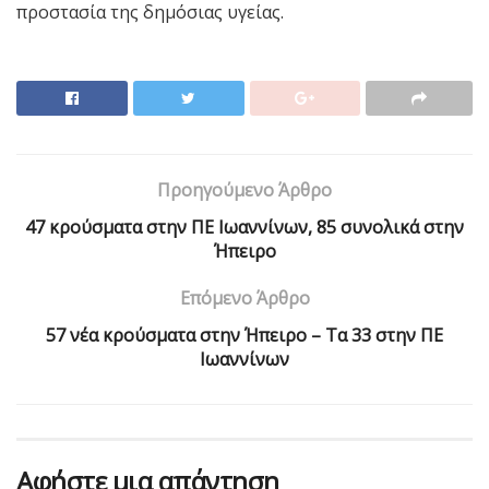
προστασία της δημόσιας υγείας.
Προηγούμενο Άρθρο
47 κρούσματα στην ΠΕ Ιωαννίνων, 85 συνολικά στην
Ήπειρο
Επόμενο Άρθρο
57 νέα κρούσματα στην Ήπειρο – Τα 33 στην ΠΕ
Ιωαννίνων
Αφήστε μια απάντηση