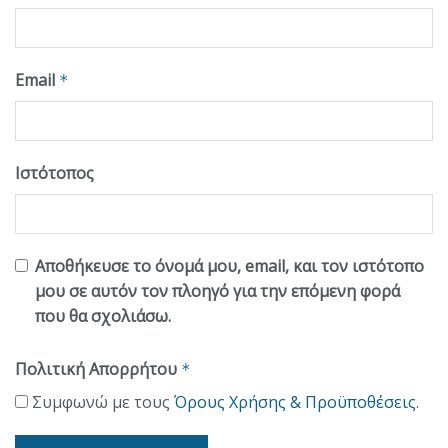
Email
*
Ιστότοπος
Αποθήκευσε το όνομά μου, email, και τον ιστότοπο
μου σε αυτόν τον πλοηγό για την επόμενη φορά
που θα σχολιάσω.
Πολιτική Απορρήτου
*
Συμφωνώ με τους
Όρους Χρήσης & Προϋποθέσεις
.