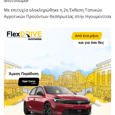
αποτύπωμα»
Με επιτυχία ολοκληρώθηκε η 2η Έκθεση Τοπικών
Αγροτικών Προϊόντων Θεσπρωτίας στην Ηγουμενίτσα