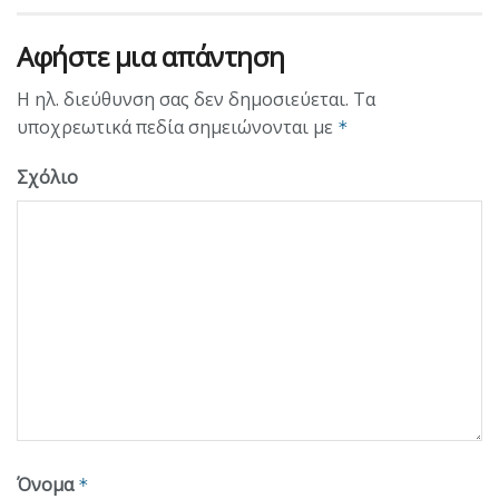
Αφήστε μια απάντηση
Η ηλ. διεύθυνση σας δεν δημοσιεύεται.
Τα
υποχρεωτικά πεδία σημειώνονται με
*
Σχόλιο
Όνομα
*