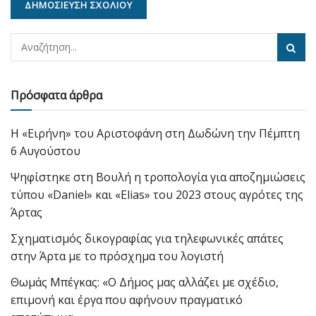
Πρόσφατα άρθρα
Η «Ειρήνη» του Αριστοφάνη στη Δωδώνη την Πέμπτη
6 Αυγούστου
Ψηφίστηκε στη Βουλή η τροπολογία για αποζημιώσεις
τύπου «Daniel» και «Elias» του 2023 στους αγρότες της
Άρτας
Σχηματισμός δικογραφίας για τηλεφωνικές απάτες
στην Άρτα με το πρόσχημα του λογιστή
Θωμάς Μπέγκας: «Ο Δήμος μας αλλάζει με σχέδιο,
επιμονή και έργα που αφήνουν πραγματικό