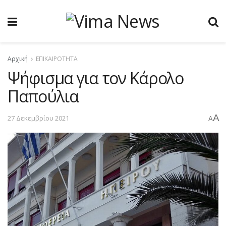
Αρχική
ΕΠΙΚΑΙΡΟΤΗΤΑ
Ψήφισμα για τον Κάρολο
Παπούλια
A
27 Δεκεμβρίου 2021
A