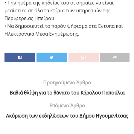
• Την ημέρα της κηδείας του οι σημαίες να είναι
μεσίστιες σε όλα τα κτίρια των υπηρεσιών της
Περιφέρειας Ηπείρου
• Να δημοσιευτεί το παρόν ψήφισμα στα Έντυπα και
Ηλεκτρονικά Μέσα Ενημέρωσης.
Προηγούμενο Άρθρο
Βαθιά θλίψη για το θάνατο του Κάρολου Παπούλια
Επόμενο Άρθρο
Ακύρωση των εκδηλώσεων του Δήμου Ηγουμενίτσας