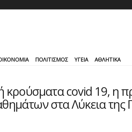
ΟΙΚΟΝΟΜΙΑ
ΠΟΛΙΤΙΣΜΟΣ
ΥΓΕΙΑ
ΑΘΛΗΤΙΚΑ
 κρούσματα covid 19, η π
αθημάτων στα Λύκεια της 