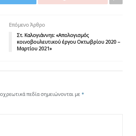
Επόμενο Άρθρο
Στ. Καλογιάννηs: «Απολογισμός
κοινοβουλευτικού έργου Οκτωβρίου 2020 –
Μαρτίου 2021»
οχρεωτικά πεδία σημειώνονται με
*