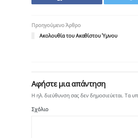
Προηγούμενο Άρθρο
Aκολουθία του Ακαθίστου Ύμνου
Αφήστε μια απάντηση
Η ηλ. διεύθυνση σας δεν δημοσιεύεται.
Τα υπ
Σχόλιο