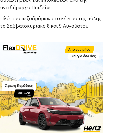
συναντήσεων και επισκέψεων από την
αντιδήμαρχο Παιδείας
Πλύσιμο πεζοδρόμων στο κέντρο της πόλης
το Σαββατοκύριακο 8 και 9 Αυγούστου