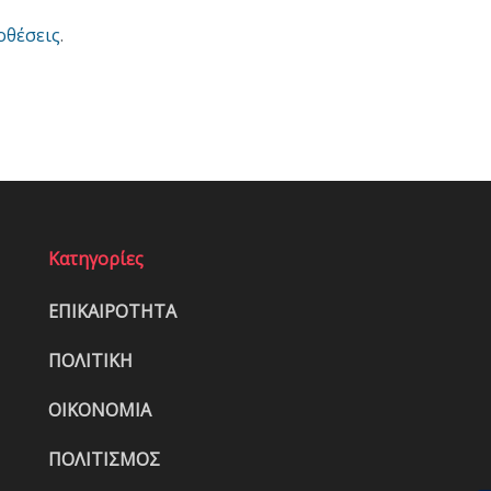
οθέσεις
.
Κατηγορίες
ΕΠΙΚΑΙΡΟΤΗΤΑ
ΠΟΛΙΤΙΚΗ
ΟΙΚΟΝΟΜΙΑ
ΠΟΛΙΤΙΣΜΟΣ