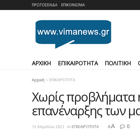
ΠΡΩΤΟΣΕΛΙΔΑ
ΕΠΙΚΟΙΝΩΝΙΑ
ΑΡΧΙΚΗ
ΕΠΙΚΑΙΡΟΤΗΤΑ
ΠΟΛΙΤΙΚΗ
Αρχική
ΕΠΙΚΑΙΡΟΤΗΤΑ
Χωρίς προβλήματα ή
επανέναρξης των μ
A
0
12 Απριλίου 2021
in
ΕΠΙΚΑΙΡΟΤΗΤΑ
A