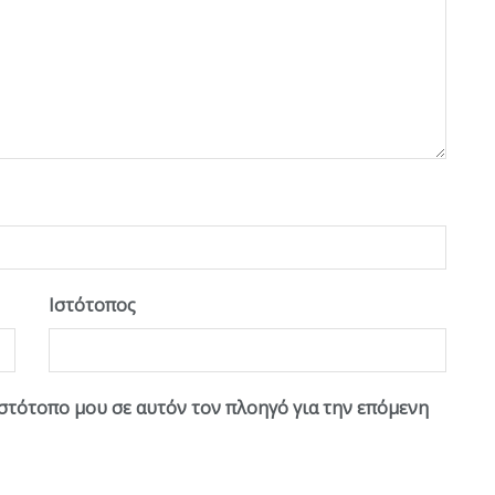
Ιστότοπος
ιστότοπο μου σε αυτόν τον πλοηγό για την επόμενη