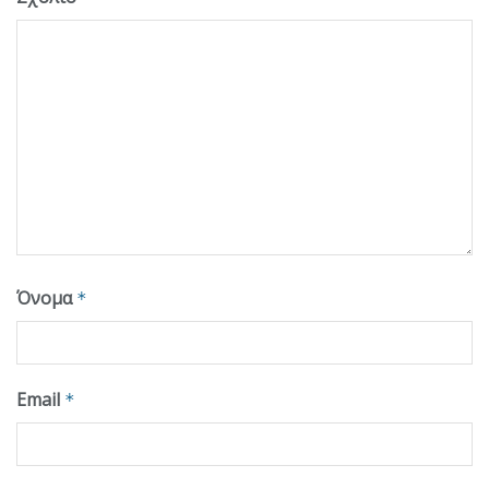
Όνομα
*
Email
*