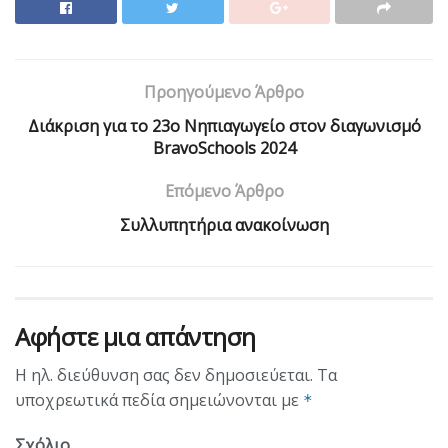
Προηγούμενο Άρθρο
Διάκριση για το 23ο Νηπιαγωγείο στον διαγωνισμό
BravoSchools 2024
Επόμενο Άρθρο
Συλλυπητήρια ανακοίνωση
Αφήστε μια απάντηση
Η ηλ. διεύθυνση σας δεν δημοσιεύεται.
Τα
υποχρεωτικά πεδία σημειώνονται με
*
Σχόλιο