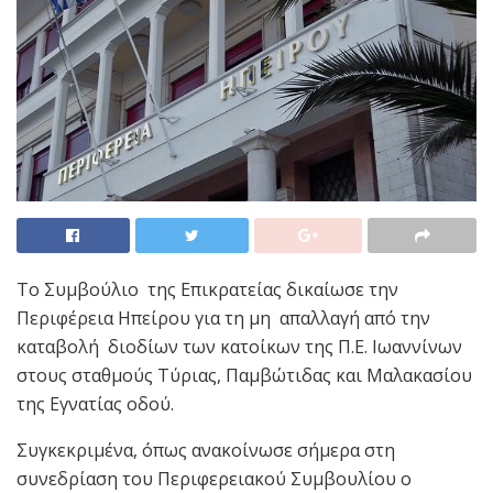
Το Συμβούλιο της Επικρατείας δικαίωσε την
Περιφέρεια Ηπείρου για τη μη απαλλαγή από την
καταβολή διοδίων των κατοίκων της Π.Ε. Ιωαννίνων
στους σταθμούς Τύριας, Παμβώτιδας και Μαλακασίου
της Εγνατίας οδού.
Συγκεκριμένα, όπως ανακοίνωσε σήμερα στη
συνεδρίαση του Περιφερειακού Συμβουλίου ο