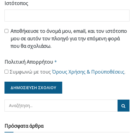
Ιστότοπος
Αποθήκευσε το όνομά μου, email, και τον ιστότοπο
μου σε αυτόν τον πλοηγό για την επόμενη φορά
που θα σχολιάσω.
Πολιτική Απορρήτου
*
Συμφωνώ με τους
Όρους Χρήσης & Προϋποθέσεις
.
Πρόσφατα άρθρα