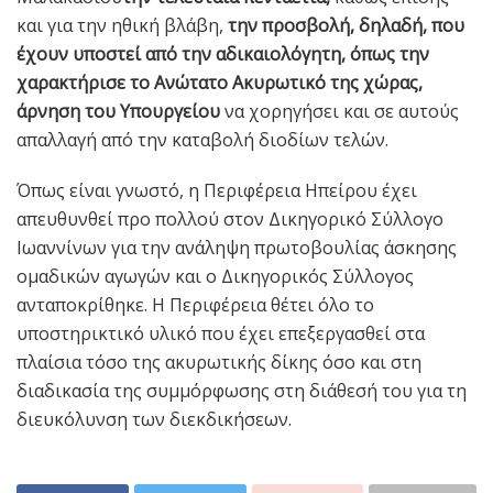
και για την ηθική βλάβη,
την προσβολή, δηλαδή, που
έχουν υποστεί από την αδικαιολόγητη, όπως την
χαρακτήρισε το Ανώτατο Ακυρωτικό της χώρας,
άρνηση του Υπουργείου
να χορηγήσει και σε αυτούς
απαλλαγή από την καταβολή διοδίων τελών.
Όπως είναι γνωστό, η Περιφέρεια Ηπείρου έχει
απευθυνθεί προ πολλού στον Δικηγορικό Σύλλογο
Ιωαννίνων για την ανάληψη πρωτοβουλίας άσκησης
ομαδικών αγωγών και ο Δικηγορικός Σύλλογος
ανταποκρίθηκε. Η Περιφέρεια θέτει όλο το
υποστηρικτικό υλικό που έχει επεξεργασθεί στα
πλαίσια τόσο της ακυρωτικής δίκης όσο και στη
διαδικασία της συμμόρφωσης στη διάθεσή του για τη
διευκόλυνση των διεκδικήσεων.