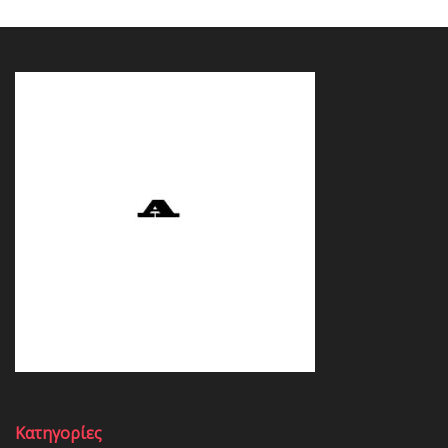
Κατηγορίες