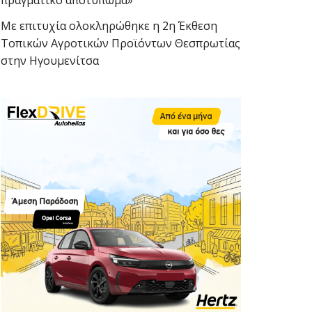
πραγματικό αποτύπωμα»
Με επιτυχία ολοκληρώθηκε η 2η Έκθεση
Τοπικών Αγροτικών Προϊόντων Θεσπρωτίας
στην Ηγουμενίτσα