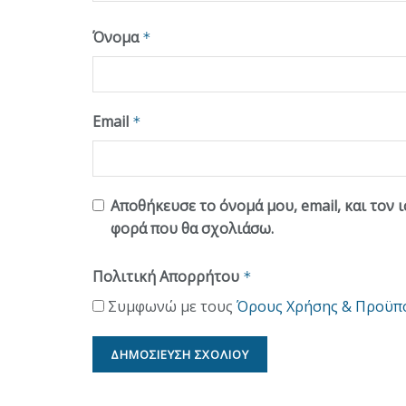
Όνομα
*
Email
*
Αποθήκευσε το όνομά μου, email, και τον 
φορά που θα σχολιάσω.
Πολιτική Απορρήτου
*
Συμφωνώ με τους
Όρους Χρήσης & Προϋπ