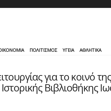
ΟΙΚΟΝΟΜΙΑ
ΠΟΛΙΤΙΣΜΟΣ
ΥΓΕΙΑ
ΑΘΛΗΤΙΚΑ
ιτουργίας για το κοινό τη
 Ιστορικής Βιβλιοθήκης Ι