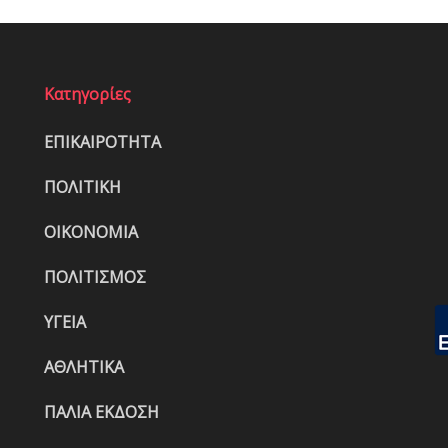
Κατηγορίες
ΕΠΙΚΑΙΡΟΤΗΤΑ
ΠΟΛΙΤΙΚΗ
ΟΙΚΟΝΟΜΙΑ
ΠΟΛΙΤΙΣΜΟΣ
ΥΓΕΙΑ
ΑΘΛΗΤΙΚΑ
ΠΑΛΙΑ ΕΚΔΟΣΗ