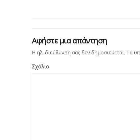
Αφήστε μια απάντηση
Η ηλ. διεύθυνση σας δεν δημοσιεύεται.
Τα υπ
Σχόλιο