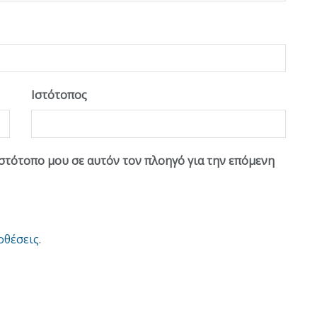
Ιστότοπος
ιστότοπο μου σε αυτόν τον πλοηγό για την επόμενη
οθέσεις
.