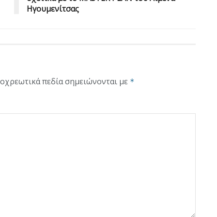
Ηγουμενίτσας
οχρεωτικά πεδία σημειώνονται με
*