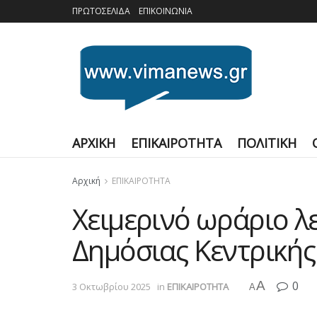
ΠΡΩΤΟΣΕΛΙΔΑ
ΕΠΙΚΟΙΝΩΝΙΑ
ΑΡΧΙΚΗ
ΕΠΙΚΑΙΡΟΤΗΤΑ
ΠΟΛΙΤΙΚΗ
Αρχική
ΕΠΙΚΑΙΡΟΤΗΤΑ
Χειμερινό ωράριο λε
Δημόσιας Κεντρικής
A
0
3 Οκτωβρίου 2025
in
ΕΠΙΚΑΙΡΟΤΗΤΑ
A