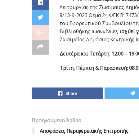
Λειτουργίας της Ζωσιμαίας Δημό
8/13-9-2023 Θέμα 2
, ΦΕΚ Β’ 7473
ο
του Εφορευτικού Συμβουλίου της
Βιβλιοθήκης Ιωαννίνων,
ισχύει
γ
Ζωσιμαίας Δημόσιας Κεντρικής Ι
Δευτέρα και Τετάρτη: 12.00 – 19.0
Τρίτη, Πέμπτη & Παρασκευή: 08.00
Share
Προηγούμενο Άρθρο
Αποφάσεις Περιφερειακής Επιτροπής