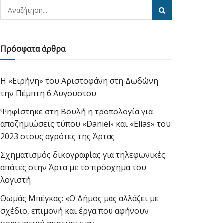
Πρόσφατα άρθρα
Η «Ειρήνη» του Αριστοφάνη στη Δωδώνη
την Πέμπτη 6 Αυγούστου
Ψηφίστηκε στη Βουλή η τροπολογία για
αποζημιώσεις τύπου «Daniel» και «Elias» του
2023 στους αγρότες της Άρτας
Σχηματισμός δικογραφίας για τηλεφωνικές
απάτες στην Άρτα με το πρόσχημα του
λογιστή
Θωμάς Μπέγκας: «Ο Δήμος μας αλλάζει με
σχέδιο, επιμονή και έργα που αφήνουν