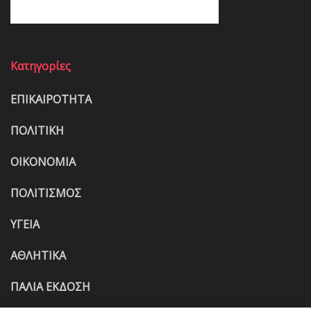
Κατηγορίες
ΕΠΙΚΑΙΡΟΤΗΤΑ
ΠΟΛΙΤΙΚΗ
ΟΙΚΟΝΟΜΙΑ
ΠΟΛΙΤΙΣΜΟΣ
ΥΓΕΙΑ
ΑΘΛΗΤΙΚΑ
ΠΑΛΙΑ ΕΚΔΟΣΗ