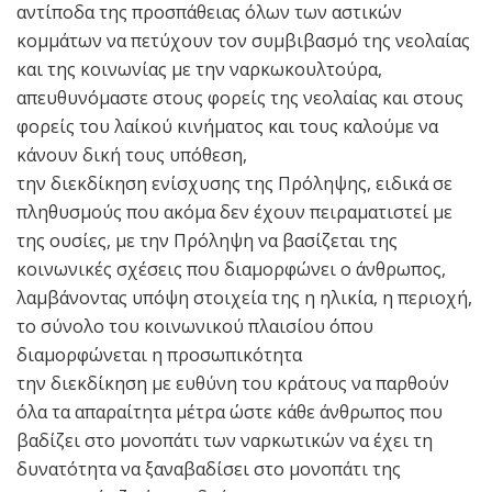
αντίποδα της προσπάθειας όλων των αστικών
κομμάτων να πετύχουν τον συμβιβασμό της νεολαίας
και της κοινωνίας με την ναρκωκουλτούρα,
απευθυνόμαστε στους φορείς της νεολαίας και στους
φορείς του λαίκού κινήματος και τους καλούμε να
κάνουν δική τους υπόθεση,
την διεκδίκηση ενίσχυσης της Πρόληψης, ειδικά σε
πληθυσμούς που ακόμα δεν έχουν πειραματιστεί με
της ουσίες, με την Πρόληψη να βασίζεται της
κοινωνικές σχέσεις που διαμορφώνει ο άνθρωπος,
λαμβάνοντας υπόψη στοιχεία της η ηλικία, η περιοχή,
το σύνολο του κοινωνικού πλαισίου όπου
διαμορφώνεται η προσωπικότητα
την διεκδίκηση με ευθύνη του κράτους να παρθούν
όλα τα απαραίτητα μέτρα ώστε κάθε άνθρωπος που
βαδίζει στο μονοπάτι των ναρκωτικών να έχει τη
δυνατότητα να ξαναβαδίσει στο μονοπάτι της