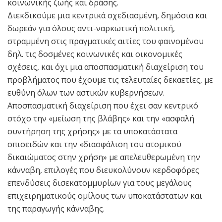
κοινωνικής ζωής και δράσης.
Διεκδικούμε μια κεντρικά σχεδιασμένη, δημόσια και
δωρεάν για όλους αντι-ναρκωτική πολιτική,
στραμμένη στις πραγματικές αιτίες του φαινομένου
δηλ. τις δοσμένες κοινωνικές και οικονομικές
σχέσεις, και όχι μια αποσπασματική διαχείριση του
προβλήματος που έχουμε τις τελευταίες δεκαετίες, με
ευθύνη όλων των αστικών κυβερνήσεων.
Αποσπασματική διαχείριση που έχει σαν κεντρικό
στόχο την «μείωση της βλάβης» και την «ασφαλή
συντήρηση της χρήσης» με τα υποκατάστατα
οπιοειδών και την «διασφάλιση του ατομικού
δικαιώματος στην χρήση» με απελευθερωμένη την
κάνναβη, επιλογές που διευκολύνουν κερδοφόρες
επενδύσεις δισεκατομμυρίων για τους μεγάλους
επιχειρηματικούς ομίλους των υποκατάστατων και
της παραγωγής κάνναβης.