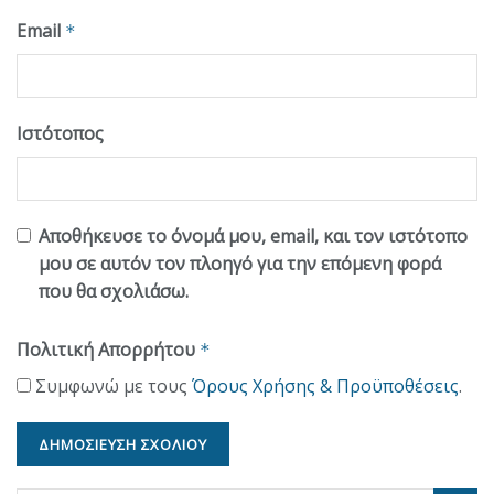
Email
*
Ιστότοπος
Αποθήκευσε το όνομά μου, email, και τον ιστότοπο
μου σε αυτόν τον πλοηγό για την επόμενη φορά
που θα σχολιάσω.
Πολιτική Απορρήτου
*
Συμφωνώ με τους
Όρους Χρήσης & Προϋποθέσεις
.