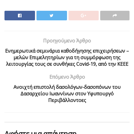
Προηγούμενο Άρθρο
Ενημερωτικά σεμινάρια καθοδήγησης επιχειρήσεων –
μελών Επιμελητηρίων για τη συμμόρφωση της
λειτουργίας τους σε συνθήκες Covid-19, από την ΚΕΕΕ
Επόμενο Άρθρο
Ανοιχτή επιστολή δασολόγων-δασοπόνων του
Δασαρχείου Ιωαννίνων στον Υφυπουργό
Περιβάλλοντοες
Αφήστε μια απάντηση