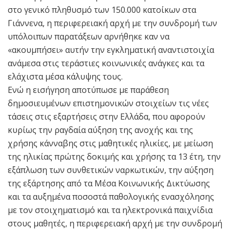
στο γενικό πληθυσμό των 150.000 κατοίκων στα
Γιάννενα, η περιφερειακή αρχή με την συνδρομή των
υπόλοιπων παρατάξεων αρνήθηκε καν να
«ακουμπήσει» αυτήν την εγκληματική αναντιστοιχία
ανάμεσα στις τεράστιες κοινωνικές ανάγκες και τα
ελάχιστα μέσα κάλυψης τους.
Ενώ η εισήγηση αποτύπωσε με παράθεση
δημοσιευμένων επιστημονικών στοιχείων τις νέες
τάσεις στις εξαρτήσεις στην Ελλάδα, που αφορούν
κυρίως την ραγδαία αύξηση της ανοχής και της
χρήσης κάνναβης στις μαθητικές ηλικίες, με μείωση
της ηλικίας πρώτης δοκιμής και χρήσης τα 13 έτη, την
εξάπλωση των συνθετικών ναρκωτικών, την αύξηση
της εξάρτησης από τα Μέσα Κοινωνικής Δικτύωσης
και τα αυξημένα ποσοστά παθολογικής ενασχόλησης
με τον στοιχηματισμό και τα ηλεκτρονικά παιχνίδια
στους μαθητές, η περιφερειακή αρχή με την συνδρομή