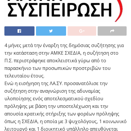
4 μήνες μετά την έναρξη της δημόσιας συζήτησης για
την κατάσταση στην ΑΜΚΕ ΣΧΕΔΙΑ, η συζήτηση στο
Π.Σ. περιστράφηκε αποκλειστικά γύρω από το
παρασκήνιο των προσωπικών προστριβών του
τελευταίου έτους.
Ενώ η εισήγηση της ΛΑ.ΣΥ. προσανατόλισε την
συζήτηση στην αναγνώριση της αδυναμίας
υλοποίησης ενός αποτελεσματικού σχεδίου
πρόληψης με βάση την υποστελέχωση και την
απουσία κρατικής στήριξης των φορέων πρόληψης
όπως η ΣΧΕΔΙΑ, η οποία με 3 ψυχολόγους, 1 κοινωνικό
λειτουργό και 1 διοικητικό υπάλληλο απευθύνεται