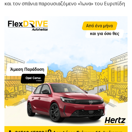
και τον σπάνια παρουσιαζόμενο «Ίωνα» του Ευριπίδη