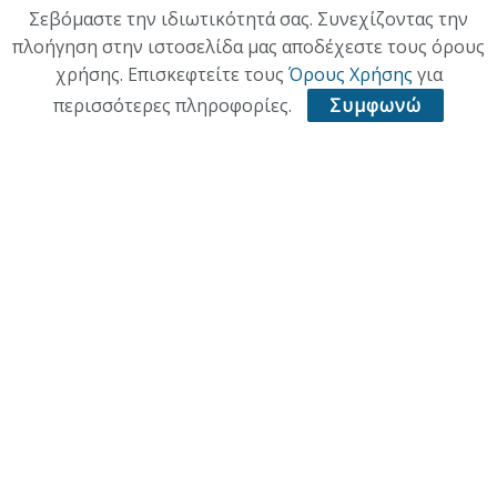
Σεβόμαστε την ιδιωτικότητά σας. Συνεχίζοντας την
πλοήγηση στην ιστοσελίδα μας αποδέχεστε τους όρους
χρήσης. Επισκεφτείτε τους
Όρους Χρήσης
για
περισσότερες πληροφορίες.
Συμφωνώ
ΑΡΧΙΚΗ
ΕΠΙΚΑΙΡΟΤΗΤΑ
ΠΟΛΙΤΙΚΗ
ΟΙΚΟΝΟΜΙΑ
ΠΟΛΙΤΙΣΜΟΣ
ΥΓΕΙΑ
ΑΘΛΗΤΙΚΑ