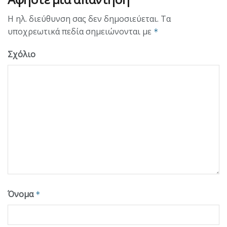
Η ηλ. διεύθυνση σας δεν δημοσιεύεται.
Τα
υποχρεωτικά πεδία σημειώνονται με
*
Σχόλιο
Όνομα
*