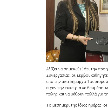
Αξίζει να σημειωθεί ότι την πρ
Συνεργασίας, οι Σέρβοι καθηγητ
από την αντιδήμαρχο Τουρισμού 
είχαν την ευκαιρία να θαυμάσουν
πόλης και να μάθουν πολλά για τ
Το μεσημέρι της ίδιας ημέρας, 