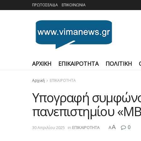
ΠΡΩΤΟΣΕΛΙΔΑ
ΕΠΙΚΟΙΝΩΝΙΑ
ΑΡΧΙΚΗ
ΕΠΙΚΑΙΡΟΤΗΤΑ
ΠΟΛΙΤΙΚΗ
Αρχική
ΕΠΙΚΑΙΡΟΤΗΤΑ
Υπογραφή συμφώνου
πανεπιστημίου «MB
A
0
30 Απριλίου 2025
in
ΕΠΙΚΑΙΡΟΤΗΤΑ
A