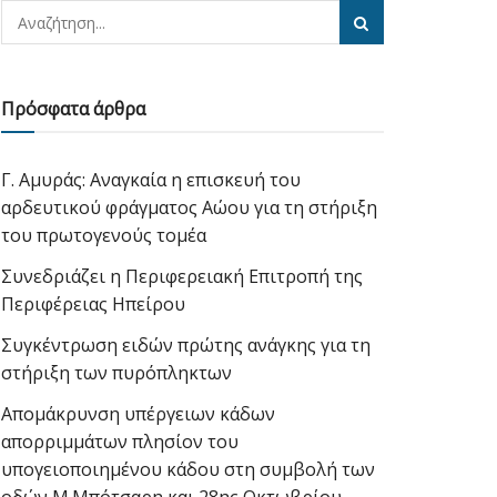
Πρόσφατα άρθρα
Γ. Αμυράς: Αναγκαία η επισκευή του
αρδευτικού φράγματος Αώου για τη στήριξη
του πρωτογενούς τομέα
Συνεδριάζει η Περιφερειακή Επιτροπή της
Περιφέρειας Ηπείρου
Συγκέντρωση ειδών πρώτης ανάγκης για τη
στήριξη των πυρόπληκτων
Απομάκρυνση υπέργειων κάδων
απορριμμάτων πλησίον του
υπογειοποιημένου κάδου στη συμβολή των