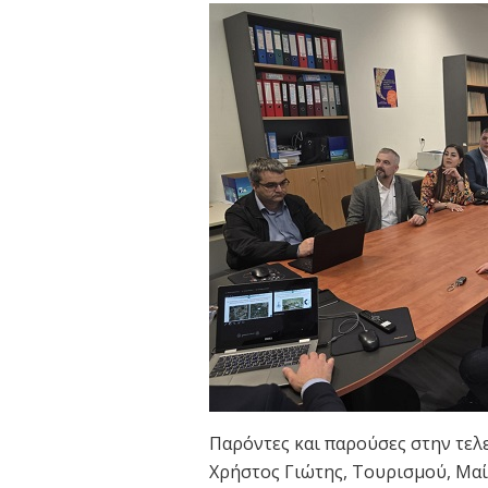
Παρόντες και παρούσες στην τελ
Χρήστος Γιώτης, Τουρισμού, Μα