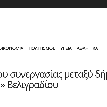
ΟΙΚΟΝΟΜΙΑ
ΠΟΛΙΤΙΣΜΟΣ
ΥΓΕΙΑ
ΑΘΛΗΤΙΚΑ
 συνεργασίας μεταξύ δήμ
» Βελιγραδίου