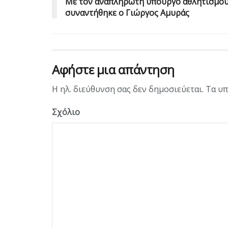
Με τον αναπληρωτή υπουργό αθλητισμο
συναντήθηκε ο Γιώργος Αμυράς
Αφήστε μια απάντηση
Η ηλ. διεύθυνση σας δεν δημοσιεύεται.
Τα υπ
Σχόλιο