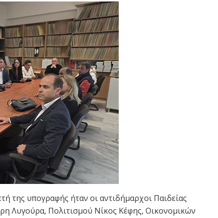
ετή της υπογραφής ήταν οι αντιδήμαρχοι Παιδείας
ίρη Λυγούρα, Πολιτισμού Νίκος Κέφης, Οικονομικών