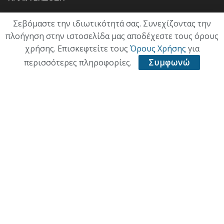
Σεβόμαστε την ιδιωτικότητά σας. Συνεχίζοντας την
πλοήγηση στην ιστοσελίδα μας αποδέχεστε τους όρους
χρήσης. Επισκεφτείτε τους
Όρους Χρήσης
για
περισσότερες πληροφορίες.
Συμφωνώ
ΑΡΧΙΚΗ
ΕΠΙΚΑΙΡΟΤΗΤΑ
ΠΟΛΙΤΙΚΗ
ΟΙΚΟΝΟΜΙΑ