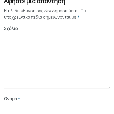
Αφήστε μια απάντηση
Η ηλ. διεύθυνση σας δεν δημοσιεύεται.
Τα
υποχρεωτικά πεδία σημειώνονται με
*
Σχόλιο
Όνομα
*