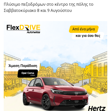
Πλύσιμο πεζοδρόμων στο κέντρο της πόλης το
Σαββατοκύριακο 8 και 9 Αυγούστου