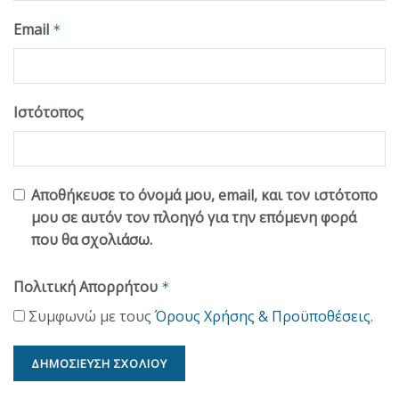
Email
*
Ιστότοπος
Αποθήκευσε το όνομά μου, email, και τον ιστότοπο
μου σε αυτόν τον πλοηγό για την επόμενη φορά
που θα σχολιάσω.
Πολιτική Απορρήτου
*
Συμφωνώ με τους
Όρους Χρήσης & Προϋποθέσεις
.