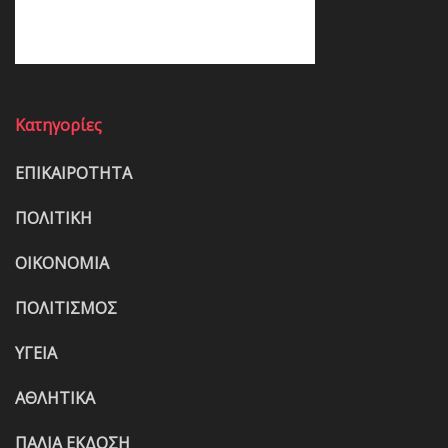
Κατηγορίες
ΕΠΙΚΑΙΡΟΤΗΤΑ
ΠΟΛΙΤΙΚΗ
ΟΙΚΟΝΟΜΙΑ
ΠΟΛΙΤΙΣΜΟΣ
ΥΓΕΙΑ
ΑΘΛΗΤΙΚΑ
ΠΑΛΙΑ ΕΚΔΟΣΗ