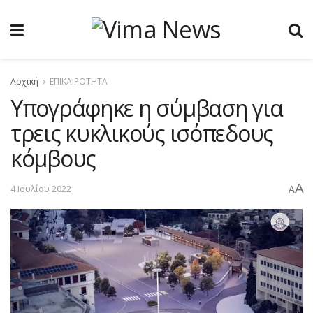
Αρχική
ΕΠΙΚΑΙΡΟΤΗΤΑ
Υπογράφηκε η σύμβαση για
τρεις κυκλικούς ισόπεδους
κόμβους
A
4 Ιουλίου 2022
A