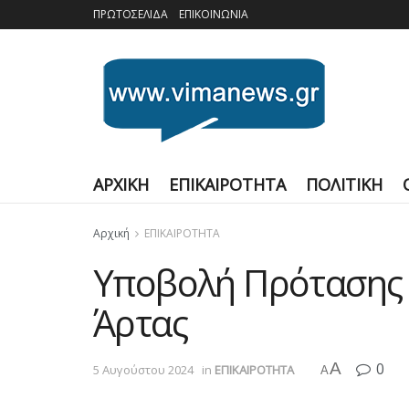
ΠΡΩΤΟΣΕΛΙΔΑ
ΕΠΙΚΟΙΝΩΝΙΑ
ΑΡΧΙΚΗ
ΕΠΙΚΑΙΡΟΤΗΤΑ
ΠΟΛΙΤΙΚΗ
Αρχική
ΕΠΙΚΑΙΡΟΤΗΤΑ
Υποβολή Πρότασης 
Άρτας
A
0
5 Αυγούστου 2024
in
ΕΠΙΚΑΙΡΟΤΗΤΑ
A