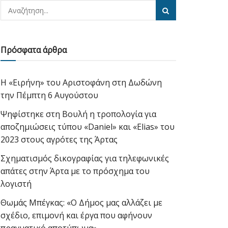
Πρόσφατα άρθρα
Η «Ειρήνη» του Αριστοφάνη στη Δωδώνη
την Πέμπτη 6 Αυγούστου
Ψηφίστηκε στη Βουλή η τροπολογία για
αποζημιώσεις τύπου «Daniel» και «Elias» του
2023 στους αγρότες της Άρτας
Σχηματισμός δικογραφίας για τηλεφωνικές
απάτες στην Άρτα με το πρόσχημα του
λογιστή
Θωμάς Μπέγκας: «Ο Δήμος μας αλλάζει με
σχέδιο, επιμονή και έργα που αφήνουν