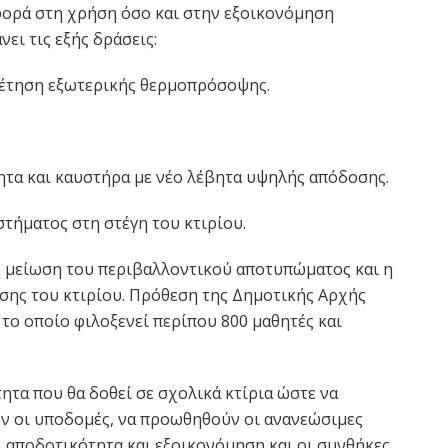
φορά στη χρήση όσο και στην εξοικονόμηση
νει τις εξής δράσεις:
έτηση εξωτερικής θερμοπρόσοψης.
τα και καυστήρα με νέο λέβητα υψηλής απόδοσης.
ήματος στη στέγη του κτιρίου.
η μείωση του περιβαλλοντικού αποτυπώματος και η
σης του κτιρίου. Πρόθεση της Δημοτικής Αρχής
 το οποίο φιλοξενεί περίπου 800 μαθητές και
τητα που θα δοθεί σε σχολικά κτίρια ώστε να
ν οι υποδομές, να προωθηθούν οι ανανεώσιμες
ι αποδοτικότητα και εξοικονόμηση και οι συνθήκες