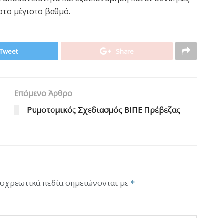
στο μέγιστο βαθμό.
Tweet
Share
Επόμενο Άρθρο
Ρυμοτομικός Σχεδιασμός ΒΙΠΕ Πρέβεζας
οχρεωτικά πεδία σημειώνονται με
*