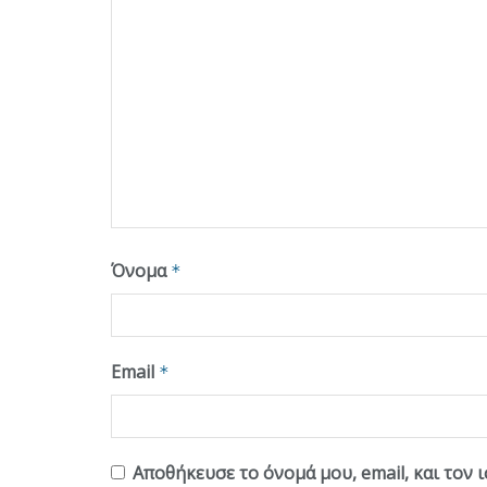
Όνομα
*
Email
*
Αποθήκευσε το όνομά μου, email, και τον 