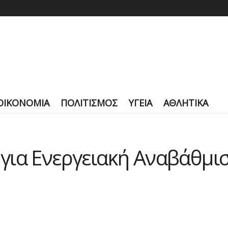
ΟΙΚΟΝΟΜΙΑ
ΠΟΛΙΤΙΣΜΟΣ
ΥΓΕΙΑ
ΑΘΛΗΤΙΚΑ
για Ενεργειακή Αναβάθμι