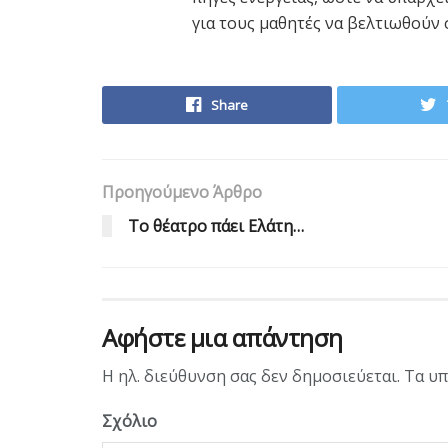
για τους μαθητές να βελτιωθούν 
Share
Προηγούμενο Άρθρο
Το θέατρο πάει Ελάτη…
Αφήστε μια απάντηση
Η ηλ. διεύθυνση σας δεν δημοσιεύεται.
Τα υπ
Σχόλιο