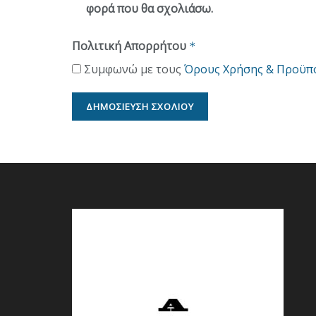
φορά που θα σχολιάσω.
Πολιτική Απορρήτου
*
Συμφωνώ με τους
Όρους Χρήσης & Προϋπ