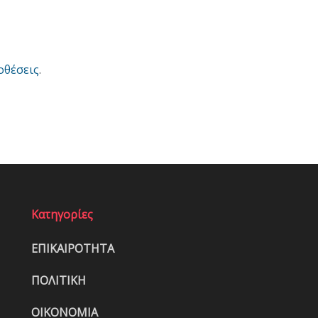
οθέσεις
.
Κατηγορίες
ΕΠΙΚΑΙΡΟΤΗΤΑ
ΠΟΛΙΤΙΚΗ
ΟΙΚΟΝΟΜΙΑ