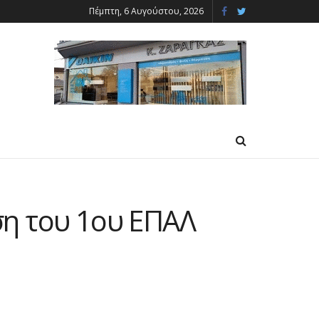
Πέμπτη, 6 Αυγούστου, 2026
ση του 1ου ΕΠΑΛ