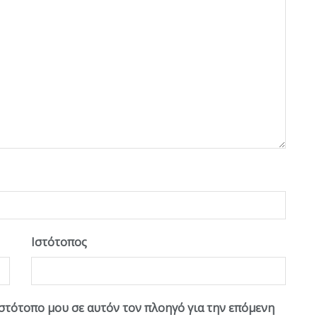
Ιστότοπος
ιστότοπο μου σε αυτόν τον πλοηγό για την επόμενη