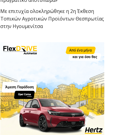
πραγματικό αποτύπωμα»
Με επιτυχία ολοκληρώθηκε η 2η Έκθεση
Τοπικών Αγροτικών Προϊόντων Θεσπρωτίας
στην Ηγουμενίτσα