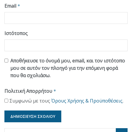
Email
*
Ιστότοπος
Αποθήκευσε το όνομά μου, email, και τον ιστότοπο
μου σε αυτόν τον πλοηγό για την επόμενη φορά
που θα σχολιάσω.
Πολιτική Απορρήτου
*
Συμφωνώ με τους
Όρους Χρήσης & Προϋποθέσεις
.