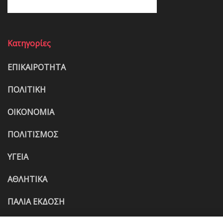
Κατηγορίες
ΕΠΙΚΑΙΡΟΤΗΤΑ
ΠΟΛΙΤΙΚΗ
ΟΙΚΟΝΟΜΙΑ
ΠΟΛΙΤΙΣΜΟΣ
ΥΓΕΙΑ
ΑΘΛΗΤΙΚΑ
ΠΑΛΙΑ ΕΚΔΟΣΗ