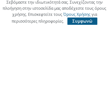
Σεβόμαστε την ιδιωτικότητά σας. Συνεχίζοντας την
πλοήγηση στην ιστοσελίδα μας αποδέχεστε τους όρους
χρήσης. Επισκεφτείτε τους
Όρους Χρήσης
για
περισσότερες πληροφορίες.
Συμφωνώ
ΑΡΧΙΚΗ
ΕΠΙΚΑΙΡΟΤΗΤΑ
ΠΟΛΙΤΙΚΗ
ΟΙΚΟΝΟΜΙΑ
ΠΟΛΙΤΙΣΜΟΣ
ΥΓΕΙΑ
ΑΘΛΗΤΙΚΑ