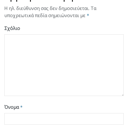
Η ηλ. διεύθυνση σας δεν δημοσιεύεται.
Τα
υποχρεωτικά πεδία σημειώνονται με
*
Σχόλιο
Όνομα
*