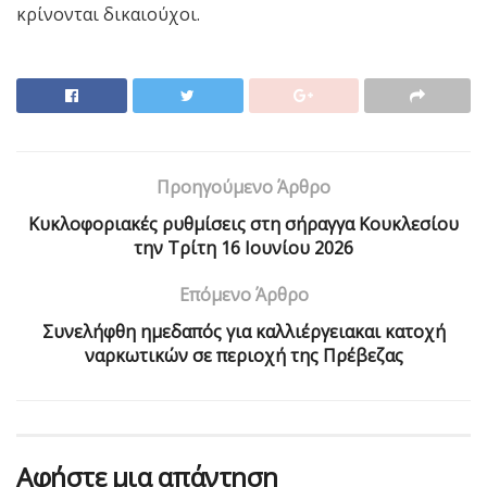
κρίνονται δικαιούχοι.
Προηγούμενο Άρθρο
Κυκλοφοριακές ρυθμίσεις στη σήραγγα Κουκλεσίου
την Τρίτη 16 Ιουνίου 2026
Επόμενο Άρθρο
Συνελήφθη ημεδαπός για καλλιέργειακαι κατοχή
ναρκωτικών σε περιοχή της Πρέβεζας
Αφήστε μια απάντηση