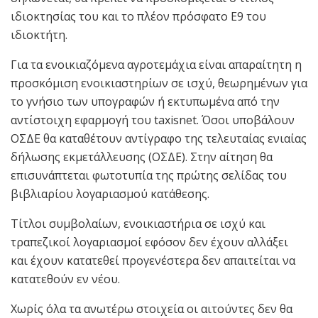
ιδιοκτησίας του και το πλέον πρόσφατο Ε9 του
ιδιοκτήτη.
Για τα ενοικιαζόμενα αγροτεμάχια είναι απαραίτητη η
προσκόμιση ενοικιαστηρίων σε ισχύ, θεωρημένων για
το γνήσιο των υπογραφών ή εκτυπωμένα από την
αντίστοιχη εφαρμογή του taxisnet. Όσοι υποβάλουν
ΟΣΔΕ θα καταθέτουν αντίγραφο της τελευταίας ενιαίας
δήλωσης εκμετάλλευσης (ΟΣΔΕ). Στην αίτηση θα
επισυνάπτεται φωτοτυπία της πρώτης σελίδας του
βιβλιαρίου λογαριασμού κατάθεσης.
Τίτλοι συμβολαίων, ενοικιαστήρια σε ισχύ και
τραπεζικοί λογαριασμοί εφόσον δεν έχουν αλλάξει
και έχουν κατατεθεί προγενέστερα δεν απαιτείται να
κατατεθούν εν νέου.
Χωρίς όλα τα ανωτέρω στοιχεία οι αιτούντες δεν θα