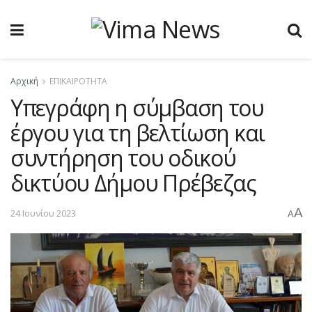
Αρχική
ΕΠΙΚΑΙΡΟΤΗΤΑ
Υπεγράφη η σύμβαση του
έργου για τη βελτίωση και
συντήρηση του οδικού
δικτύου Δήμου Πρέβεζας
A
24 Ιουνίου 2023
A