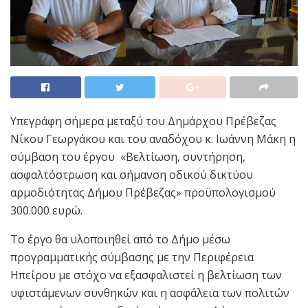
Υπεγράφη σήμερα μεταξύ του Δημάρχου Πρέβεζας
Νίκου Γεωργάκου και του αναδόχου κ. Ιωάννη Μάκη η
σύμβαση του έργου «Βελτίωση, συντήρηση,
ασφαλτόστρωση και σήμανση οδικού δικτύου
αρμοδιότητας Δήμου Πρέβεζας» προϋπολογισμού
300.000 ευρώ.
Το έργο θα υλοποιηθεί από το Δήμο μέσω
προγραμματικής σύμβασης με την Περιφέρεια
Ηπείρου με στόχο να εξασφαλιστεί η βελτίωση των
υφιστάμενων συνθηκών και η ασφάλεια των πολιτών