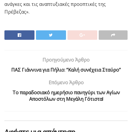
ανάγκες και τις αναπτυξιακές προοπτικές της
Πρέβεζας».
Προηγούμενο Άρθρο
ΠΑΣ Γιάννινα για Πήλιο: “Καλή συνέχεια Σταύρο”
Επόμενο Άρθρο
Το παραδοσιακό ημερήσιο πανηγύρι των Αγίων
Αποστόλων στη Μεγάλη Γότιστα!
Αφήστε μια απάντηση