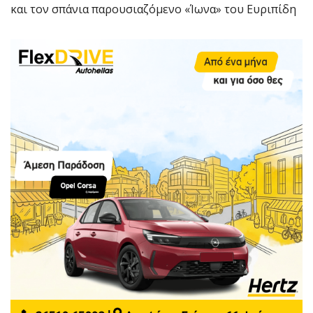
και τον σπάνια παρουσιαζόμενο «Ίωνα» του Ευριπίδη