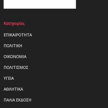
Κατηγορίες
ΕΠΙΚΑΙΡΟΤΗΤΑ
ΠΟΛΙΤΙΚΗ
ΟΙΚΟΝΟΜΙΑ
ΠΟΛΙΤΙΣΜΟΣ
ΥΓΕΙΑ
ΑΘΛΗΤΙΚΑ
ΠΑΛΙΑ ΕΚΔΟΣΗ