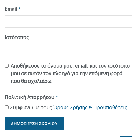
Email
*
Ιστότοπος
Αποθήκευσε το όνομά μου, email, και τον ιστότοπο
μου σε αυτόν τον πλοηγό για την επόμενη φορά
που θα σχολιάσω.
Πολιτική Απορρήτου
*
Συμφωνώ με τους
Όρους Χρήσης & Προϋποθέσεις
.