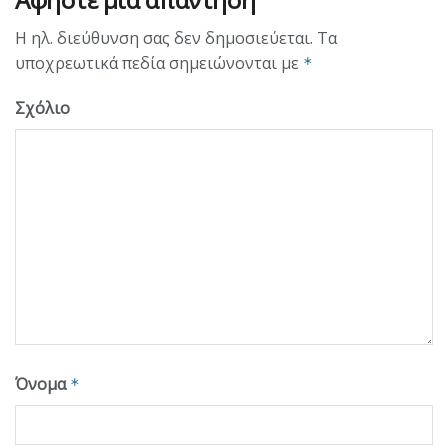
Η ηλ. διεύθυνση σας δεν δημοσιεύεται.
Τα
υποχρεωτικά πεδία σημειώνονται με
*
Σχόλιο
Όνομα
*