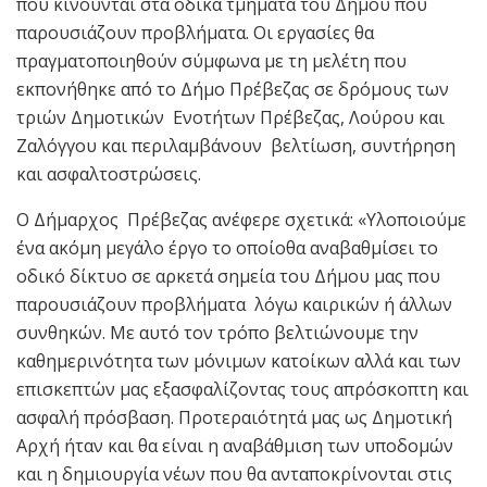
που κινούνται στα οδικά τμήματα του Δήμου που
παρουσιάζουν προβλήματα. Οι εργασίες θα
πραγματοποιηθούν σύμφωνα με τη μελέτη που
εκπονήθηκε από τo Δήμο Πρέβεζας σε δρόμους των
τριών Δημοτικών Ενοτήτων Πρέβεζας, Λούρου και
Ζαλόγγου και περιλαμβάνουν βελτίωση, συντήρηση
και ασφαλτοστρώσεις.
Ο Δήμαρχος Πρέβεζας ανέφερε σχετικά: «Υλοποιούμε
ένα ακόμη μεγάλο έργο το οποίοθα αναβαθμίσει το
οδικό δίκτυο σε αρκετά σημεία του Δήμου μας που
παρουσιάζουν προβλήματα λόγω καιρικών ή άλλων
συνθηκών. Με αυτό τον τρόπο βελτιώνουμε την
καθημερινότητα των μόνιμων κατοίκων αλλά και των
επισκεπτών μας εξασφαλίζοντας τους απρόσκοπτη και
ασφαλή πρόσβαση. Προτεραιότητά μας ως Δημοτική
Αρχή ήταν και θα είναι η αναβάθμιση των υποδομών
και η δημιουργία νέων που θα ανταποκρίνονται στις