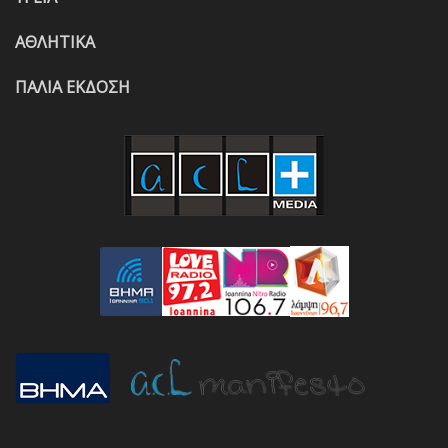
ΑΘΛΗΤΙΚΑ
ΠΑΛΙΑ ΕΚΔΟΣΗ