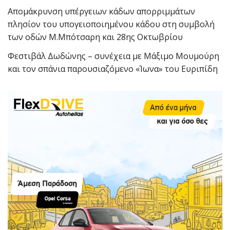
Απομάκρυνση υπέργειων κάδων απορριμμάτων
πλησίον του υπογειοποιημένου κάδου στη συμβολή
των οδών Μ.Μπότσαρη και 28ης Οκτωβρίου
Φεστιβάλ Δωδώνης – συνέχεια με Μάξιμο Μουμούρη
και τον σπάνια παρουσιαζόμενο «Ίωνα» του Ευριπίδη