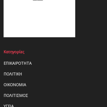
Κατηγορίες
ΕΠΙΚΑΙΡΟΤΗΤΑ
ΠΟΛΙΤΙΚΗ
ΟΙΚΟΝΟΜΙΑ
ΠΟΛΙΤΙΣΜΟΣ
ΥΓΕΙΑ