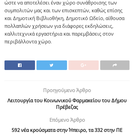
ώστε να αποτελέσει έναν χώρο συνάθροισης των
συμπολιτών μας και των επισκεπτών, καθώς επίσης
και Δημοτική Βιβλιοθήκη, Δημοτικό Ωδείο, αίθουσα
πολλαπλών χρήσεων για διάφορες εκδηλώσεις,
καλλιτεχνικά εργαστήρια και παρεμβάσεις στον
περιβάλλοντα χώρο.
Προηγούμενο Άρθρο
Λειτουργία του Κοινωνικού Φαρμακείου του Δήμου
Πρέβεζας
Επόμενο Άρθρο
592 νέα κρούσματα στην Ήπειρο, τα 332 στην ΠΕ