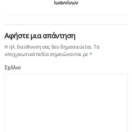
Ιωαννίνων
Αφήστε μια απάντηση
Η ηλ. διεύθυνση σας δεν δημοσιεύεται.
Τα
υποχρεωτικά πεδία σημειώνονται με
*
Σχόλιο