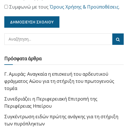
Συμφωνώ με τους
Όρους Χρήσης & Προϋποθέσεις
.
Πρόσφατα άρθρα
Γ. Αμυράς: Αναγκαία η επισκευή του αρδευτικού
φράγματος Αώου για τη στήριξη του πρωτογενούς
τομέα
Συνεδριάζει η Περιφερειακή Επιτροπή της
Περιφέρειας Ηπείρου
Συγκέντρωση ειδών πρώτης ανάγκης για τη στήριξη
των πυρόπληκτων