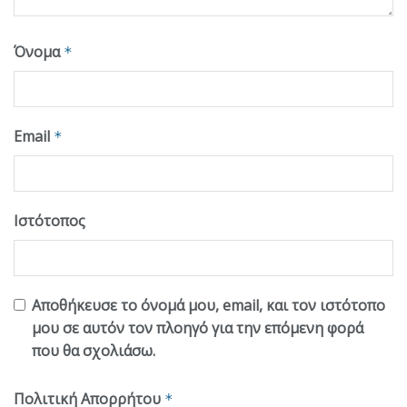
Όνομα
*
Email
*
Ιστότοπος
Αποθήκευσε το όνομά μου, email, και τον ιστότοπο
μου σε αυτόν τον πλοηγό για την επόμενη φορά
που θα σχολιάσω.
Πολιτική Απορρήτου
*