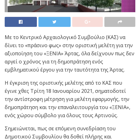
Με το Κεντρικό Αρχαιολογικό Συμβούλιο (ΚΑΣ) να
δίνει το «πράσινο φως» στην οριστική μελέτη για την
αξιοποίηση του «ΞΕΝΙΑ» Άρτας, όλα δείχνουν πως δεν
αργεί ο χρόνος για τη δημοπράτηση ενός
εμβληματικού έργου για την ταυτότητα της Άρτας.
Η έγκριση της οριστικής μελέτης από το ΚΑΣ που
έγινε χθες Τρίτη 18 Ιανουαρίου 2021, σηματοδοτεί
την αντίστροφη μέτρηση για μελέτη εφαρμογής, την
δημοπράτηση και την επαναλειτουργία του «ΞΕΝΙΑ»,
ενός χώρου σύμβολο για όλους τους Αρτινούς.
Σημειώνεται, πως σε επόμενη συνεδρίαση του
Δημοτικού Συμβουλίου θα δοθεί πλήρης και