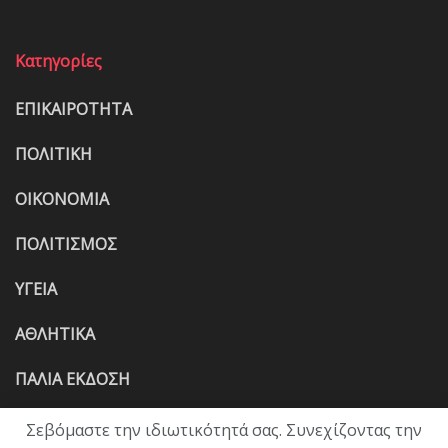
Κατηγορίες
ΕΠΙΚΑΙΡΟΤΗΤΑ
ΠΟΛΙΤΙΚΗ
ΟΙΚΟΝΟΜΙΑ
ΠΟΛΙΤΙΣΜΟΣ
ΥΓΕΙΑ
ΑΘΛΗΤΙΚΑ
ΠΑΛΙΑ ΕΚΔΟΣΗ
Σεβόμαστε την ιδιωτικότητά σας. Συνεχίζοντας την