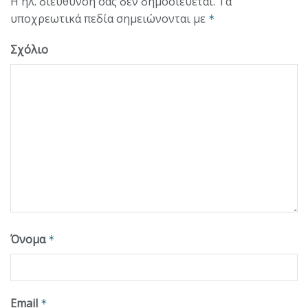
Η ηλ. διεύθυνση σας δεν δημοσιεύεται.
Τα
υποχρεωτικά πεδία σημειώνονται με
*
Σχόλιο
Όνομα
*
Email
*