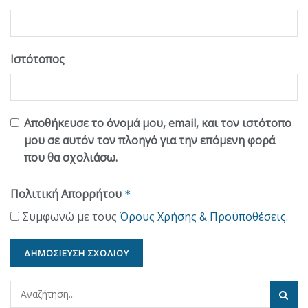
Ιστότοπος
Αποθήκευσε το όνομά μου, email, και τον ιστότοπο
μου σε αυτόν τον πλοηγό για την επόμενη φορά
που θα σχολιάσω.
Πολιτική Απορρήτου
*
Συμφωνώ με τους
Όρους Χρήσης & Προϋποθέσεις
.