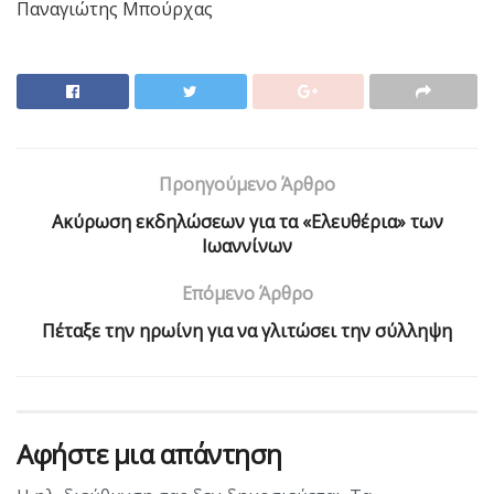
Παναγιώτης Μπούρχας
Προηγούμενο Άρθρο
Ακύρωση εκδηλώσεων για τα «Ελευθέρια» των
Ιωαννίνων
Επόμενο Άρθρο
Πέταξε την ηρωίνη για να γλιτώσει την σύλληψη
Αφήστε μια απάντηση