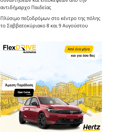
συναντήσεων και επισκέψεων από την
αντιδήμαρχο Παιδείας
Πλύσιμο πεζοδρόμων στο κέντρο της πόλης
το Σαββατοκύριακο 8 και 9 Αυγούστου