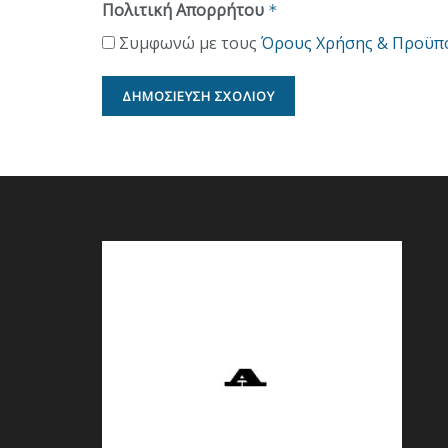
Πολιτική Απορρήτου
*
Συμφωνώ με τους
Όρους Χρήσης & Προϋπ