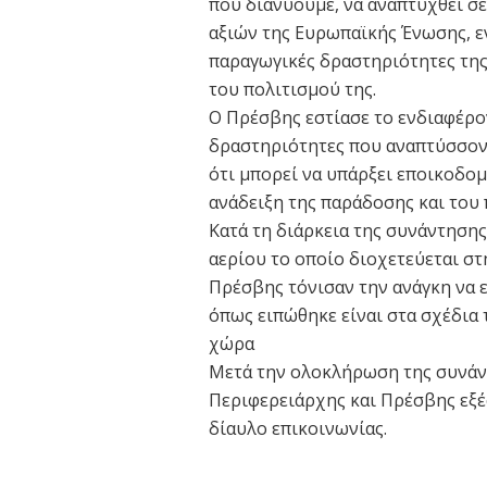
που διανύουμε, να αναπτυχθεί σε
αξιών της Ευρωπαϊκής Ένωσης, ε
παραγωγικές δραστηριότητες της 
του πολιτισμού της.
Ο Πρέσβης εστίασε το ενδιαφέρο
δραστηριότητες που αναπτύσσοντ
ότι μπορεί να υπάρξει εποικοδο
ανάδειξη της παράδοσης και του 
Κατά τη διάρκεια της συνάντηση
αερίου το οποίο διοχετεύεται στ
Πρέσβης τόνισαν την ανάγκη να ε
όπως ειπώθηκε είναι στα σχέδια 
χώρα
Μετά την ολοκλήρωση της συνάν
Περιφερειάρχης και Πρέσβης εξέ
δίαυλο επικοινωνίας.