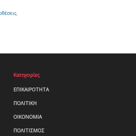
οθέσεις
.
Κατηγορίες
ΕΠΙΚΑΙΡΟΤΗΤΑ
ΠΟΛΙΤΙΚΗ
ΟΙΚΟΝΟΜΙΑ
ΠΟΛΙΤΙΣΜΟΣ