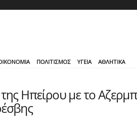
ΟΙΚΟΝΟΜΙΑ
ΠΟΛΙΤΙΣΜΟΣ
ΥΓΕΙΑ
ΑΘΛΗΤΙΚΑ
 της Ηπείρου με το Αζερμ
ρέσβης