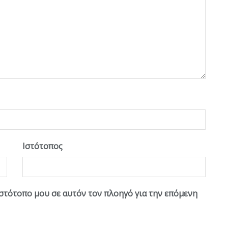
Ιστότοπος
ιστότοπο μου σε αυτόν τον πλοηγό για την επόμενη