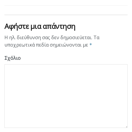
Αφήστε μια απάντηση
Η ηλ. διεύθυνση σας δεν δημοσιεύεται.
Τα
υποχρεωτικά πεδία σημειώνονται με
*
Σχόλιο