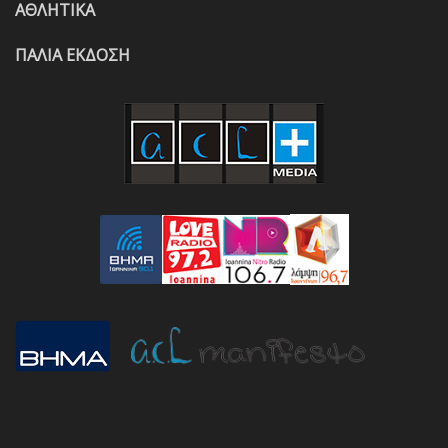
ΑΘΛΗΤΙΚΑ
ΠΑΛΙΑ ΕΚΔΟΣΗ