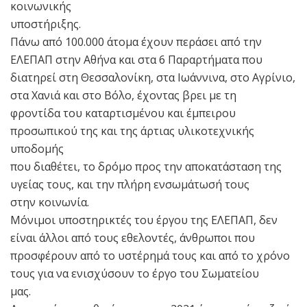
κοινωνικής
υποστήριξης.
Πάνω από 100.000 άτομα έχουν περάσει από την
ΕΛΕΠΑΠ στην Αθήνα και στα 6 Παραρτήματα που
διατηρεί στη Θεσσαλονίκη, στα Ιωάννινα, στο Αγρίνιο,
στα Χανιά και στο Βόλο, έχοντας βρει με τη
φροντίδα του καταρτισμένου και έμπειρου
προσωπικού της και της άρτιας υλικοτεχνικής
υποδομής
που διαθέτει, το δρόμο προς την αποκατάσταση της
υγείας τους, και την πλήρη ενσωμάτωσή τους
στην κοινωνία.
Μόνιμοι υποστηρικτές του έργου της ΕΛΕΠΑΠ, δεν
είναι άλλοι από τους εθελοντές, άνθρωποι που
προσφέρουν από το υστέρημά τους και από το χρόνο
τους για να ενισχύσουν το έργο του Σωματείου
μας.