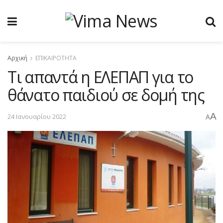
Αρχική
ΕΠΙΚΑΙΡΟΤΗΤΑ
Τι απαντά η ΕΛΕΠΑΠ για το
θάνατο παιδιού σε δομή της
A
24 Ιανουαρίου 2022
A