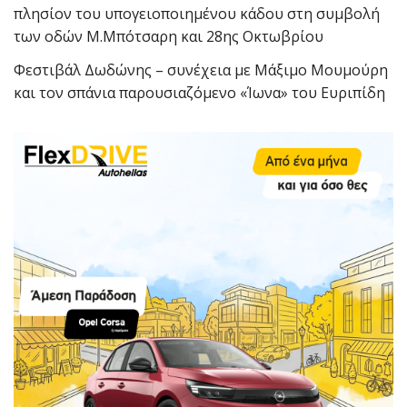
πλησίον του υπογειοποιημένου κάδου στη συμβολή
των οδών Μ.Μπότσαρη και 28ης Οκτωβρίου
Φεστιβάλ Δωδώνης – συνέχεια με Μάξιμο Μουμούρη
και τον σπάνια παρουσιαζόμενο «Ίωνα» του Ευριπίδη