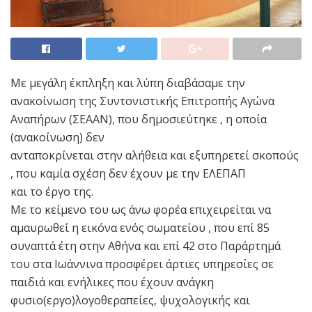
Με μεγάλη έκπληξη και λύπη διαβάσαμε την
ανακοίνωση της Συντονιστικής Επιτροπής Αγώνα
Αναπήρων (ΣΕΑΑΝ), που δημοσιεύτηκε , η οποία
(ανακοίνωση) δεν
ανταποκρίνεται στην αλήθεια και εξυπηρετεί σκοπούς
, που καμία σχέση δεν έχουν με την ΕΛΕΠΑΠ
και το έργο της.
Με το κείμενο του ως άνω φορέα επιχειρείται να
αμαυρωθεί η εικόνα ενός σωματείου , που επί 85
συναπτά έτη στην Αθήνα και επί 42 στο Παράρτημά
του στα Ιωάννινα προσφέρει άρτιες υπηρεσίες σε
παιδιά και ενήλικες που έχουν ανάγκη
φυσιο(εργο)λογοθεραπείες, ψυχολογικής και