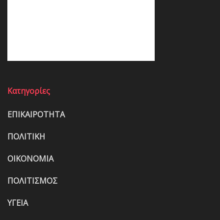
Κατηγορίες
ΕΠΙΚΑΙΡΟΤΗΤΑ
ΠΟΛΙΤΙΚΗ
ΟΙΚΟΝΟΜΙΑ
ΠΟΛΙΤΙΣΜΟΣ
ΥΓΕΙΑ