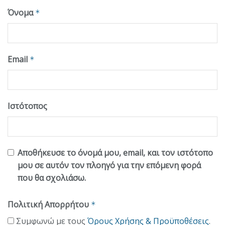
Όνομα
*
Email
*
Ιστότοπος
Αποθήκευσε το όνομά μου, email, και τον ιστότοπο
μου σε αυτόν τον πλοηγό για την επόμενη φορά
που θα σχολιάσω.
Πολιτική Απορρήτου
*
Συμφωνώ με τους
Όρους Χρήσης & Προϋποθέσεις
.