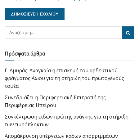
Πρόσφατα άρθρα
Γ. Αμυράς: Αναγκαία η επισκευή του αρδευτικού
φράγματος Αώου για τη στήριξη του πρωτογενούς
τομέα
Συνεδριάζει η Περιφερειακή Επιτροπή της
Περιφέρειας Ηπείρου
Συγκέντρωση ειδών πρώτης ανάγκης για τη στήριξη
των πυρόπληκτων
Απομάκρυνση υπέργειων κάδων απορριμμάτων