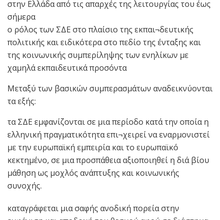
στην Ελλάδα από τις απαρχές της λειτουργίας του έως
σήμερα
ο ρόλος των ΣΔΕ στο πλαίσιο της εκπαι¬δευτικής
πολιτικής και ειδικότερα στο πεδίο της ένταξης και
της κοινωνικής συμπερίληψης των ενηλίκων με
χαμηλά εκπαιδευτικά προσόντα
Μεταξύ των βασικών συμπερασμάτων αναδεικνύονται
τα εξής:
τα ΣΔΕ εμφανίζονται σε μια περίοδο κατά την οποία η
ελληνική πραγματικότητα επι¬χειρεί να εναρμονιστεί
με την ευρωπαϊκή εμπειρία και το ευρωπαϊκό
κεκτημένο, σε μια προσπάθεια αξιοποιηθεί η διά βίου
μάθηση ως μοχλός ανάπτυξης και κοινωνικής
συνοχής.
καταγράφεται μια σαφής ανοδική πορεία στην