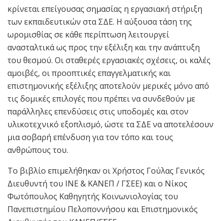
κρίνεται επείγουσας σημασίας η εργασιακή στήριξη
των εκπαιδευτικών στα ΣΔΕ. Η αύξουσα τάση της
ωρομισθίας σε κάθε περίπτωση λειτουργεί
ανασταλτικά ως προς την εξέλιξη και την ανάπτυξη
του θεσμού. Οι σταθερές εργασιακές σχέσεις, οι καλές
αμοιβές, οι προοπτικές επαγγελματικής και
επιστημονικής εξέλιξης αποτελούν μερικές μόνο από
τις δομικές επιλογές που πρέπει να συνδεθούν με
παράλληλες επενδύσεις στις υποδομές και στον
υλικοτεχνικό εξοπλισμό, ώστε τα ΣΔΕ να αποτελέσουν
μια σοβαρή επένδυση για τον τόπο και τους
ανθρώπους του.
Το βιβλίο επιμελήθηκαν οι Χρήστος Γούλας Γενικός
Διευθυντή του ΙΝΕ & ΚΑΝΕΠ / ΓΣΕΕ) και ο Νίκος
Φωτόπουλος Καθηγητής Κοινωνιολογίας του
Πανεπιστημίου Πελοποννήσου και Επιστημονικός