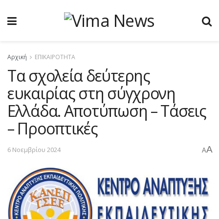
Αρχική
ΕΠΙΚΑΙΡΟΤΗΤΑ
Τα σχολεία δεύτερης
ευκαιρίας στη σύγχρονη
Ελλάδα. Αποτύπωση – Τάσεις
– Προοπτικές
A
6 Νοεμβρίου 2024
A