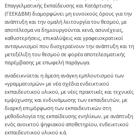
Επαγγελματικής Εκπαίδευσης και Κατάρτισης
(ΓΕΕΚΔΒΜ) διαμορφώνει μη ευνοϊκούς όρους για την
ανάπτυξη και την ομαλή λειτουργία του θεσμού, με
αποτέλεσμα να δημιουργούνται κενά, ασυνέχειες,
καθυστερήσεις, επικαλύψεις και γραφειοκρατικοί
ανταγωνισμοί που δυσχεραίνουν την ανάπτυξη και τη
μετεξέλιξη του θεσμού σε φορέα αποτελεσματικής
παρέμβασης με επωφελή παράγωγα.
αναδεικνύεται η άμεση ανάγκη εμπλουτισμού των
«γραμματισμών» με νέα σχέδια ενδεικτικού
εκπαιδευτικού υλικού, με νέες πρακτικές και τεχνικές
εμψύχωσης και ενδυνάμωσης των εκπαιδευτών, με
διαρκή επιμόρφωση των εκπαιδευτικών στη
μεθοδολογία της εκπαίδευσης ενηλίκων, με ανάπτυξη
ενός ανοικτού ψηφιακού αποθετηρίου, ενδεικτικού
εκπαιδευτικού υλικού κ.ά.