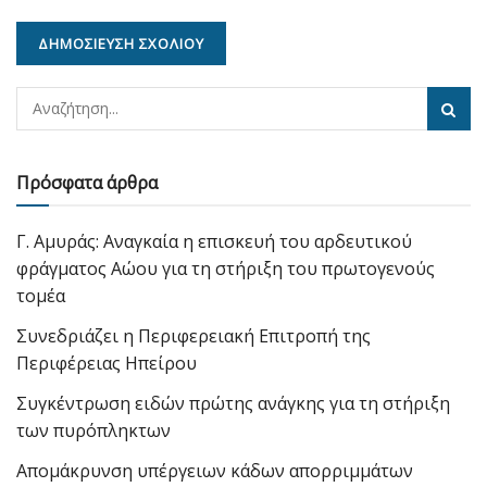
Πρόσφατα άρθρα
Γ. Αμυράς: Αναγκαία η επισκευή του αρδευτικού
φράγματος Αώου για τη στήριξη του πρωτογενούς
τομέα
Συνεδριάζει η Περιφερειακή Επιτροπή της
Περιφέρειας Ηπείρου
Συγκέντρωση ειδών πρώτης ανάγκης για τη στήριξη
των πυρόπληκτων
Απομάκρυνση υπέργειων κάδων απορριμμάτων