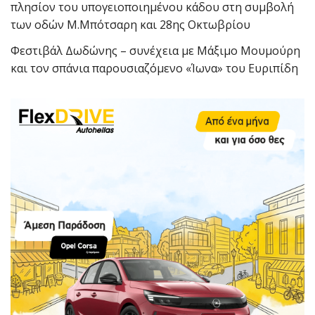
πλησίον του υπογειοποιημένου κάδου στη συμβολή
των οδών Μ.Μπότσαρη και 28ης Οκτωβρίου
Φεστιβάλ Δωδώνης – συνέχεια με Μάξιμο Μουμούρη
και τον σπάνια παρουσιαζόμενο «Ίωνα» του Ευριπίδη