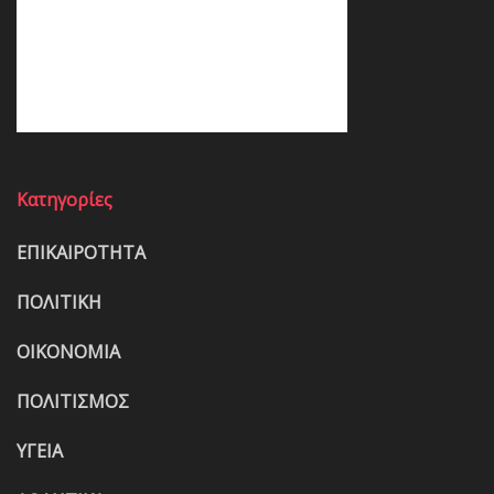
Κατηγορίες
ΕΠΙΚΑΙΡΟΤΗΤΑ
ΠΟΛΙΤΙΚΗ
ΟΙΚΟΝΟΜΙΑ
ΠΟΛΙΤΙΣΜΟΣ
ΥΓΕΙΑ