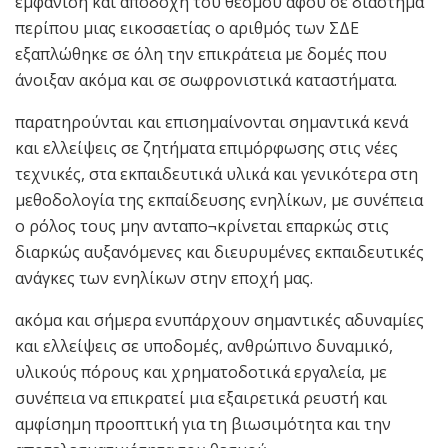
εμφάνιση και αποδοχή του θεσμού αφού σε διάστημα
περίπου μιας εικοσαετίας ο αριθμός των ΣΔΕ
εξαπλώθηκε σε όλη την επικράτεια με δομές που
άνοιξαν ακόμα και σε σωφρονιστικά καταστήματα.
παρατηρούνται και επισημαίνονται σημαντικά κενά
και ελλείψεις σε ζητήματα επιμόρφωσης στις νέες
τεχνικές, στα εκπαιδευτικά υλικά και γενικότερα στη
μεθοδολογία της εκπαίδευσης ενηλίκων, με συνέπεια
ο ρόλος τους μην ανταπο¬κρίνεται επαρκώς στις
διαρκώς αυξανόμενες και διευρυμένες εκπαιδευτικές
ανάγκες των ενηλίκων στην εποχή μας.
ακόμα και σήμερα ενυπάρχουν σημαντικές αδυναμίες
και ελλείψεις σε υποδομές, ανθρώπινο δυναμικό,
υλικούς πόρους και χρηματοδοτικά εργαλεία, με
συνέπεια να επικρατεί μια εξαιρετικά ρευστή και
αμφίσημη προοπτική για τη βιωσιμότητα και την