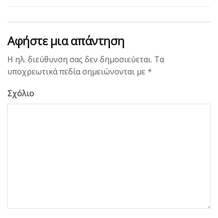
Αφήστε μια απάντηση
Η ηλ. διεύθυνση σας δεν δημοσιεύεται.
Τα
υποχρεωτικά πεδία σημειώνονται με
*
Σχόλιο