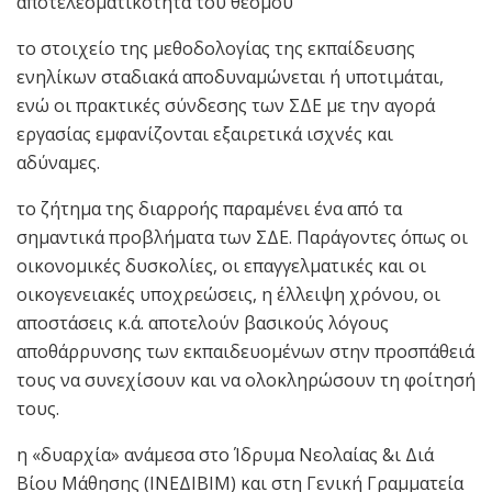
αποτελεσματικότητα του θεσμού
το στοιχείο της μεθοδολογίας της εκπαίδευσης
ενηλίκων σταδιακά αποδυναμώνεται ή υποτιμάται,
ενώ οι πρακτικές σύνδεσης των ΣΔΕ με την αγορά
εργασίας εμφανίζονται εξαιρετικά ισχνές και
αδύναμες.
το ζήτημα της διαρροής παραμένει ένα από τα
σημαντικά προβλήματα των ΣΔΕ. Παράγοντες όπως οι
οικονομικές δυσκολίες, οι επαγγελματικές και οι
οικογενειακές υποχρεώσεις, η έλλειψη χρόνου, οι
αποστάσεις κ.ά. αποτελούν βασικούς λόγους
αποθάρρυνσης των εκπαιδευομένων στην προσπάθειά
τους να συνεχίσουν και να ολοκληρώσουν τη φοίτησή
τους.
η «δυαρχία» ανάμεσα στο Ίδρυμα Νεολαίας &ι Διά
Βίου Μάθησης (ΙΝΕΔΙΒΙΜ) και στη Γενική Γραμματεία