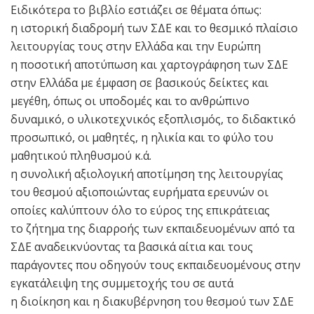
Ειδικότερα το βιβλίο εστιάζει σε θέματα όπως:
η ιστορική διαδρομή των ΣΔΕ και το θεσμικό πλαίσιο
λειτουργίας τους στην Ελλάδα και την Ευρώπη
η ποσοτική αποτύπωση και χαρτογράφηση των ΣΔΕ
στην Ελλάδα με έμφαση σε βασικούς δείκτες και
μεγέθη, όπως οι υποδομές και το ανθρώπινο
δυναμικό, ο υλικοτεχνικός εξοπλισμός, το διδακτικό
προσωπικό, οι μαθητές, η ηλικία και το φύλο του
μαθητικού πληθυσμού κ.ά.
η συνολική αξιολογική αποτίμηση της λειτουργίας
του θεσμού αξιοποιώντας ευρήματα ερευνών οι
οποίες καλύπτουν όλο το εύρος της επικράτειας
το ζήτημα της διαρροής των εκπαιδευομένων από τα
ΣΔΕ αναδεικνύοντας τα βασικά αίτια και τους
παράγοντες που οδηγούν τους εκπαιδευομένους στην
εγκατάλειψη της συμμετοχής του σε αυτά
η διοίκηση και η διακυβέρνηση του θεσμού των ΣΔΕ