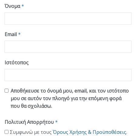
Όνομα
*
Email
*
Ιστότοπος
Αποθήκευσε το όνομά μου, email, και τον ιστότοπο
μου σε αυτόν τον πλοηγό για την επόμενη φορά
που θα σχολιάσω.
Πολιτική Απορρήτου
*
Συμφωνώ με τους
Όρους Χρήσης & Προϋποθέσεις
.