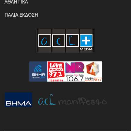
ΑΘΛΗΤΙΚΑ
ΠΑΛΙΑ ΕΚΔΟΣΗ