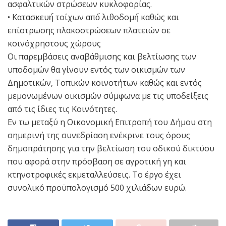
ασφαλτικών στρώσεων κυκλοφορίας.
• Κατασκευή́ τοίχων από́ λιθοδομή́ καθώς και
επίστρωσης πλακοστρώσεων πλατειών σε
κοινόχρηστους χώρους
Οι παρεμβάσεις αναβάθμισης και βελτίωσης των
υποδομών θα γίνουν εντός των οικισμών των
Δημοτικών, Τοπικών κοινοτήτων καθώς και εντός
μεμονωμένων οικισμών σύμφωνα με τις υποδείξεις
από τις ίδιες τις Κοινότητες.
Εν τω μεταξύ η Οικονομική Επιτροπή του Δήμου στη
σημερινή της συνεδρίαση ενέκρινε τους όρους
δημοπράτησης για την βελτίωση του οδικού δικτύου
που αφορά στην πρόσβαση σε αγροτική γη και
κτηνοτροφικές εκμεταλλεύσεις. Το έργο έχει
συνολικό προϋπολογισμό 500 χιλιάδων ευρώ.