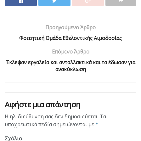
Προηγούμενο Άρθρο
Φοιτητική Ομάδα Εθελοντικής Αιμοδοσίας
Επόμενο Άρθρο
Έκλεψαν εργαλεία και ανταλλακτικά και τα έδωσαν για
ανακύκλωση
Αφήστε μια απάντηση
Η ηλ. διεύθυνση σας δεν δημοσιεύεται.
Τα
υποχρεωτικά πεδία σημειώνονται με
*
Σχόλιο