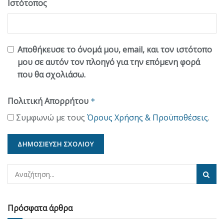
Ιστότοπος
Αποθήκευσε το όνομά μου, email, και τον ιστότοπο
μου σε αυτόν τον πλοηγό για την επόμενη φορά
που θα σχολιάσω.
Πολιτική Απορρήτου
*
Συμφωνώ με τους
Όρους Χρήσης & Προϋποθέσεις
.
Πρόσφατα άρθρα