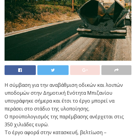
Η σύμβαση για την αναβάθμιση οδικών και λοιπών
υποδομών στην Δημοτική Ενότητα Μπιζανίου
υπογράφηκε σήμερα και έτσι το έργο μπορεί να
περάσει στο στάδιο της υλοποίησης.
Ο προϋπολογισμός της παρέμβασης ανέρχεται στις
350 χιλιάδες ευρώ.
Το έργο αφορά́ στην κατασκευή́, βελτίωση –