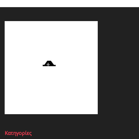
Κατηγορίες