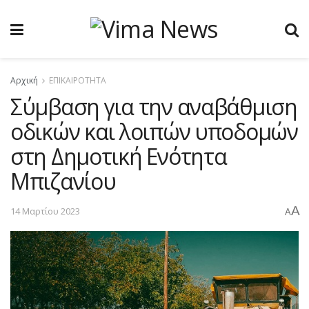
Αρχική
ΕΠΙΚΑΙΡΟΤΗΤΑ
Σύμβαση για την αναβάθμιση
οδικών και λοιπών υποδομών
στη Δημοτική Ενότητα
Μπιζανίου
A
14 Μαρτίου 2023
A