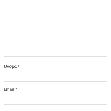
Όνομα
*
Email
*