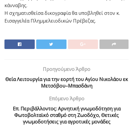
κάνναβης.
Η σχηματισθείσα δικογραφία θα υποβληθεί στον κ.
Εισαγγελέα Πλημμελειοδικών Πρέβεζας.
Προηγούμενο Άρθρο
Θεία Λειτουργία για την εορτή του Αγίου Νικολάου εκ
Μετσόβου–Μπασδάνη
Επόμενο Άρθρο
Επ. Περιβάλλοντος: Αρνητική γνωμοδότηση για
Φωτοβολταϊκό σταθμό στη Ζωοδόχο, Θετικές
γνωμοδοτήσεις για αγροτικές μονάδες