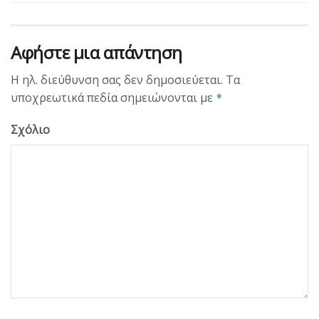
Αφήστε μια απάντηση
Η ηλ. διεύθυνση σας δεν δημοσιεύεται.
Τα
υποχρεωτικά πεδία σημειώνονται με
*
Σχόλιο