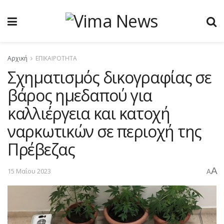
Αρχική
ΕΠΙΚΑΙΡΟΤΗΤΑ
Σχηματισμός δικογραφίας σε
βάρος ημεδαπού για
καλλιέργεια και κατοχή
ναρκωτικών σε περιοχή της
Πρέβεζας
A
15 Μαΐου 2023
A