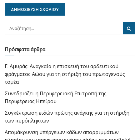
Πρόσφατα άρθρα
Γ. Αμυράς: Αναγκαία η επισκευή του αρδευτικού
φράγματος Αώου για τη στήριξη του πρωτογενούς
τομέα
Συνεδριάζει η Περιφερειακή Επιτροπή της
Περιφέρειας Ηπείρου
Συγκέντρωση ειδών πρώτης ανάγκης για τη στήριξη
των πυρόπληκτων
Απομάκρυνση υπέργειων κάδων απορριμμάτων