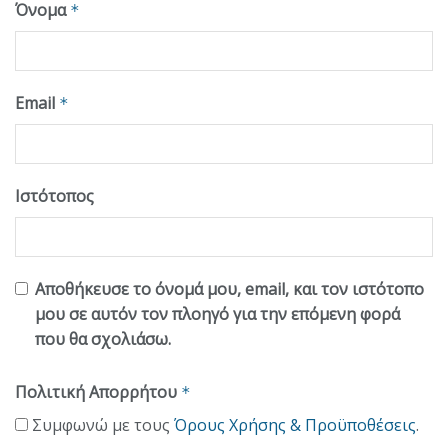
Όνομα
*
Email
*
Ιστότοπος
Αποθήκευσε το όνομά μου, email, και τον ιστότοπο
μου σε αυτόν τον πλοηγό για την επόμενη φορά
που θα σχολιάσω.
Πολιτική Απορρήτου
*
Συμφωνώ με τους
Όρους Χρήσης & Προϋποθέσεις
.