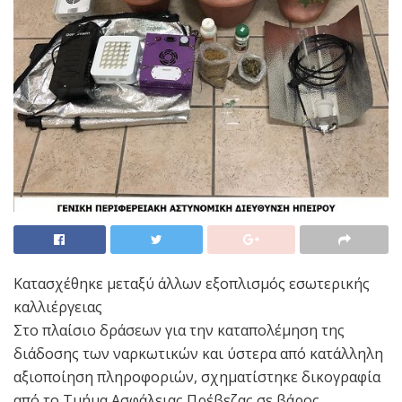
Κατασχέθηκε μεταξύ άλλων εξοπλισμός εσωτερικής
καλλιέργειας
Στο πλαίσιο δράσεων για την καταπολέμηση της
διάδοσης των ναρκωτικών και ύστερα από κατάλληλη
αξιοποίηση πληροφοριών, σχηματίστηκε δικογραφία
από το Τμήμα Ασφάλειας Πρέβεζας σε βάρος