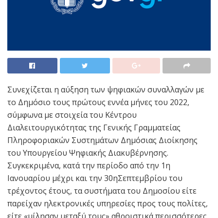
Συνεχίζεται η αύξηση των ψηφιακών συναλλαγών με
το Δημόσιο τους πρώτους εννέα μήνες του 2022,
σύμφωνα με στοιχεία του Κέντρου
Διαλειτουργικότητας της Γενικής Γραμματείας
Πληροφοριακών Συστημάτων Δημόσιας Διοίκησης
του Υπουργείου Ψηφιακής Διακυβέρνησης.
Συγκεκριμένα, κατά την περίοδο από την 1η
Ιανουαρίου μέχρι και την 30ηΣεπτεμβρίου του
τρέχοντος έτους, τα συστήματα του Δημοσίου είτε
παρείχαν ηλεκτρονικές υπηρεσίες προς τους πολίτες,
είτε «μίλησαν μεταξύ τους» αθροιστικά περισσότερες