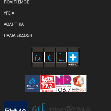
ΠΟΛΙΤΙΣΜΟΣ
ΥΓΕΙΑ
ΑΘΛΗΤΙΚΑ
ΠΑΛΙΑ ΕΚΔΟΣΗ