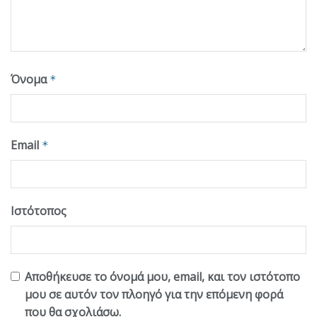
Όνομα
*
Email
*
Ιστότοπος
Αποθήκευσε το όνομά μου, email, και τον ιστότοπο
μου σε αυτόν τον πλοηγό για την επόμενη φορά
που θα σχολιάσω.