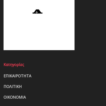
Κατηγορίες
ΕΠΙΚΑΙΡΟΤΗΤΑ
ΠΟΛΙΤΙΚΗ
ΟΙΚΟΝΟΜΙΑ