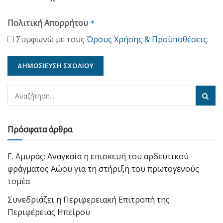
Πολιτική Απορρήτου
*
Συμφωνώ με τους
Όρους Χρήσης & Προϋποθέσεις
.
Πρόσφατα άρθρα
Γ. Αμυράς: Αναγκαία η επισκευή του αρδευτικού
φράγματος Αώου για τη στήριξη του πρωτογενούς
τομέα
Συνεδριάζει η Περιφερειακή Επιτροπή της
Περιφέρειας Ηπείρου