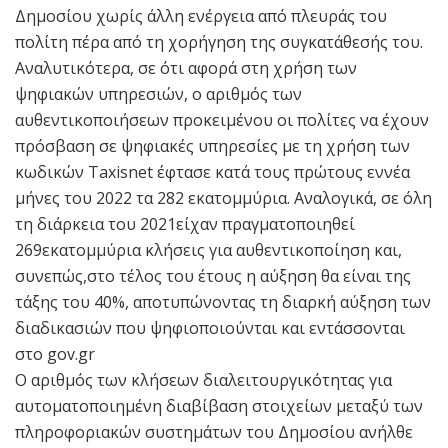
Δημοσίου χωρίς άλλη ενέργεια από πλευράς του
πολίτη πέρα από τη χορήγηση της συγκατάθεσής του.
Αναλυτικότερα, σε ότι αφορά στη χρήση των
ψηφιακών υπηρεσιών, ο αριθμός των
αυθεντικοποιήσεων προκειμένου οι πολίτες να έχουν
πρόσβαση σε ψηφιακές υπηρεσίες με τη χρήση των
κωδικών Taxisnet έφτασε κατά τους πρώτους εννέα
μήνες του 2022 τα 282 εκατομμύρια. Αναλογικά, σε όλη
τη διάρκεια του 2021είχαν πραγματοποιηθεί
269εκατομμύρια κλήσεις για αυθεντικοποίηση και,
συνεπώς,στο τέλος του έτους η αύξηση θα είναι της
τάξης του 40%, αποτυπώνοντας τη διαρκή αύξηση των
διαδικασιών που ψηφιοποιούνται και εντάσσονται
στο gov.gr
Ο αριθμός των κλήσεων διαλειτουργικότητας για
αυτοματοποιημένη διαβίβαση στοιχείων μεταξύ των
πληροφοριακών συστημάτων του Δημοσίου ανήλθε