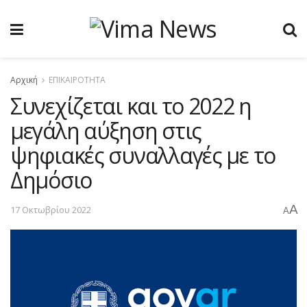
Αρχική
ΕΠΙΚΑΙΡΟΤΗΤΑ
Συνεχίζεται και το 2022 η
μεγάλη αύξηση στις
ψηφιακές συναλλαγές με το
Δημόσιο
A
17 Οκτωβρίου 2022
A