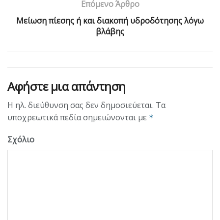
Επόμενο Άρθρο
Μείωση πίεσης ή και διακοπή υδροδότησης λόγω
βλάβης
Αφήστε μια απάντηση
Η ηλ. διεύθυνση σας δεν δημοσιεύεται.
Τα
υποχρεωτικά πεδία σημειώνονται με
*
Σχόλιο