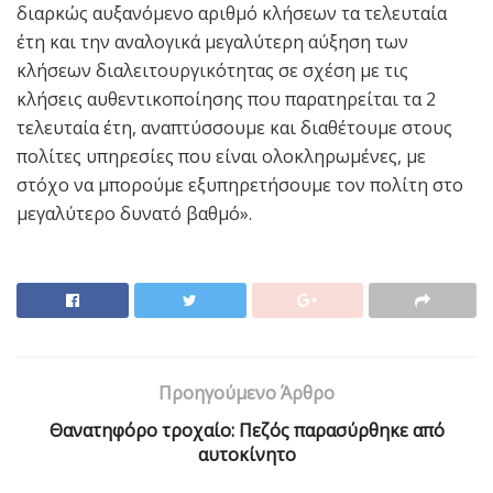
διαρκώς αυξανόμενο αριθμό κλήσεων τα τελευταία
έτη και την αναλογικά μεγαλύτερη αύξηση των
κλήσεων διαλειτουργικότητας σε σχέση με τις
κλήσεις αυθεντικοποίησης που παρατηρείται τα 2
τελευταία έτη, αναπτύσσουμε και διαθέτουμε στους
πολίτες υπηρεσίες που είναι ολοκληρωμένες, με
στόχο να μπορούμε εξυπηρετήσουμε τον πολίτη στο
μεγαλύτερο δυνατό βαθμό».
Προηγούμενο Άρθρο
Θανατηφόρο τροχαίο: Πεζός παρασύρθηκε από
αυτοκίνητο