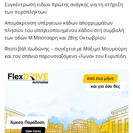
Συγκέντρωση ειδών πρώτης ανάγκης για τη στήριξη
των πυρόπληκτων
Απομάκρυνση υπέργειων κάδων απορριμμάτων
πλησίον του υπογειοποιημένου κάδου στη συμβολή
των οδών Μ.Μπότσαρη και 28ης Οκτωβρίου
Φεστιβάλ Δωδώνης – συνέχεια με Μάξιμο Μουμούρη
και τον σπάνια παρουσιαζόμενο «Ίωνα» του Ευριπίδη