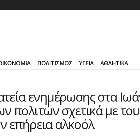
ΟΙΚΟΝΟΜΙΑ
ΠΟΛΙΤΙΣΜΟΣ
ΥΓΕΙΑ
ΑΘΛΗΤΙΚΑ
ατεία ενημέρωσης στα Ιωά
ν πολιτών σχετικά με του
ν επήρεια αλκοόλ