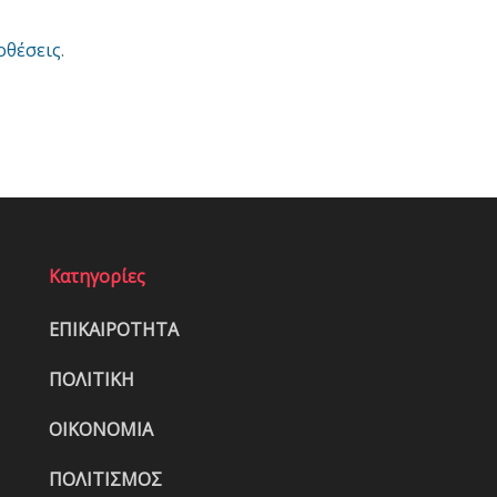
οθέσεις
.
Κατηγορίες
ΕΠΙΚΑΙΡΟΤΗΤΑ
ΠΟΛΙΤΙΚΗ
ΟΙΚΟΝΟΜΙΑ
ΠΟΛΙΤΙΣΜΟΣ