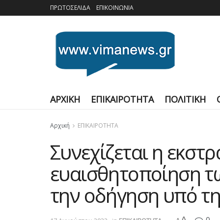
ΠΡΩΤΟΣΕΛΙΔΑ
ΕΠΙΚΟΙΝΩΝΙΑ
ΑΡΧΙΚΗ
ΕΠΙΚΑΙΡΟΤΗΤΑ
ΠΟΛΙΤΙΚΗ
Αρχική
ΕΠΙΚΑΙΡΟΤΗΤΑ
Συνεχίζεται η εκστρ
ευαισθητοποίηση τω
την οδήγηση υπό τη
A