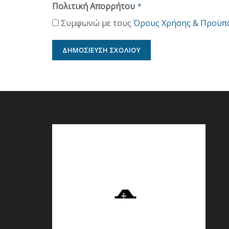
Πολιτική Απορρήτου
*
Συμφωνώ με τους
Όρους Χρήσης & Προϋπ