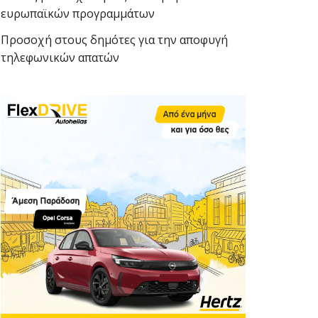
ευρωπαϊκών προγραμμάτων
Προσοχή στους δημότες για την αποφυγή
τηλεφωνικών απατών