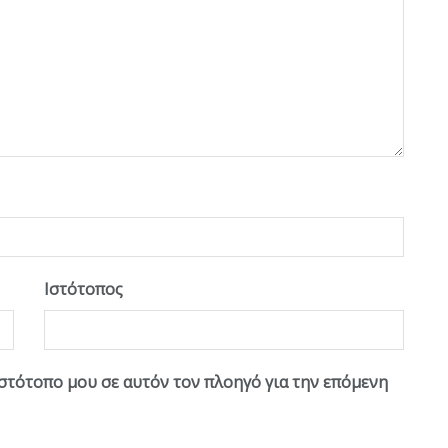
Ιστότοπος
ιστότοπο μου σε αυτόν τον πλοηγό για την επόμενη