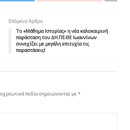
Επόμενο Άρθρο
Το «Μάθημα Ιστορίας» η νέα καλοκαιρινή
παράσταση του ΔΗ.ΠΕ.ΘΕ Ιωαννίνων
συνεχίζει με μεγάλη επιτυχία τις
παραστάσεις!
οχρεωτικά πεδία σημειώνονται με
*