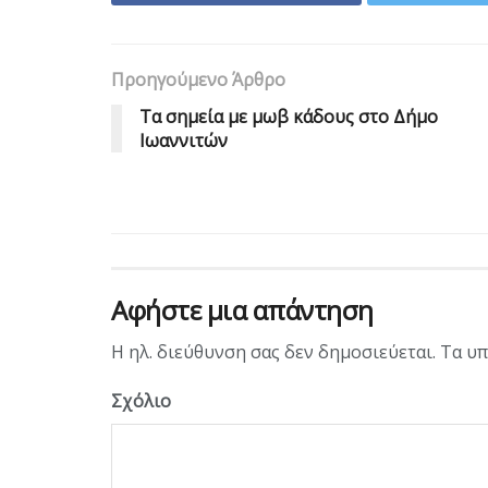
Προηγούμενο Άρθρο
Τα σημεία με μωβ κάδους στο Δήμο
Ιωαννιτών
Αφήστε μια απάντηση
Η ηλ. διεύθυνση σας δεν δημοσιεύεται.
Τα υπ
Σχόλιο