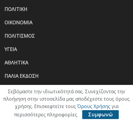
ΠΟΛΙΤΙΚΗ
ΟΙΚΟΝΟΜΙΑ
ΠΟΛΙΤΙΣΜΟΣ
ΥΓΕΙΑ
ΑΘΛΗΤΙΚΑ
ΠΑΛΙΑ ΕΚΔΟΣΗ
Σεβόμαστε την ιδιωτικότητά σας. Συνεχίζοντας την
πλοήγηση στην ιστοσελίδα μας αποδέχεστε τους όρους
χρήσης. Επισκεφτείτε τους
Όρους Χρήσης
για
περισσότερες πληροφορίες.
Συμφωνώ