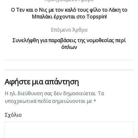
Ο Τεν και ο Νις με τον καλό τους φίλο το Λάκη το
Μπαλάκι έρχονται στο Topspin!
Επόμενο Άρθρο
Συνελήφθη για παραβάσεις της νομοθεσίας περί
όπλων
Αφήστε μια απάντηση
Η ηλ. διεύθυνση σας δεν δημοσιεύεται.
Τα
υποχρεωτικά πεδία σημειώνονται με
*
Σχόλιο