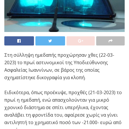
Στη σύλληψη ημεδαπής προχώρησαν χθες (22-03-
2023) το πρωί αστυνομικοί της Υποδιεύθυνσης
Ασφαλείας Ιωαννίνων, σε βάρος της οποίας
σχηματίστηκε δικογραφία για κλοπή.
Ειδικότερα, όπως προέκυψε, προχθές (21-03-2023) το
πρωί η ημεδαπή, ενώ απασχολούνταν για μικρό
χρονικό διάστημα σε σπίτι υπερήλικα, έχοντας
αναλάβει τη φροντίδα του, αφαίρεσε χωρίς να γίνει
αντιληπτή το χρηματικό ποσό των -21.000- ευρώ από