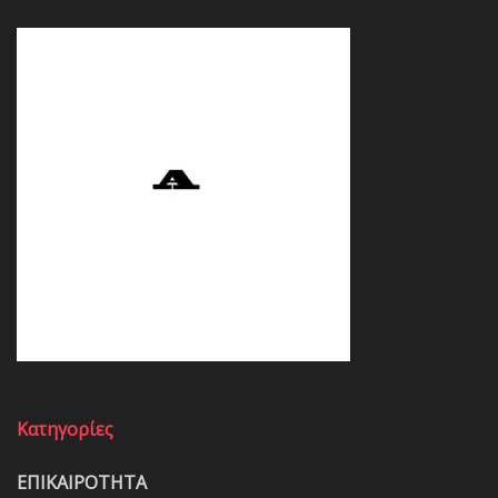
Κατηγορίες
ΕΠΙΚΑΙΡΟΤΗΤΑ