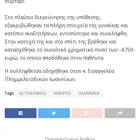
συρτάρι.
Στο πλαίσιο διερεύνησης της υπόθεσης,
εξακριβώθηκαν τα πλήρη στοιχεία της γυναίκας και
κατόπιν αναζητήσεων, εντοπίστηκε και συνελήφθη.
Στην κατοχή της και στο σπίτι της βρέθηκε και
κατασχέθηκε το συνολικό χρηματικό ποσό των -4.750-
ευρώ, το οποίο αποδόθηκε στον παθόντα.
Η συλληφθείσα οδηγήθηκε στον κ. Εισαγγελέα
Πλημμελειοδικών Ιωαννίνων.
Tags:
ΑΣΤΥΝΟΜΙΚΟ
ΗΠΕΙΡΟΣ
ΙΩΑΝΝΙΝΑ
Προηγούμενο Άρθρο