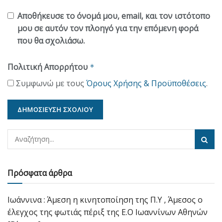
Αποθήκευσε το όνομά μου, email, και τον ιστότοπο
μου σε αυτόν τον πλοηγό για την επόμενη φορά
που θα σχολιάσω.
Πολιτική Απορρήτου
*
Συμφωνώ με τους
Όρους Χρήσης & Προϋποθέσεις
.
Πρόσφατα άρθρα
Ιωάννινα : Άμεση η κινητοποίηση της Π.Υ , Άμεσος ο
έλεγχος της φωτιάς πέριξ της Ε.Ο Ιωαννίνων Αθηνών