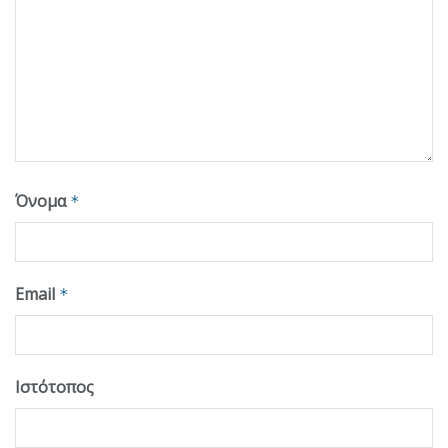
Όνομα
*
Email
*
Ιστότοπος