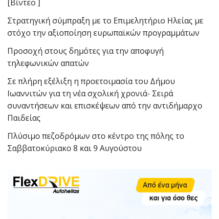
[Βίντεο ]
Στρατηγική σύμπραξη με το Επιμελητήριο Ηλείας με
στόχο την αξιοποίηση ευρωπαϊκών προγραμμάτων
Προσοχή στους δημότες για την αποφυγή
τηλεφωνικών απατών
Σε πλήρη εξέλιξη η προετοιμασία του Δήμου
Ιωαννιτών για τη νέα σχολική χρονιά- Σειρά
συναντήσεων και επισκέψεων από την αντιδήμαρχο
Παιδείας
Πλύσιμο πεζοδρόμων στο κέντρο της πόλης το
Σαββατοκύριακο 8 και 9 Αυγούστου