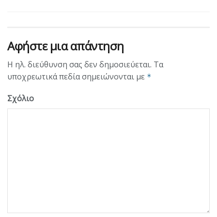
Αφήστε μια απάντηση
Η ηλ. διεύθυνση σας δεν δημοσιεύεται.
Τα
υποχρεωτικά πεδία σημειώνονται με
*
Σχόλιο