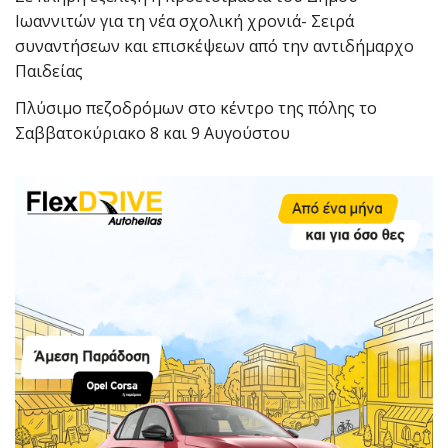
Ιωαννιτών για τη νέα σχολική χρονιά- Σειρά
συναντήσεων και επισκέψεων από την αντιδήμαρχο
Παιδείας
Πλύσιμο πεζοδρόμων στο κέντρο της πόλης το
Σαββατοκύριακο 8 και 9 Αυγούστου