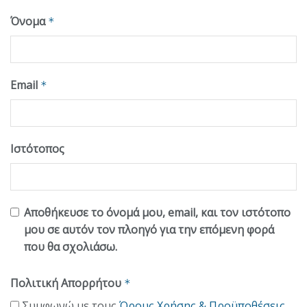
Όνομα
*
Email
*
Ιστότοπος
Αποθήκευσε το όνομά μου, email, και τον ιστότοπο
μου σε αυτόν τον πλοηγό για την επόμενη φορά
που θα σχολιάσω.
Πολιτική Απορρήτου
*
Συμφωνώ με τους
Όρους Χρήσης & Προϋποθέσεις
.