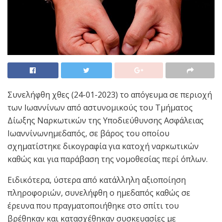
Συνελήφθη χθες (24-01-2023) το απόγευμα σε περιοχή
των Ιωαννίνων από αστυνομικούς του Τμήματος
Δίωξης Ναρκωτικών της Υποδιεύθυνσης Ασφάλειας
Ιωαννίνωνημεδαπός, σε βάρος του οποίου
σχηματίστηκε δικογραφία για κατοχή ναρκωτικών
καθώς και για παράβαση της νομοθεσίας περί όπλων.
Ειδικότερα, ύστερα από κατάλληλη αξιοποίηση
πληροφοριών, συνελήφθη ο ημεδαπός καθώς σε
έρευνα που πραγματοποιήθηκε στο σπίτι του
βρέθηκαν και κατασχέθηκαν συσκευασίες με