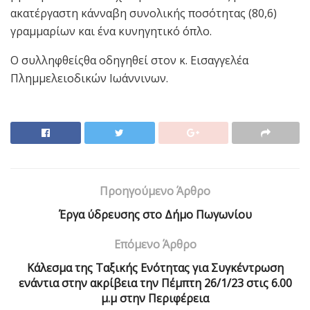
ακατέργαστη κάνναβη συνολικής ποσότητας (80,6)
γραμμαρίων και ένα κυνηγητικό όπλο.
Ο συλληφθείςθα οδηγηθεί στον κ. Εισαγγελέα
Πλημμελειοδικών Ιωάννινων.
Προηγούμενο Άρθρο
Έργα ύδρευσης στο Δήμο Πωγωνίου
Επόμενο Άρθρο
Κάλεσμα της Ταξικής Ενότητας για Συγκέντρωση
ενάντια στην ακρίβεια την Πέμπτη 26/1/23 στις 6.00
μ.μ στην Περιφέρεια