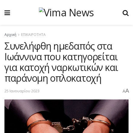
Αρχική
ΕΠΙΚΑΙΡΟΤΗΤΑ
Συνελήφθη ημεδαπός στα
Ιωάννινα που κατηγορείται
για κατοχή ναρκωτικών και
παράνομη οπλοκατοχή
A
25 Ιανουαρίου 2023
A