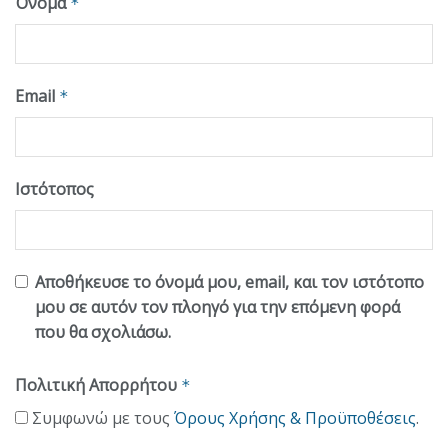
Όνομα
*
Email
*
Ιστότοπος
Αποθήκευσε το όνομά μου, email, και τον ιστότοπο
μου σε αυτόν τον πλοηγό για την επόμενη φορά
που θα σχολιάσω.
Πολιτική Απορρήτου
*
Συμφωνώ με τους
Όρους Χρήσης & Προϋποθέσεις
.