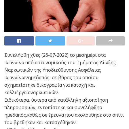
Συνελήφθη χθες (26-07-2022) το μεσημέρι στα
Ιωάννινα από αστυνομικούς του Τμήματος Δίωξης
Ναρκωτικών της Υποδιεύθυνσης Ασφάλειας
Ιωαννίνωνημεδαπός, σε βάρος του οποίου
σχηματίστηκε δικογραφία για κατοχή και
καλλιέργειαναρκωτικών.
Ειδικότερα, ύστερα από κατάλληλη αξιοποίηση
πληροφοριών, εντοπίστηκε και συνελήφθηο
ημεδαπός,καθώς σε έρευνα που ακολούθησε στο σπίτι
του βρέθηκαν και κατασχέθηκαν: