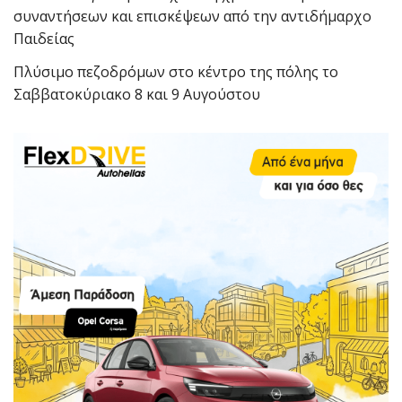
συναντήσεων και επισκέψεων από την αντιδήμαρχο
Παιδείας
Πλύσιμο πεζοδρόμων στο κέντρο της πόλης το
Σαββατοκύριακο 8 και 9 Αυγούστου