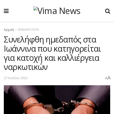
Αρχική
ΕΠΙΚΑΙΡΟΤΗΤΑ
Συνελήφθη ημεδαπός στα
Ιωάννινα που κατηγορείται
για κατοχή και καλλιέργεια
ναρκωτικών
A
27 Ιουλίου 2022
A