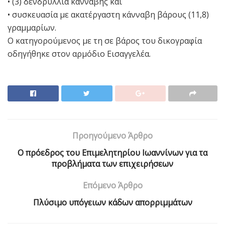
• (3) δενδρύλλια κάνναβης και
• συσκευασία με ακατέργαστη κάνναβη βάρους (11,8)
γραμμαρίων.
Ο κατηγορούμενος με τη σε βάρος του δικογραφία
οδηγήθηκε στον αρμόδιο Εισαγγελέα.
Προηγούμενο Άρθρο
O πρόεδρος του Επιμελητηρίου Ιωαννίνων για τα
προβλήματα των επιχειρήσεων
Επόμενο Άρθρο
Πλύσιμο υπόγειων κάδων απορριμμάτων