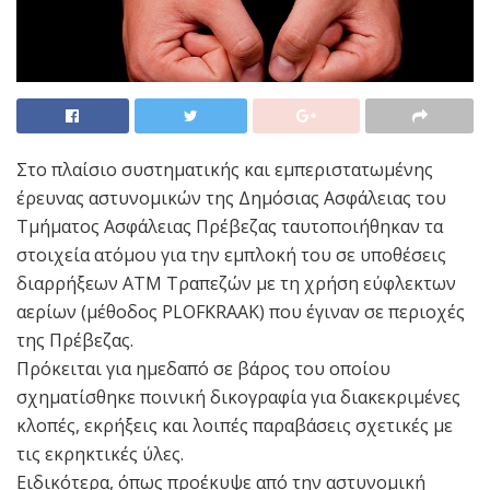
Στο πλαίσιο συστηματικής και εμπεριστατωμένης
έρευνας αστυνομικών της Δημόσιας Ασφάλειας του
Τμήματος Ασφάλειας Πρέβεζας ταυτοποιήθηκαν τα
στοιχεία ατόμου για την εμπλοκή του σε υποθέσεις
διαρρήξεων ΑΤΜ Τραπεζών με τη χρήση εύφλεκτων
αερίων (μέθοδος PLOFKRAAK) που έγιναν σε περιοχές
της Πρέβεζας.
Πρόκειται για ημεδαπό σε βάρος του οποίου
σχηματίσθηκε ποινική δικογραφία για διακεκριμένες
κλοπές, εκρήξεις και λοιπές παραβάσεις σχετικές με
τις εκρηκτικές ύλες.
Ειδικότερα, όπως προέκυψε από την αστυνομική