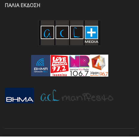
ΠΑΛΙΑ ΕΚΔΟΣΗ