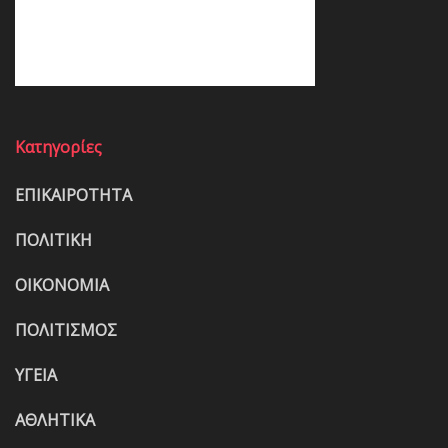
Κατηγορίες
ΕΠΙΚΑΙΡΟΤΗΤΑ
ΠΟΛΙΤΙΚΗ
ΟΙΚΟΝΟΜΙΑ
ΠΟΛΙΤΙΣΜΟΣ
ΥΓΕΙΑ
ΑΘΛΗΤΙΚΑ