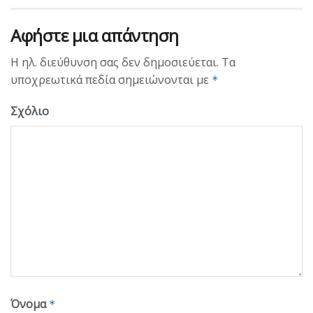
Αφήστε μια απάντηση
Η ηλ. διεύθυνση σας δεν δημοσιεύεται.
Τα
υποχρεωτικά πεδία σημειώνονται με
*
Σχόλιο
Όνομα
*