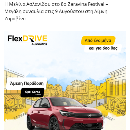
Η Μελίνα Ασλανίδου στο 8ο Zaravina Festival –
Μεγάλη συναυλία στις 9 Αυγούστου στη Λίμνη
Ζαραβίνα