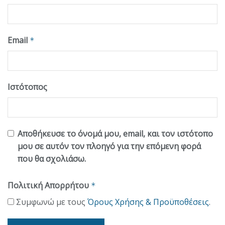
Email
*
Ιστότοπος
Αποθήκευσε το όνομά μου, email, και τον ιστότοπο
μου σε αυτόν τον πλοηγό για την επόμενη φορά
που θα σχολιάσω.
Πολιτική Απορρήτου
*
Συμφωνώ με τους
Όρους Χρήσης & Προϋποθέσεις
.