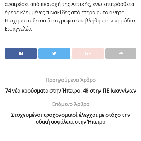
αφαιρέσει από περιοχή της Αττικής, ενώ επιπρόσθετα
έφερε κλεμμένες πινακίδες από έτερο αυτοκίνητο.
Η σχηματισθείσα δικογραφία υπεβλήθη στον αρμόδιο
Εισαγγελέα.
Προηγούμενο Άρθρο
74 νέα κρούσματα στην Ήπειρο, 48 στην ΠΕ Ιωαννίνων
Επόμενο Άρθρο
Στοχευμένοι τροχονομικοί έλεγχοι με στόχο την
οδική ασφάλεια στην Ήπειρο