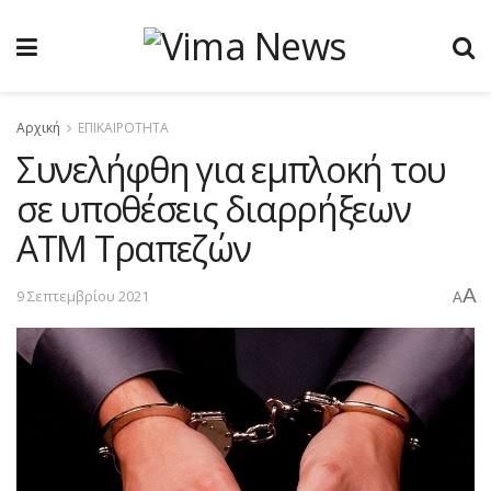
Αρχική
ΕΠΙΚΑΙΡΟΤΗΤΑ
Συνελήφθη για εμπλοκή του
σε υποθέσεις διαρρήξεων
ΑΤΜ Τραπεζών
A
9 Σεπτεμβρίου 2021
A