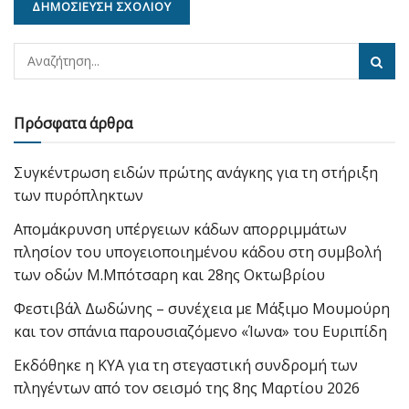
Πρόσφατα άρθρα
Συγκέντρωση ειδών πρώτης ανάγκης για τη στήριξη
των πυρόπληκτων
Απομάκρυνση υπέργειων κάδων απορριμμάτων
πλησίον του υπογειοποιημένου κάδου στη συμβολή
των οδών Μ.Μπότσαρη και 28ης Οκτωβρίου
Φεστιβάλ Δωδώνης – συνέχεια με Μάξιμο Μουμούρη
και τον σπάνια παρουσιαζόμενο «Ίωνα» του Ευριπίδη
Εκδόθηκε η ΚΥΑ για τη στεγαστική συνδρομή των
πληγέντων από τον σεισμό της 8ης Μαρτίου 2026