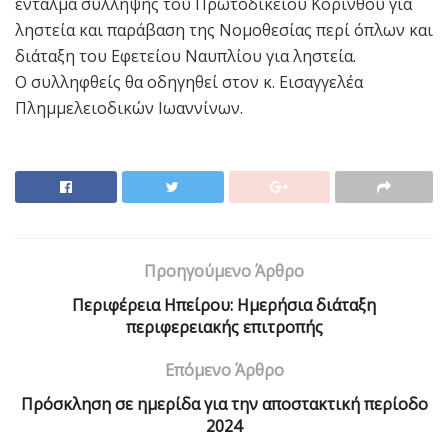
ένταλμα σύλληψης του Πρωτοδικείου Κορίνθου για
ληστεία και παράβαση της Νομοθεσίας περί όπλων και
διάταξη του Εφετείου Ναυπλίου για ληστεία.
Ο συλληφθείς θα οδηγηθεί στον κ. Εισαγγελέα
Πλημμελειοδικών Ιωαννίνων.
Προηγούμενο Άρθρο
Περιφέρεια Ηπείρου: Ημερήσια διάταξη
περιφερειακής επιτροπής
Επόμενο Άρθρο
Πρόσκληση σε ημερίδα για την αποστακτική περίοδο
2024