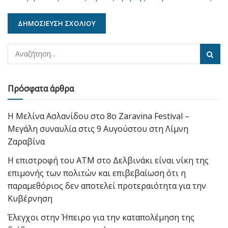
Πρόσφατα άρθρα
Η Μελίνα Ασλανίδου στο 8ο Zaravina Festival –
Μεγάλη συναυλία στις 9 Αυγούστου στη Λίμνη
Ζαραβίνα
Η επιστροφή του ΑΤΜ στο Δελβινάκι είναι νίκη της
επιμονής των πολιτών και επιβεβαίωση ότι η
παραμεθόριος δεν αποτελεί προτεραιότητα για την
Κυβέρνηση
Έλεγχοι στην Ήπειρο για την καταπολέμηση της