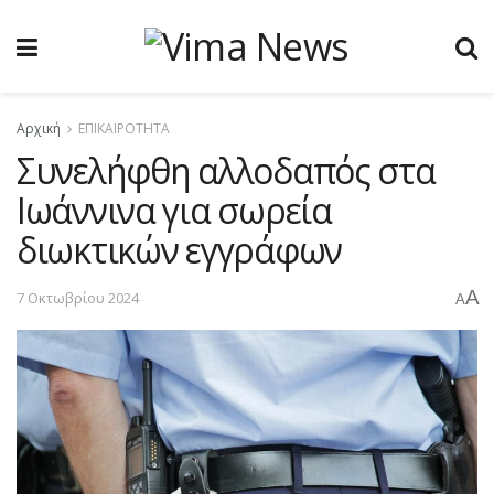
Αρχική
ΕΠΙΚΑΙΡΟΤΗΤΑ
Συνελήφθη αλλοδαπός στα
Ιωάννινα για σωρεία
διωκτικών εγγράφων
A
7 Οκτωβρίου 2024
A