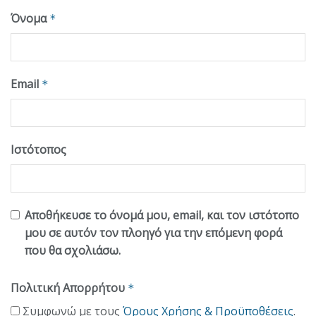
Όνομα
*
Email
*
Ιστότοπος
Αποθήκευσε το όνομά μου, email, και τον ιστότοπο
μου σε αυτόν τον πλοηγό για την επόμενη φορά
που θα σχολιάσω.
Πολιτική Απορρήτου
*
Συμφωνώ με τους
Όρους Χρήσης & Προϋποθέσεις
.