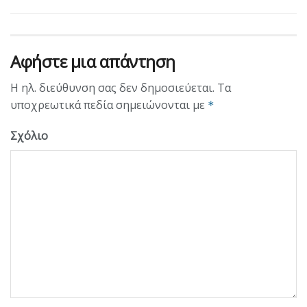
Αφήστε μια απάντηση
Η ηλ. διεύθυνση σας δεν δημοσιεύεται.
Τα
υποχρεωτικά πεδία σημειώνονται με
*
Σχόλιο