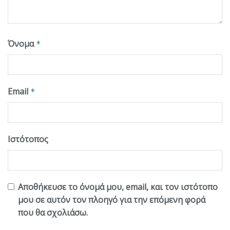
Όνομα
*
Email
*
Ιστότοπος
Αποθήκευσε το όνομά μου, email, και τον ιστότοπο
μου σε αυτόν τον πλοηγό για την επόμενη φορά
που θα σχολιάσω.