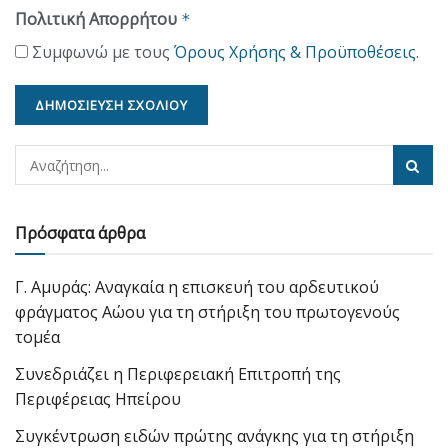
Πολιτική Απορρήτου
*
Συμφωνώ με τους
Όρους Χρήσης & Προϋποθέσεις
.
Πρόσφατα άρθρα
Γ. Αμυράς: Αναγκαία η επισκευή του αρδευτικού
φράγματος Αώου για τη στήριξη του πρωτογενούς
τομέα
Συνεδριάζει η Περιφερειακή Επιτροπή της
Περιφέρειας Ηπείρου
Συγκέντρωση ειδών πρώτης ανάγκης για τη στήριξη