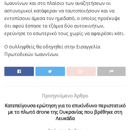
Ιωαννίνων και στο πλαίσιο των αναζητήσεων οι
αστυνομικοί κατάφεραν να ταυτοποιήσουν και να
εντοπίσουν άμεσα τον ημεδαπό, ο οποίος προέκυψε
ότι αφού έσπασε τα τζάμια δύο αυτοκινήτων,
ερεύνησε το εσωτερικό τους χωρίς να αφαιρέσει κάτι.
Ο συλληφθείς θα οδηγηθεί στην Εισαγγελία
Πρωτοδικών Ιωαννίνων.
Προηγούμενο Άρθρο
Κατεπείγουσα ερώτηση για το επικίνδυνο περιστατικό
με το πλωτό drone της Ουκρανίας που βρέθηκε στη
Λευκάδα