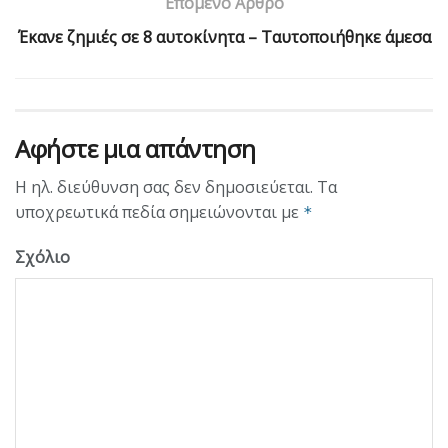
Επόμενο Άρθρο
Έκανε ζημιές σε 8 αυτοκίνητα – Ταυτοποιήθηκε άμεσα
Αφήστε μια απάντηση
Η ηλ. διεύθυνση σας δεν δημοσιεύεται.
Τα
υποχρεωτικά πεδία σημειώνονται με
*
Σχόλιο