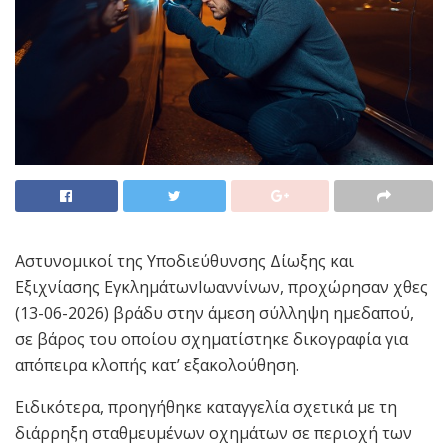
Αστυνομικοί της Υποδιεύθυνσης Δίωξης και
Εξιχνίασης ΕγκλημάτωνΙωαννίνων, προχώρησαν χθες
(13-06-2026) βράδυ στην άμεση σύλληψη ημεδαπού,
σε βάρος του οποίου σχηματίστηκε δικογραφία για
απόπειρα κλοπής κατ’ εξακολούθηση.
Ειδικότερα, προηγήθηκε καταγγελία σχετικά με τη
διάρρηξη σταθμευμένων οχημάτων σε περιοχή των