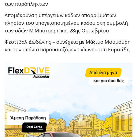
των πυρόπληκτων
Απομάκρυνση υπέργειων κάδων απορριμμάτων
πλησίον του υπογειοποιημένου κάδου στη συμβολή
των οδών Μ.Μπότσαρη και 28ης Οκτωβρίου
Φεστιβάλ Δωδώνης – συνέχεια με Μάξιμο Μουμούρη
και τον σπάνια παρουσιαζόμενο «Ίωνα» του Ευριπίδη