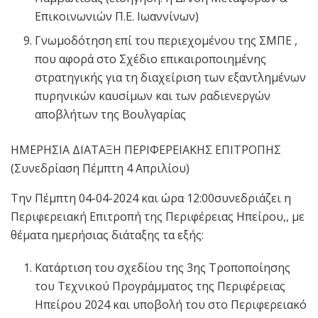
Επικοινωνιών Π.Ε. Ιωαννίνων)
Γνωμοδότηση επί του περιεχομένου της ΣΜΠΕ ,
που αφορά στο Σχέδιο επικαιροποιημένης
στρατηγικής για τη διαχείριση των εξαντλημένων
πυρηνικών καυσίμων και των ραδιενεργών
αποβλήτων της Βουλγαρίας
ΗΜΕΡΗΣΙΑ ΔΙΑΤΑΞΗ ΠΕΡΙΦΕΡΕΙΑΚΗΣ ΕΠΙΤΡΟΠΗΣ
(Συνεδρίαση Πέμπτη 4 Απριλίου)
Την Πέμπτη 04-04-2024 και ώρα 12:00συνεδριάζει η
Περιφερειακή Επιτροπή της Περιφέρειας Ηπείρου,, με
θέματα ημερήσιας διάταξης τα εξής:
Κατάρτιση του σχεδίου της 3ης Τροποποίησης
του Τεχνικού Προγράμματος της Περιφέρειας
Ηπείρου 2024 και υποβολή του στο Περιφερειακό