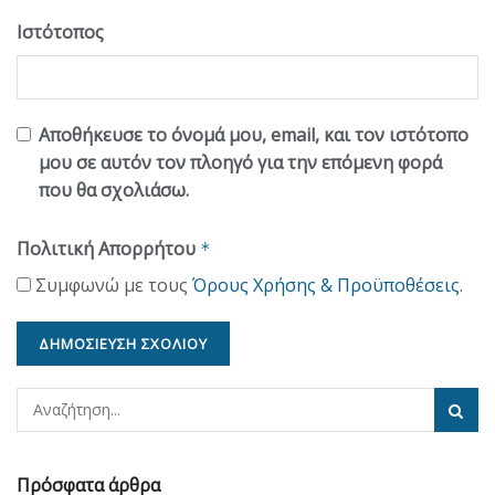
Ιστότοπος
Αποθήκευσε το όνομά μου, email, και τον ιστότοπο
μου σε αυτόν τον πλοηγό για την επόμενη φορά
που θα σχολιάσω.
Πολιτική Απορρήτου
*
Συμφωνώ με τους
Όρους Χρήσης & Προϋποθέσεις
.
Πρόσφατα άρθρα