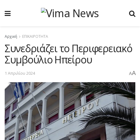
Αρχική
ΕΠΙΚΑΙΡΟΤΗΤΑ
Συνεδριάζει το Περιφερειακό
Συμβούλιο Ηπείρου
A
1 Απριλίου 2024
A