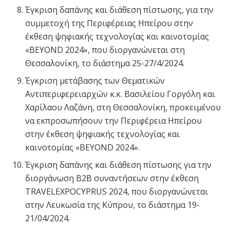
Έγκριση δαπάνης και διάθεση πίστωσης, για την
συμμετοχή της Περιφέρειας Ηπείρου στην
έκθεση ψηφιακής τεχνολογίας και καινοτομίας
«BEYOND 2024», που διοργανώνεται στη
Θεσσαλονίκη, το διάστημα 25-27/4/2024.
Έγκριση μετάβασης των Θεματικών
Αντιπεριφερειαρχών κ.κ. Βασιλείου Γοργόλη και
Χαρίλαου Λαζάνη, στη Θεσσαλονίκη, προκειμένου
να εκπροσωπήσουν την Περιφέρεια Ηπείρου
στην έκθεση ψηφιακής τεχνολογίας και
καινοτομίας «BEYOND 2024».
Έγκριση δαπάνης και διάθεση πίστωσης για την
διοργάνωση Β2Β συναντήσεων στην έκθεση
TRAVELEXPOCYPRUS 2024, που διοργανώνεται
στην Λευκωσία της Κύπρου, το διάστημα 19-
21/04/2024.