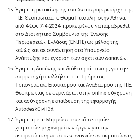
Έγκριση μετακίνησης του Αντιπεριφερειάρχη της
Π.Ε. Θεσπρωτίας κ. Θωμά Πιτούλη, στην Αθήνα,
από 4 έως 7-4-2024, προκειμένου να παραβρεθεί
στο Διοικητικό Συμβούλιο της Ένωσης
Περιφερειών Ελλάδας (ΕΝ.ΠΕ) ως μέλος της,
καθώς και σε συνάντηση στο Υπουργείο
Ανάπτυξης και έγκριση των σχετικών δαπανών.
Έγκριση δαπάνης και διάθεση πίστωσης για την
συμμετοχή υπαλλήλου του Τμήματος
Τοπογραφίας Εποικισμού και Αναδασμού της Π.Ε.
Θεσπρωτίας σε σεμινάριο, στην online σύγχρονη
και ασύγχρονη εκπαίδευση της εφαρμογής
AutodeskCivil 3d.
Έγκριση του Μητρώου των ιδιοκτητών –
χειριστών μηχανημάτων έργων για την
αντιμετώπιση εκτάκτων αναγκών σε περιπτώσεις