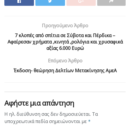
Προηγούμενο Άρθρο
7 κλοπές από σπίτια σε Σύβοτα και Πέρδικα –
Αφαίρεσαν χρήματα ,κινητά ,ρολόγια και χρυσαφικά
αξίας 6.000 Ευρώ
Επόμενο Άρθρο
Έκδοση- θεώρηση Δελτίων Μετακίνησης ΑμεΑ
Αφήστε μια απάντηση
Η ηλ. διεύθυνση σας δεν δημοσιεύεται.
Τα
υποχρεωτικά πεδία σημειώνονται με
*