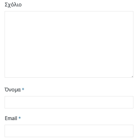
Σχόλιο
Όνομα
*
Email
*