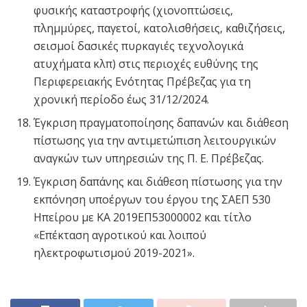
φυσικής καταστροφής (χιονοπτώσεις,
πλημμύρες, παγετοί, κατολισθήσεις, καθιζήσεις,
σεισμοί δασικές πυρκαγιές τεχνολογικά
ατυχήματα κλπ) στις περιοχές ευθύνης της
Περιφερειακής Ενότητας Πρέβεζας για τη
χρονική περίοδο έως 31/12/2024.
Έγκριση πραγματοποίησης δαπανών και διάθεση
πίστωσης για την αντιμετώπιση λειτουργικών
αναγκών των υπηρεσιών της Π. Ε. Πρέβεζας.
Έγκριση δαπάνης και διάθεση πίστωσης για την
εκπόνηση υποέργων του έργου της ΣΑΕΠ 530
Ηπείρου με ΚΑ 2019ΕΠ53000002 και τίτλο
«Επέκταση αγροτικού και λοιπού
ηλεκτροφωτισμού 2019-2021».