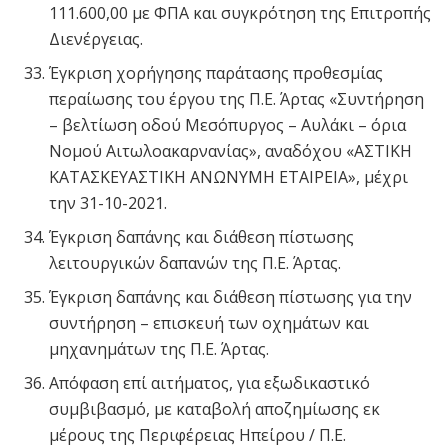
111.600,00 με ΦΠΑ και συγκρότηση της Επιτροπής
Διενέργειας.
Έγκριση χορήγησης παράτασης προθεσμίας
περαίωσης του έργου της Π.Ε. Άρτας «Συντήρηση
– βελτίωση οδού Μεσόπυργος – Αυλάκι – όρια
Νομού Αιτωλοακαρνανίας», αναδόχου «ΑΣΤΙΚΗ
ΚΑΤΑΣΚΕΥΑΣΤΙΚΗ ΑΝΩΝΥΜΗ ΕΤΑΙΡΕΙΑ», μέχρι
την 31-10-2021.
Έγκριση δαπάνης και διάθεση πίστωσης
λειτουργικών δαπανών της Π.Ε. Άρτας.
Έγκριση δαπάνης και διάθεση πίστωσης για την
συντήρηση – επισκευή των οχημάτων και
μηχανημάτων της Π.Ε. Άρτας.
Απόφαση επί αιτήματος, για εξωδικαστικό
συμβιβασμό, με καταβολή αποζημίωσης εκ
μέρους της Περιφέρειας Ηπείρου / Π.Ε.