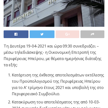
Τη Δευτέρα 19-04-2021 και ώρα 09:30 συνεδριάζει –
μέσω τηλεδιάσκεψης- η Οικονομική Επιτροπή της
Περιφέρειας Ηπείρου, με θέματα ημερήσιας διάταξης
τα εξής:
Κατάρτιση της έκθεσης αποτελεσμάτων εκτέλεσης
του Προϋπολογισμού της Περιφέρειας Ηπείρου
για το Α’ τρίμηνο έτους 2021 και υποβολή της στο
Περιφερειακό Συμβούλιο.
Κατακύρωση του αποτελέσματος της από 10-03-