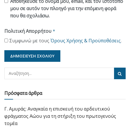
Αποθήκευσε το όνομά μου, email, και τον ιστότοπο
μου σε αυτόν τον πλοηγό για την επόμενη φορά
που θα σχολιάσω.
Πολιτική Απορρήτου
*
Συμφωνώ με τους
Όρους Χρήσης & Προϋποθέσεις
.
Πρόσφατα άρθρα
Γ. Αμυράς: Αναγκαία η επισκευή του αρδευτικού
φράγματος Αώου για τη στήριξη του πρωτογενούς
τομέα