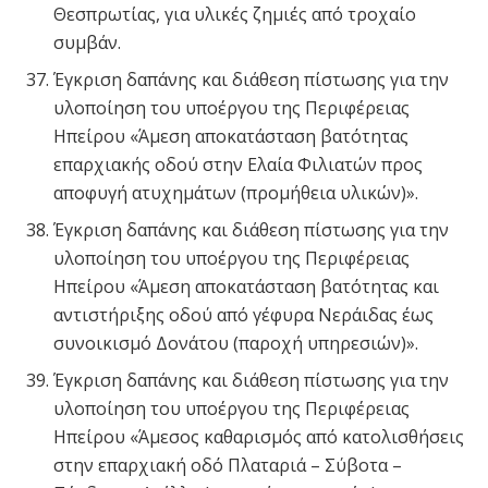
Θεσπρωτίας, για υλικές ζημιές από τροχαίο
συμβάν.
Έγκριση δαπάνης και διάθεση πίστωσης για την
υλοποίηση του υποέργου της Περιφέρειας
Ηπείρου «Άμεση αποκατάσταση βατότητας
επαρχιακής οδού στην Ελαία Φιλιατών προς
αποφυγή ατυχημάτων (προμήθεια υλικών)».
Έγκριση δαπάνης και διάθεση πίστωσης για την
υλοποίηση του υποέργου της Περιφέρειας
Ηπείρου «Άμεση αποκατάσταση βατότητας και
αντιστήριξης οδού από γέφυρα Νεράιδας έως
συνοικισμό Δονάτου (παροχή υπηρεσιών)».
Έγκριση δαπάνης και διάθεση πίστωσης για την
υλοποίηση του υποέργου της Περιφέρειας
Ηπείρου «Άμεσος καθαρισμός από κατολισθήσεις
στην επαρχιακή οδό Πλαταριά – Σύβοτα –