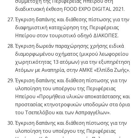
συμμετοχή της Περιφέρειας Ηπείρου στη
διαδικτυακή έκθεση FOOD EXPO DIGITAL 2021.
Έγκριση δαπάνης και διάθεσης πίστωσης για την
διαφημιστική καταχώρηση της Περιφέρειας
Ηπείρου στον τουριστικό οδηγό ΔΙΑΚΟΠΕΣ.
Έγκριση δωρεάν παραχώρησης χρήσης ειδικά
διαμορφωμένου οχήματος (μικρού λεωφορείου
χωρητικότητας 13 ατόμων) για την εξυπηρέτηση
Ατόμων με Αναπηρία, στην ΑΜΚΕ «Ελπίδα Ζωής».
Έγκριση δαπάνης και διάθεση πίστωσης για την
υλοποίηση του υποέργου της Περιφέρειας
Ηπείρου «Προμήθεια υλικών αποκατάστασης και
προστασίας κτηνοτροφικών υποδομών στα όρια
του Τσεπελόβου και των Ασπραγγέλων».
Έγκριση δαπάνης και διάθεση πίστωσης για την
υλοποίηση του υποέργου της Περιφέρειας