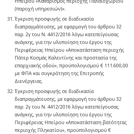
Ηπείρου «Καθαρισμός περιοχής Παλαιοχωρίου
(παροχή υπηρεσιών)».
Έγκριση προσφυγής σε διαδικασία
διαπραγμάτευσης, με εφαρμογή του άρθρου 32
παρ. 2γ του Ν. 4412/2016 λόγω κατεπείγουσας
ανάγκης, για την υλοποίηση του έργου της
Περιφέρειας Ηπείρου «Αποκατάσταση περιοχής
Πάτερ Κοσμάς Καλεντίνης και προστασία της
επαρχιακής οδού», προϋπολογισμού € 111.600,00
με ΦΠΑ και συγκρότηση της Επιτροπής
Διενέργειας.
Έγκριση προσφυγής σε διαδικασία
διαπραγμάτευσης, με εφαρμογή του άρθρου 32
παρ. 2γ του Ν. 4412/2016 λόγω κατεπείγουσας
ανάγκης, για την υλοποίηση του έργου της
Περιφέρειας Ηπείρου «Αποκατάσταση βατότητας
περιοχής Πληκατίου», προϋπολογισμού €