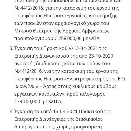
2021 ανοιχτής διαδικασίας κάτω των ορίων του
Ν. 4412/2016, για την κατασκευή του έργου της
Περιφέρειας Ηπείρου «Εργασίες αντιστήριξης
των πρανών στον αρχαιολογικό χώρο του
Μικρού Θεάτρου της Αρχαίας Αμβρακίας»,
προϋπολογισμού € 258.000,00 με ΦΠΑ.
Έγκριση του Πρακτικού V/13-04-2021 της
Επιτροπής Διαγωνισμού της από 23-10-2020
ανοιχτής διαδικασίας κάτω των ορίων του
Ν.4412/2016, για την κατασκευή του έργου της
Περιφέρειας Ηπείρου «Ηλεκτροφωτισμός της Ε.Ο.
Ιωαννίνων – Άρτας στους κυκλικούς κόμβους
εργατικών κατοικιών», προϋπολογισμού
139.100,00 € με Φ.Π.Α.
Έγκριση του από 15-04-2021 Πρακτικού της
Επιτροπής Διενέργειας της διαδικασίας
διαπραγμάτευσης, χωρίς προηγούμενη