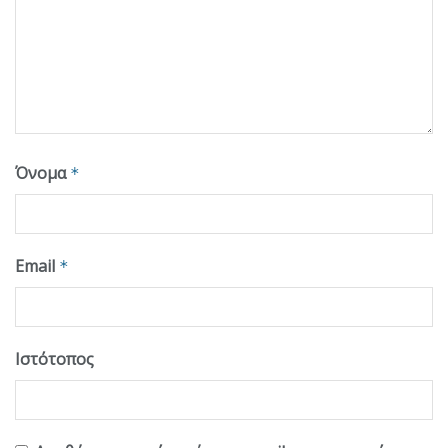
Όνομα
*
Email
*
Ιστότοπος