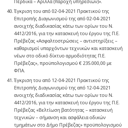
Πέρδικα – Αρίλλα (παροχή υπηρεσιών)».
Έγκριση του από 02-04-2021 Πρακτικού της
Επιτροπής Διαγωνισμού της από 02-04-2021
ανοιχτής διαδικασίας κάτω των ορίων του Ν.
4412/2016, για την κατασκευή του έργου της Π.Ε.
Πρέβεζας «Ασφαλτοστρώσεις – αντιστηρίξεις –
καθαρισμοί υπαρχόντων τεχνικών και κατασκευή
νέων στο οδικό δίκτυο αρμοδιότητας Π.Ε.
Πρέβεζας», προϋπολογισμού € 235.000,00 με
ΦΠΑ.
Έγκριση του από 12-04-2021 Πρακτικού της
Επιτροπής Διαγωνισμού της από 12-04-2021
ανοιχτής διαδικασίας κάτω των ορίων του Ν.
4412/2016, για την κατασκευή του έργου της Π.Ε.
Πρέβεζας «Βελτίωση βατότητας – κατασκευή
τεχνικών – σήμανση και ασφάλεια οδικών
τμημάτων στο Δήμο Πρέβεζας» προϋπολογισμού