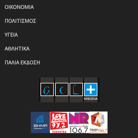
ΟΙΚΟΝΟΜΙΑ
ΠΟΛΙΤΙΣΜΟΣ
ΥΓΕΙΑ
ΑΘΛΗΤΙΚΑ
ΠΑΛΙΑ ΕΚΔΟΣΗ