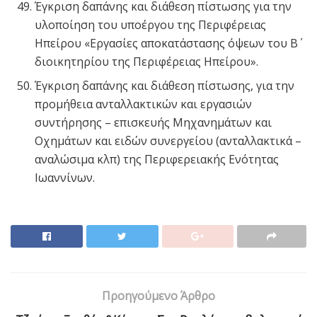
Έγκριση δαπάνης και διάθεση πίστωσης για την
υλοποίηση του υποέργου της Περιφέρειας
Ηπείρου «Εργασίες αποκατάστασης όψεων του Β΄
διοικητηρίου της Περιφέρειας Ηπείρου».
Έγκριση δαπάνης και διάθεση πίστωσης, για την
προμήθεια ανταλλακτικών και εργασιών
συντήρησης – επισκευής Μηχανημάτων και
Οχημάτων και ειδών συνεργείου (ανταλλακτικά –
αναλώσιμα κλπ) της Περιφερειακής Ενότητας
Ιωαννίνων.
Προηγούμενο Άρθρο