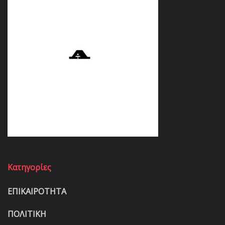
Κατηγορίες
ΕΠΙΚΑΙΡΟΤΗΤΑ
ΠΟΛΙΤΙΚΗ