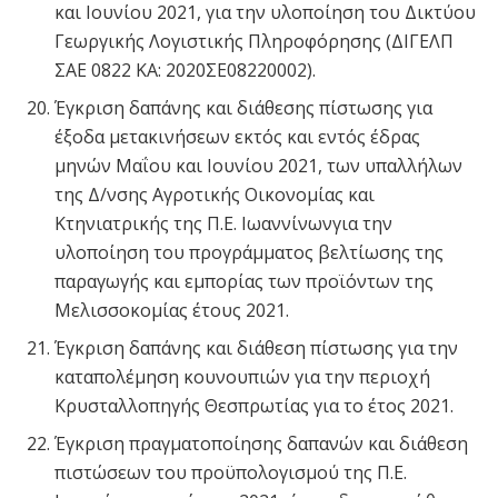
και Ιουνίου 2021, για την υλοποίηση του Δικτύου
Γεωργικής Λογιστικής Πληροφόρησης (ΔΙΓΕΛΠ
ΣΑΕ 0822 ΚΑ: 2020ΣΕ08220002).
Έγκριση δαπάνης και διάθεσης πίστωσης για
έξοδα μετακινήσεων εκτός και εντός έδρας
μηνών Μαΐου και Ιουνίου 2021, των υπαλλήλων
της Δ/νσης Αγροτικής Οικονομίας και
Κτηνιατρικής της Π.Ε. Ιωαννίνωνγια την
υλοποίηση του προγράμματος βελτίωσης της
παραγωγής και εμπορίας των προϊόντων της
Μελισσοκομίας έτους 2021.
Έγκριση δαπάνης και διάθεση πίστωσης για την
καταπολέμηση κουνουπιών για την περιοχή
Κρυσταλλοπηγής Θεσπρωτίας για το έτος 2021.
Έγκριση πραγματοποίησης δαπανών και διάθεση
πιστώσεων του προϋπολογισμού της Π.Ε.