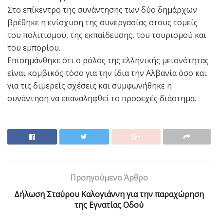
Στο επίκεντρο της συνάντησης των δύο δημάρχων
βρέθηκε η ενίσχυση της συνεργασίας στους τομείς
του πολιτισμού, της εκπαίδευσης, του τουρισμού και
του εμπορίου.
Επισημάνθηκε ότι ο ρόλος της ελληνικής μειονότητας
είναι κομβικός τόσο για την ίδια την Αλβανία όσο και
για τις διμερείς σχέσεις και συμφωνήθηκε η
συνάντηση να επαναληφθεί το προσεχές διάστημα.
Προηγούμενο Άρθρο
Δήλωση Σταύρου Καλογιάννη για την παραχώρηση
της Εγνατίας Οδού