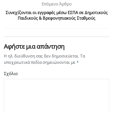
Επόμενο Άρθρο
Συνεχίζονται οι εγγραφές μέσω ΕΣΠΑ σε Δημοτικούς
Παιδικούς & Βρεφονηπιακούς Σταθμούς
Αφήστε μια απάντηση
Η ηλ. διεύθυνση σας δεν δημοσιεύεται.
Τα
υποχρεωτικά πεδία σημειώνονται με
*
Σχόλιο