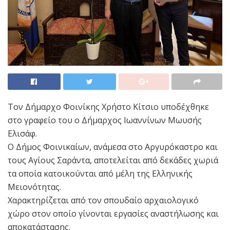
Τον Δήμαρχο Φοινίκης Χρήστο Κίτσιο υποδέχθηκε
στο γραφείο του ο Δήμαρχος Ιωαννίνων Μωυσής
Ελισάφ.
Ο Δήμος Φοινικαίων, ανάμεσα στο Αργυρόκαστρο και
τους Αγίους Σαράντα, αποτελείται από δεκάδες χωριά
τα οποία κατοικούνται από μέλη της Ελληνικής
Μειονότητας.
Χαρακτηρίζεται από τον σπουδαίο αρχαιολογικό
χώρο στον οποίο γίνονται εργασίες αναστήλωσης και
αποκατάστασης.