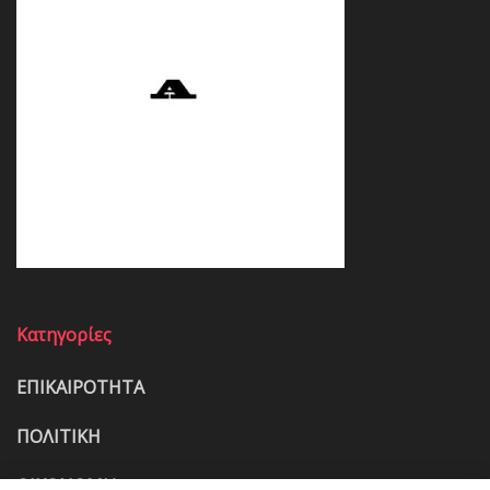
Κατηγορίες
ΕΠΙΚΑΙΡΟΤΗΤΑ
ΠΟΛΙΤΙΚΗ
ΟΙΚΟΝΟΜΙΑ