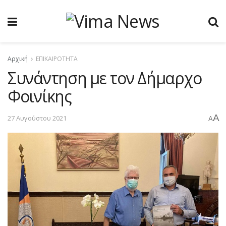
Αρχική
ΕΠΙΚΑΙΡΟΤΗΤΑ
Συνάντηση με τον Δήμαρχο
Φοινίκης
A
27 Αυγούστου 2021
A