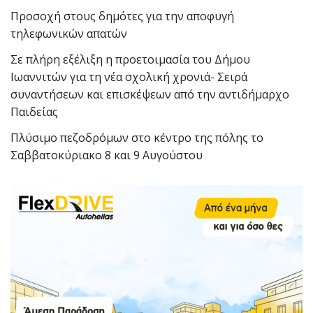
Προσοχή στους δημότες για την αποφυγή
τηλεφωνικών απατών
Σε πλήρη εξέλιξη η προετοιμασία του Δήμου
Ιωαννιτών για τη νέα σχολική χρονιά- Σειρά
συναντήσεων και επισκέψεων από την αντιδήμαρχο
Παιδείας
Πλύσιμο πεζοδρόμων στο κέντρο της πόλης το
Σαββατοκύριακο 8 και 9 Αυγούστου