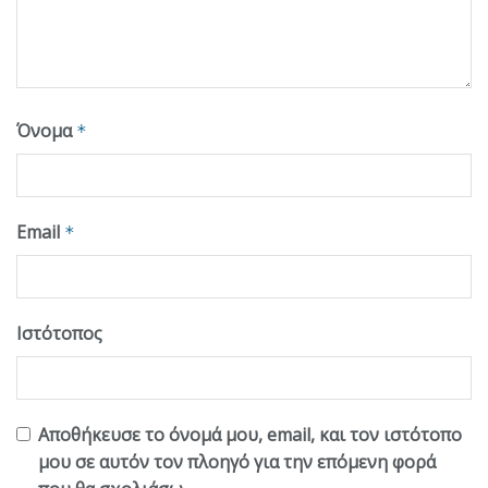
Όνομα
*
Email
*
Ιστότοπος
Αποθήκευσε το όνομά μου, email, και τον ιστότοπο
μου σε αυτόν τον πλοηγό για την επόμενη φορά