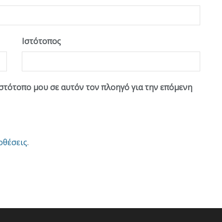
Ιστότοπος
ιστότοπο μου σε αυτόν τον πλοηγό για την επόμενη
οθέσεις
.