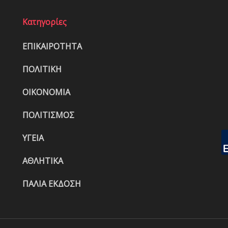
Κατηγορίες
ΕΠΙΚΑΙΡΟΤΗΤΑ
ΠΟΛΙΤΙΚΗ
ΟΙΚΟΝΟΜΙΑ
ΠΟΛΙΤΙΣΜΟΣ
ΥΓΕΙΑ
ΑΘΛΗΤΙΚΑ
ΠΑΛΙΑ ΕΚΔΟΣΗ