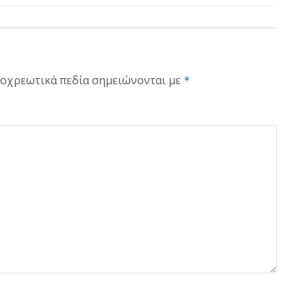
οχρεωτικά πεδία σημειώνονται με
*