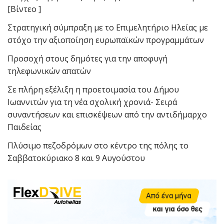
[Βίντεο ]
Στρατηγική σύμπραξη με το Επιμελητήριο Ηλείας με
στόχο την αξιοποίηση ευρωπαϊκών προγραμμάτων
Προσοχή στους δημότες για την αποφυγή
τηλεφωνικών απατών
Σε πλήρη εξέλιξη η προετοιμασία του Δήμου
Ιωαννιτών για τη νέα σχολική χρονιά- Σειρά
συναντήσεων και επισκέψεων από την αντιδήμαρχο
Παιδείας
Πλύσιμο πεζοδρόμων στο κέντρο της πόλης το
Σαββατοκύριακο 8 και 9 Αυγούστου