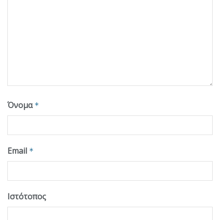
Όνομα
*
Email
*
Ιστότοπος