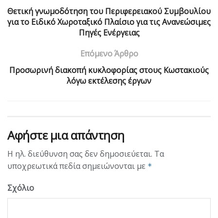
Θετική γνωμοδότηση του Περιφερειακού Συμβουλίου
για το Ειδικό Χωροταξικό Πλαίσιο για τις Ανανεώσιμες
Πηγές Ενέργειας
Επόμενο Άρθρο
Προσωρινή διακοπή κυκλοφορίας στους Κωστακιούς
λόγω εκτέλεσης έργων
Αφήστε μια απάντηση
Η ηλ. διεύθυνση σας δεν δημοσιεύεται.
Τα
υποχρεωτικά πεδία σημειώνονται με
*
Σχόλιο