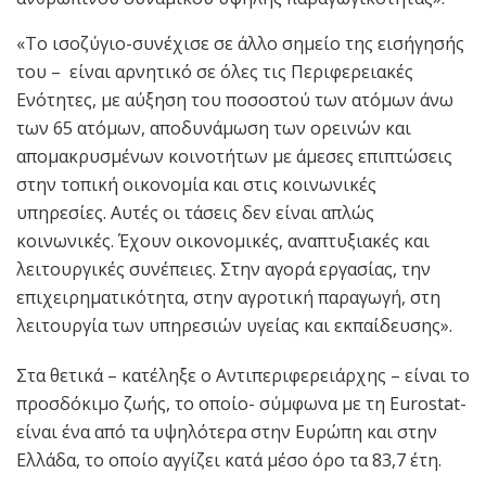
«Το ισοζύγιο-συνέχισε σε άλλο σημείο της εισήγησής
του – είναι αρνητικό σε όλες τις Περιφερειακές
Ενότητες, με αύξηση του ποσοστού των ατόμων άνω
των 65 ατόμων, αποδυνάμωση των ορεινών και
απομακρυσμένων κοινοτήτων με άμεσες επιπτώσεις
στην τοπική οικονομία και στις κοινωνικές
υπηρεσίες. Αυτές οι τάσεις δεν είναι απλώς
κοινωνικές. Έχουν οικονομικές, αναπτυξιακές και
λειτουργικές συνέπειες. Στην αγορά εργασίας, την
επιχειρηματικότητα, στην αγροτική παραγωγή, στη
λειτουργία των υπηρεσιών υγείας και εκπαίδευσης».
Στα θετικά – κατέληξε ο Αντιπεριφερειάρχης – είναι το
προσδόκιμο ζωής, το οποίο- σύμφωνα με τη Eurostat-
είναι ένα από τα υψηλότερα στην Ευρώπη και στην
Ελλάδα, το οποίο αγγίζει κατά μέσο όρο τα 83,7 έτη.