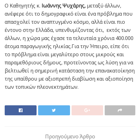
Ο Καθηγητής κ.
Ιωάννης Ψυχάρης,
μεταξύ άλλων,
ανέφερε ότι το δημογραφικό είναι ένα πρόβλημα που
απασχολεί τον αναπτυγμένο κόσμο, αλλά είναι πιο
έντονο στην Ελλάδα, υπενθυμίζοντας ότι, εκτός των
άλλων, η χώρα μας έχασε τα τελευταία χρόνια 400.000
άτομα παραγωγικής ηλικίας.Για την Ήπειρο, είπε ότι
το πρόβλημα είναι μεγαλύτερο στους μικρούς και
παραμεθόριους δήμους, προτείνοντας ως λύση για να
βελτιωθεί η σημερινή κατάσταση την επανακατοίκηση
της υπαίθρου με αξιοπρεπή διαβίωση και αξιοποίηση
των τοπικών πλεονεκτημάτων.
Προηγούμενο Άρθρο