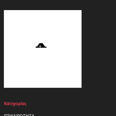
Κατηγορίες