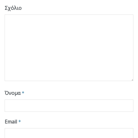
Σχόλιο
Όνομα
*
Email
*