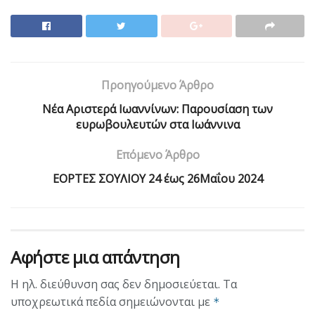
Προηγούμενο Άρθρο
Νέα Αριστερά Ιωαννίνων: Παρουσίαση των
ευρωβουλευτών στα Ιωάννινα
Επόμενο Άρθρο
ΕΟΡΤΕΣ ΣΟΥΛΙΟΥ 24 έως 26Μαΐου 2024
Αφήστε μια απάντηση
Η ηλ. διεύθυνση σας δεν δημοσιεύεται.
Τα
υποχρεωτικά πεδία σημειώνονται με
*