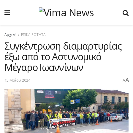
Αρχική
ΕΠΙΚΑΙΡΟΤΗΤΑ
Συγκέντρωση διαμαρτυρίας
έξω από το Αστυνομικό
Μέγαρο Ιωαννίνων
A
15 Μαΐου 2024
A