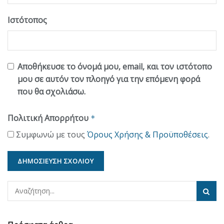
Ιστότοπος
Αποθήκευσε το όνομά μου, email, και τον ιστότοπο
μου σε αυτόν τον πλοηγό για την επόμενη φορά
που θα σχολιάσω.
Πολιτική Απορρήτου
*
Συμφωνώ με τους
Όρους Χρήσης & Προϋποθέσεις
.