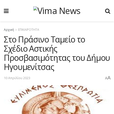
Αρχική
ΕΠΙΚΑΙΡΟΤΗΤΑ
Στο Πράσινο Ταμείο το
Σχέδιο Αστικής
Προσβασιμότητας του Δήμου
Ηγουμενίτσας
A
10 Απριλίου 2023
A