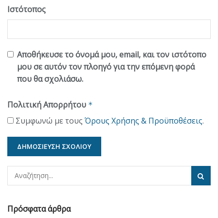
Ιστότοπος
Αποθήκευσε το όνομά μου, email, και τον ιστότοπο
μου σε αυτόν τον πλοηγό για την επόμενη φορά
που θα σχολιάσω.
Πολιτική Απορρήτου
*
Συμφωνώ με τους
Όρους Χρήσης & Προϋποθέσεις
.
Πρόσφατα άρθρα