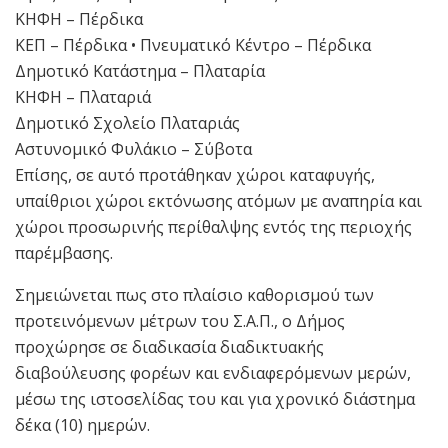
ΚΗΦΗ – Πέρδικα
ΚΕΠ – Πέρδικα • Πνευματικό Κέντρο – Πέρδικα
Δημοτικό Κατάστημα – Πλαταρία
ΚΗΦΗ – Πλαταριά
Δημοτικό Σχολείο Πλαταριάς
Αστυνομικό Φυλάκιο – Σύβοτα
Επίσης, σε αυτό προτάθηκαν χώροι καταφυγής,
υπαίθριοι χώροι εκτόνωσης ατόμων με αναπηρία και
χώροι προσωρινής περίθαλψης εντός της περιοχής
παρέμβασης.
Σημειώνεται πως στο πλαίσιο καθορισμού των
προτεινόμενων μέτρων του Σ.Α.Π., ο Δήμος
προχώρησε σε διαδικασία διαδικτυακής
διαβούλευσης φορέων και ενδιαφερόμενων μερών,
μέσω της ιστοσελίδας του και για χρονικό διάστημα
δέκα (10) ημερών.