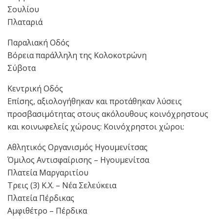
Σουλίου
Πλαταριά
Παραλιακή Οδός
Βόρεια παράλληλη της Κολοκοτρώνη
Σύβοτα
Κεντρική Οδός
Επίσης, αξιολογήθηκαν και προτάθηκαν λύσεις
προσβασιμότητας στους ακόλουθους κοινόχρηστους
και κοινωφελείς χώρους: Κοινόχρηστοι χώροι:
Αθλητικός Οργανισμός Ηγουμενίτσας
Όμιλος Αντισφαίρισης – Ηγουμενίτσα
Πλατεία Μαργαριτίου
Τρεις (3) Κ.Χ. – Νέα Σελεύκεια
Πλατεία Πέρδικας
Αμφιθέτρο – Πέρδικα