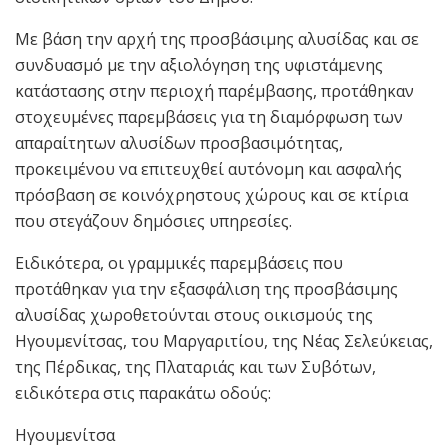
Με βάση την αρχή της προσβάσιμης αλυσίδας και σε
συνδυασμό με την αξιολόγηση της υφιστάμενης
κατάστασης στην περιοχή παρέμβασης, προτάθηκαν
στοχευμένες παρεμβάσεις για τη διαμόρφωση των
απαραίτητων αλυσίδων προσβασιμότητας,
προκειμένου να επιτευχθεί αυτόνομη και ασφαλής
πρόσβαση σε κοινόχρηστους χώρους και σε κτίρια
που στεγάζουν δημόσιες υπηρεσίες.
Ειδικότερα, οι γραμμικές παρεμβάσεις που
προτάθηκαν για την εξασφάλιση της προσβάσιμης
αλυσίδας χωροθετούνται στους οικισμούς της
Ηγουμενίτσας, του Μαργαριτίου, της Νέας Σελεύκειας,
της Πέρδικας, της Πλαταριάς και των Συβότων,
ειδικότερα στις παρακάτω οδούς:
Ηγουμενίτσα