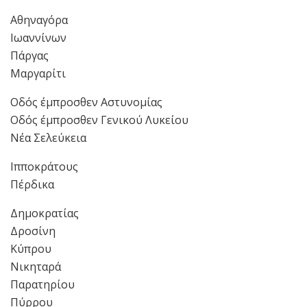
Αθηναγόρα
Ιωαννίνων
Πάργας
Μαργαρίτι
Οδός έμπροσθεν Αστυνομίας
Οδός έμπροσθεν Γενικού Λυκείου
Νέα Σελεύκεια
Ιπποκράτους
Πέρδικα
Δημοκρατίας
Δροσίνη
Κύπρου
Νικηταρά
Παρατηρίου
Πύρρου