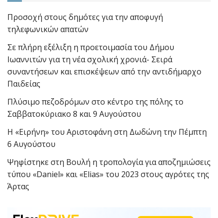
Προσοχή στους δημότες για την αποφυγή
τηλεφωνικών απατών
Σε πλήρη εξέλιξη η προετοιμασία του Δήμου
Ιωαννιτών για τη νέα σχολική χρονιά- Σειρά
συναντήσεων και επισκέψεων από την αντιδήμαρχο
Παιδείας
Πλύσιμο πεζοδρόμων στο κέντρο της πόλης το
Σαββατοκύριακο 8 και 9 Αυγούστου
Η «Ειρήνη» του Αριστοφάνη στη Δωδώνη την Πέμπτη
6 Αυγούστου
Ψηφίστηκε στη Βουλή η τροπολογία για αποζημιώσεις
τύπου «Daniel» και «Elias» του 2023 στους αγρότες της
Άρτας