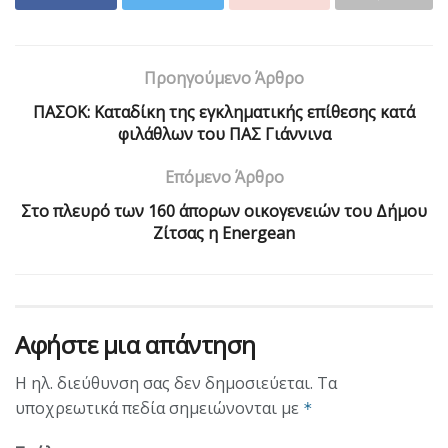
Προηγούμενο Άρθρο
ΠΑΣΟΚ: Καταδίκη της εγκληματικής επίθεσης κατά
φιλάθλων του ΠΑΣ Γιάννινα
Επόμενο Άρθρο
Στο πλευρό των 160 άπορων οικογενειών του Δήμου
Ζίτσας η Energean
Αφήστε μια απάντηση
Η ηλ. διεύθυνση σας δεν δημοσιεύεται.
Τα
υποχρεωτικά πεδία σημειώνονται με
*