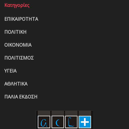
Κατηγορίες
ΕΠΙΚΑΙΡΟΤΗΤΑ
ΠΟΛΙΤΙΚΗ
ΟΙΚΟΝΟΜΙΑ
ΠΟΛΙΤΙΣΜΟΣ
ΥΓΕΙΑ
ΑΘΛΗΤΙΚΑ
ΠΑΛΙΑ ΕΚΔΟΣΗ