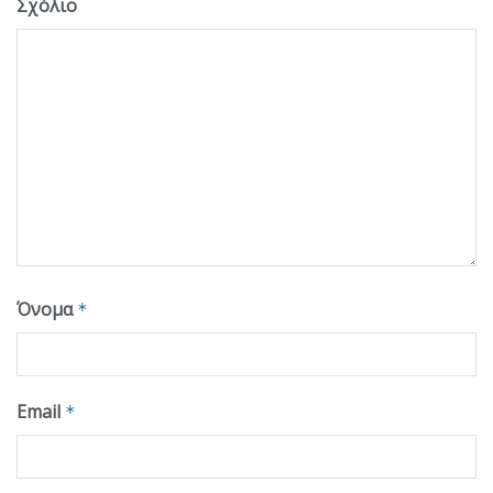
Σχόλιο
Όνομα
*
Email
*