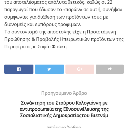
του αποτελέσματος απόλυτα θετικός, καθώς οι 22
παραγωγοί που έδωσαν το «παρών» σε αυτή, συνήψαν
συμφωνίες για διάθεση των προϊόντων τους με
διανομείς και εμπόρους τροφίμων.
Το συντονισμό της αποστολής είχε η Προϊστάμενη
Προώθησης & Προβολής Ηπειρωτικών προϊόντων της
Περιφέρειας κ. Σοφία Φούκη.
Προηγούμενο Άρθρο
Συνάντηση του Σταύρου Καλογιάννη με
αντιπροσωπεία της Εθνοσυνέλευσης της
Σοσιαλιστικής Δημοκρατίαςτου Βιετνάμ
Επόμενο Άρθρο