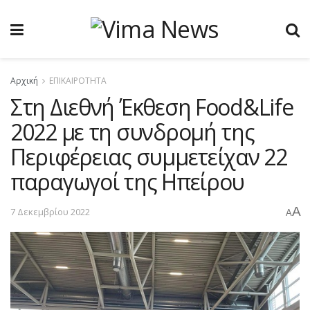
Αρχική
ΕΠΙΚΑΙΡΟΤΗΤΑ
Στη Διεθνή Έκθεση Food&Life
2022 με τη συνδρομή της
Περιφέρειας συμμετείχαν 22
παραγωγοί της Ηπείρου
A
7 Δεκεμβρίου 2022
A