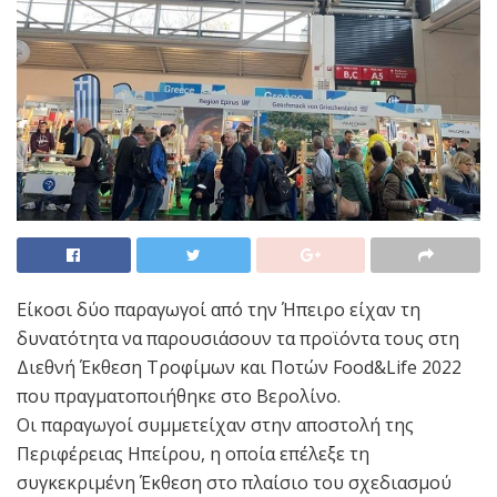
Είκοσι δύο παραγωγοί από την Ήπειρο είχαν τη
δυνατότητα να παρουσιάσουν τα προϊόντα τους στη
Διεθνή Έκθεση Τροφίμων και Ποτών Food&Life 2022
που πραγματοποιήθηκε στο Βερολίνο.
Οι παραγωγοί συμμετείχαν στην αποστολή της
Περιφέρειας Ηπείρου, η οποία επέλεξε τη
συγκεκριμένη Έκθεση στο πλαίσιο του σχεδιασμού