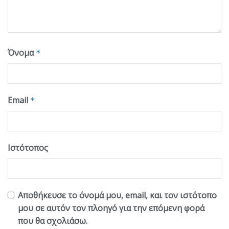
Όνομα
*
Email
*
Ιστότοπος
Αποθήκευσε το όνομά μου, email, και τον ιστότοπο
μου σε αυτόν τον πλοηγό για την επόμενη φορά
που θα σχολιάσω.