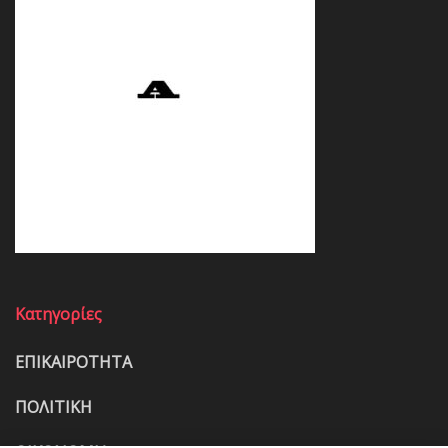
Κατηγορίες
ΕΠΙΚΑΙΡΟΤΗΤΑ
ΠΟΛΙΤΙΚΗ