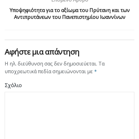
Υποψηφιότητα για το αξίωμα του Πρύτανη και των
Αντιπρυτάνεων του Πανεπιστημίου Ιωαννίνων
Αφήστε μια απάντηση
Η ηλ. διεύθυνση σας δεν δημοσιεύεται.
Τα
υποχρεωτικά πεδία σημειώνονται με
*
Σχόλιο