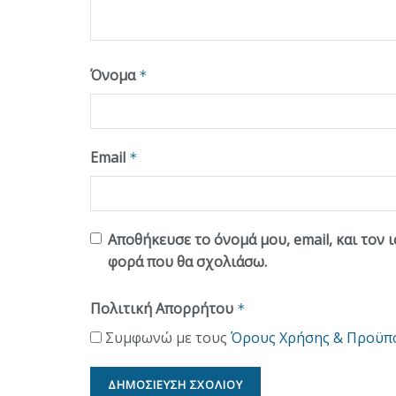
Όνομα
*
Email
*
Αποθήκευσε το όνομά μου, email, και τον 
φορά που θα σχολιάσω.
Πολιτική Απορρήτου
*
Συμφωνώ με τους
Όρους Χρήσης & Προϋπ