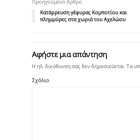
Προηγούμενο Άρθρο
Κατάρρευση γέφυρας Κομποτίου και
πλημμύρες στα χωριά του Αχελώου
Αφήστε μια απάντηση
Η ηλ. διεύθυνση σας δεν δημοσιεύεται.
Τα υπ
Σχόλιο