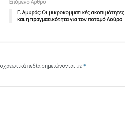
Επόμενο Άρθρο
Γ. Αμυράς: Οι μικροκομματικές σκοπιμότητες
και η πραγματικότητα για τον ποταμό Λούρο
οχρεωτικά πεδία σημειώνονται με
*