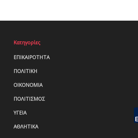
Κατηγορίες
ΕΠΙΚΑΙΡΟΤΗΤΑ
ΠΟΛΙΤΙΚΗ
ΟΙΚΟΝΟΜΙΑ
ΠΟΛΙΤΙΣΜΟΣ
ΥΓΕΙΑ
ΑΘΛΗΤΙΚΑ