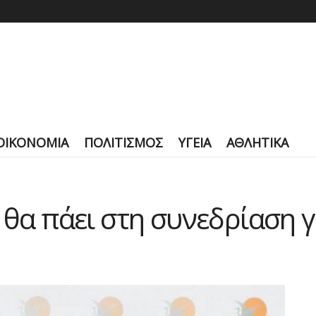
ΟΙΚΟΝΟΜΙΑ
ΠΟΛΙΤΙΣΜΟΣ
ΥΓΕΙΑ
ΑΘΛΗΤΙΚΑ
 θα πάει στη συνεδρίαση 