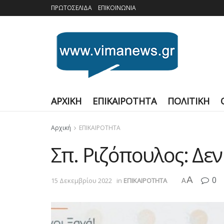
ΠΡΩΤΟΣΕΛΙΔΑ
ΕΠΙΚΟΙΝΩΝΙΑ
ΑΡΧΙΚΗ
ΕΠΙΚΑΙΡΟΤΗΤΑ
ΠΟΛΙΤΙΚΗ
Αρχική
ΕΠΙΚΑΙΡΟΤΗΤΑ
Σπ. Ριζόπουλος: Δεν
A
0
15 Δεκεμβρίου 2022
in
ΕΠΙΚΑΙΡΟΤΗΤΑ
A