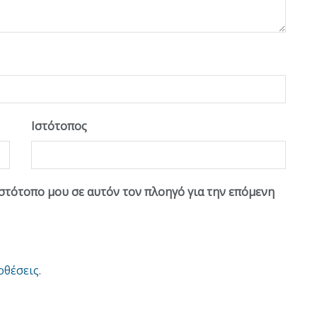
Ιστότοπος
ιστότοπο μου σε αυτόν τον πλοηγό για την επόμενη
οθέσεις
.