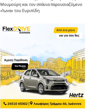
Μουμούρη και τον σπάνια παρουσιαζόμενο
«Ίωνα» του Ευριπίδη