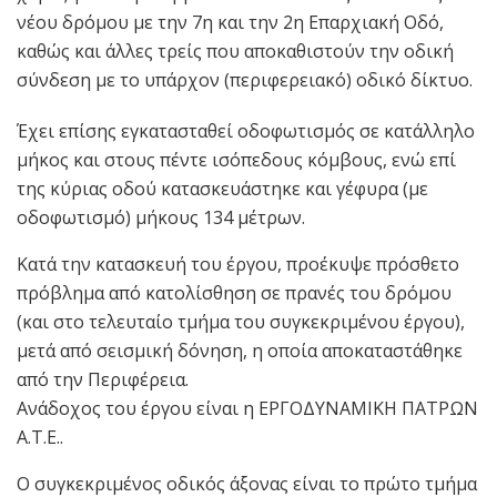
νέου δρόμου με την 7η και την 2η Επαρχιακή Οδό,
καθώς και άλλες τρείς που αποκαθιστούν την οδική
σύνδεση με το υπάρχον (περιφερειακό) οδικό δίκτυο.
Έχει επίσης εγκατασταθεί οδοφωτισμός σε κατάλληλο
μήκος και στους πέντε ισόπεδους κόμβους, ενώ επί
της κύριας οδού κατασκευάστηκε και γέφυρα (με
οδοφωτισμό) μήκους 134 μέτρων.
Κατά την κατασκευή του έργου, προέκυψε πρόσθετο
πρόβλημα από κατολίσθηση σε πρανές του δρόμου
(και στο τελευταίο τμήμα του συγκεκριμένου έργου),
μετά από σεισμική δόνηση, η οποία αποκαταστάθηκε
από την Περιφέρεια.
Ανάδοχος του έργου είναι η ΕΡΓΟΔΥΝΑΜΙΚΗ ΠΑΤΡΩΝ
Α.Τ.Ε..
Ο συγκεκριμένος οδικός άξονας είναι το πρώτο τμήμα