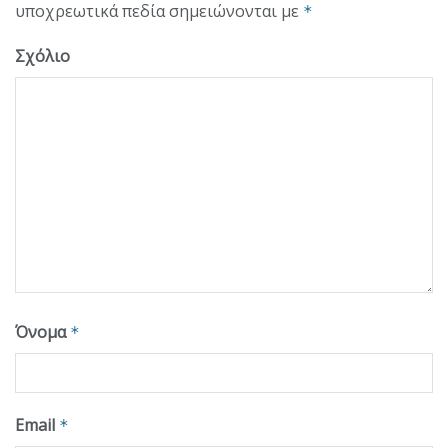
υποχρεωτικά πεδία σημειώνονται με
*
Σχόλιο
Όνομα
*
Email
*