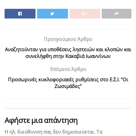
Προηγούμενο Άρθρο
Αναζητούνταν για υποθέσεις ληστειών και κλοπών και
συνελήφθη στην Κακαβιά Ιωαννίνων
Επόμενο Άρθρο
Προσωρινές κυκλοφοριακές ρυθμίσεις στο Ε.Σ.Ι. ”Οι
Ζωσιμάδες”
Αφήστε μια απάντηση
Η ηλ. διεύθυνση σας δεν δημοσιεύεται.
Τα