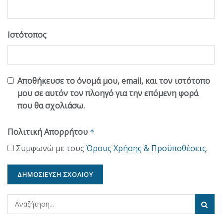
Ιστότοπος
Αποθήκευσε το όνομά μου, email, και τον ιστότοπο
μου σε αυτόν τον πλοηγό για την επόμενη φορά
που θα σχολιάσω.
Πολιτική Απορρήτου
*
Συμφωνώ με τους
Όρους Χρήσης & Προϋποθέσεις
.