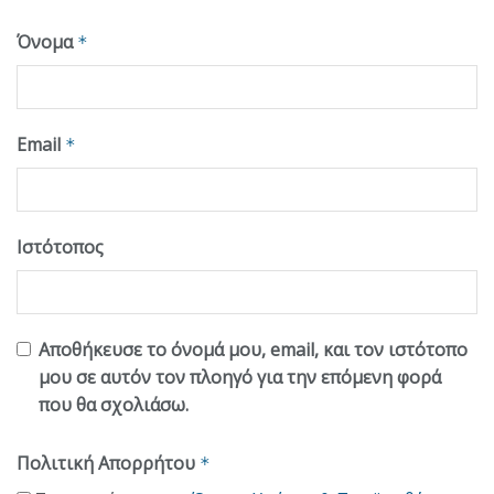
Όνομα
*
Email
*
Ιστότοπος
Αποθήκευσε το όνομά μου, email, και τον ιστότοπο
μου σε αυτόν τον πλοηγό για την επόμενη φορά
που θα σχολιάσω.
Πολιτική Απορρήτου
*