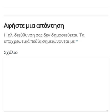
Αφήστε μια απάντηση
Η ηλ. διεύθυνση σας δεν δημοσιεύεται.
Τα
υποχρεωτικά πεδία σημειώνονται με
*
Σχόλιο