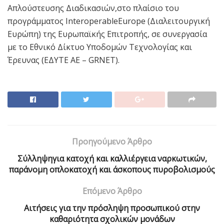
Απλούστευσης Διαδικασιών,στο πλαίσιο του
προγράμματος InteroperableEurope (Διαλειτουργική
Ευρώπη) της Ευρωπαϊκής Επιτροπής, σε συνεργασία
με το Εθνικό Δίκτυο Υποδομών Τεχνολογίας και
Έρευνας (ΕΔΥΤΕ ΑΕ – GRNET).
Προηγούμενο Άρθρο
Σύλληψηγια κατοχή και καλλιέργεια ναρκωτικών,
παράνομη οπλοκατοχή και άσκοπους πυροβολισμούς
Επόμενο Άρθρο
Αιτήσεις για την πρόσληψη προσωπικού στην
καθαριότητα σχολικών μονάδων