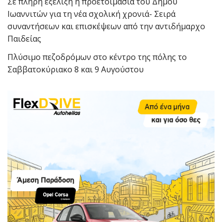
Σε πλήρη εξέλιξη η προετοιμασία του Δήμου
Ιωαννιτών για τη νέα σχολική χρονιά- Σειρά
συναντήσεων και επισκέψεων από την αντιδήμαρχο
Παιδείας
Πλύσιμο πεζοδρόμων στο κέντρο της πόλης το
Σαββατοκύριακο 8 και 9 Αυγούστου