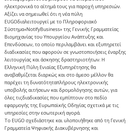
ηλεκτρονικά το αίτημά τους για παροχή υπηρεσιών.
Αξίζει να σημειωθεί ότι η νέα πύλη
EUGOδιαλειτουργεί με το Πληροφοριακό
Σύστημα«NotifyBusiness» της Γενικής Γραμματείας
Βιομηχανίας του Υπουργείου Ανάπτυξης και
Επενδύσεων, το οποίο περιλαμβάνει και εξυπηρετεί
διαδικασίες που αφορούν σε γνωστοποιήσεις έναρξης
λειτουργίας και άσκησης δραστηριοτήτων. Η
Ελληνική Πύλη Ενιαίας Εξυπηρέτησης θα
αναβαθμίζεται διαρκώς και στο άμεσο μέλλον θα
παρέχει τη δυνατότηταπλήρους ηλεκτρονικής
υποβολής αιτήσεων και δρομολόγησης αυτών, για
όλες τιςδιαδικασίες που εμπίπτουν στο πεδίο
εφαρμογής της Ευρωπαϊκής Οδηγίας σχετικά με τις
υπηρεσίες στην εσωτερική αγορά.
Το EUGO σχεδιάστηκε και υλοποιήθηκε από τη Γενική
Γραμματεία Ψηφιακής Διακυβέρνησης και