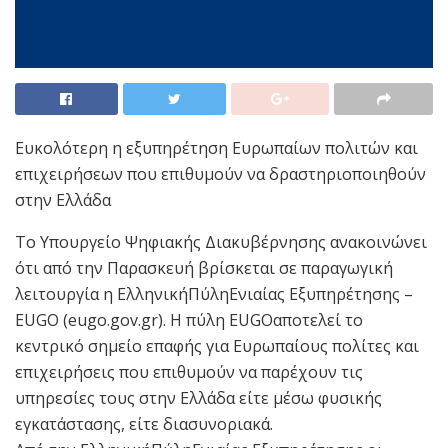
Ευκολότερη η εξυπηρέτηση Ευρωπαίων πολιτών και
επιχειρήσεων που επιθυμούν να δραστηριοποιηθούν
στην Ελλάδα
Το Υπουργείο Ψηφιακής Διακυβέρνησης ανακοινώνει
ότι από την Παρασκευή βρίσκεται σε παραγωγική
λειτουργία η ΕλληνικήΠύληΕνιαίας Εξυπηρέτησης –
EUGO (eugo.gov.gr). Η πύλη EUGOαποτελεί το
κεντρικό σημείο επαφής για Ευρωπαίους πολίτες και
επιχειρήσεις που επιθυμούν να παρέχουν τις
υπηρεσίες τους στην Ελλάδα είτε μέσω φυσικής
εγκατάστασης, είτε διασυνοριακά.