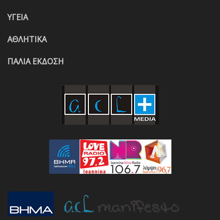
ΥΓΕΙΑ
ΑΘΛΗΤΙΚΑ
ΠΑΛΙΑ ΕΚΔΟΣΗ