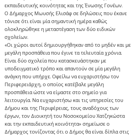
εκπαιδευτικής κοινότητας και της Ένωσης Γονέων.
Ο Δήμαρχος Μωυσής Ελισάφ σε δηλώσεις που έκανε
τόνισε ότι είναι μία σημαντική ημέρα καθώς
ολοκληρώθηκε η μεταστέγαση των δύο ειδικών
σχολείων.
«Οι χώροι αυτοί δημιουργήθηκαν από το μηδέν και με
μεγάλη προσπάθεια που έγινε τα τελευταία χρόνια.
Είναι δύο σχολεία που κατασκευάστηκαν με
υποδειγματικό τρόπο και απαντούν σε μία μεγάλη
ανάγκη που υπήρχε. Οφείλω να ευχαριστήσω τον
Περιφερειάρχη, ο οποίος κατέβαλε μεγάλη
προσπάθεια ώστε να είμαστε στο σημείο για
λειτουργία. Να ευχαριστήσω και τις υπηρεσίες του
Δήμου και της Περιφέρειας, τους αναδόχους των
έργων, τον Διοικητή του Νοσοκομείου Χατζηκώστα
και την εκπαιδευτική κοινότητα» σημείωσε ο
Δήμαρχος τονίζοντας ότι ο Δήμος θα είναι δίπλα στις