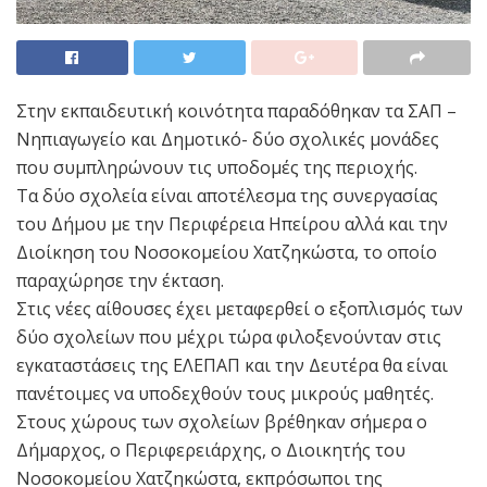
Στην εκπαιδευτική κοινότητα παραδόθηκαν τα ΣΑΠ –
Νηπιαγωγείο και Δημοτικό- δύο σχολικές μονάδες
που συμπληρώνουν τις υποδομές της περιοχής.
Τα δύο σχολεία είναι αποτέλεσμα της συνεργασίας
του Δήμου με την Περιφέρεια Ηπείρου αλλά και την
Διοίκηση του Νοσοκομείου Χατζηκώστα, το οποίο
παραχώρησε την έκταση.
Στις νέες αίθουσες έχει μεταφερθεί ο εξοπλισμός των
δύο σχολείων που μέχρι τώρα φιλοξενούνταν στις
εγκαταστάσεις της ΕΛΕΠΑΠ και την Δευτέρα θα είναι
πανέτοιμες να υποδεχθούν τους μικρούς μαθητές.
Στους χώρους των σχολείων βρέθηκαν σήμερα ο
Δήμαρχος, ο Περιφερειάρχης, ο Διοικητής του
Νοσοκομείου Χατζηκώστα, εκπρόσωποι της