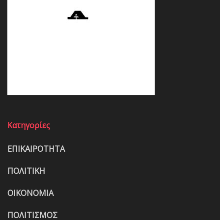
Κατηγορίες
ΕΠΙΚΑΙΡΟΤΗΤΑ
ΠΟΛΙΤΙΚΗ
ΟΙΚΟΝΟΜΙΑ
ΠΟΛΙΤΙΣΜΟΣ