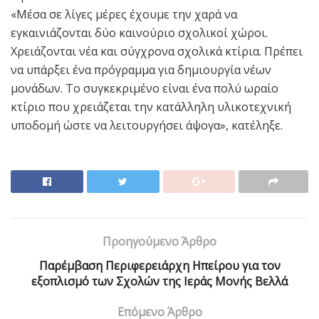
«Μέσα σε λίγες μέρες έχουμε την χαρά να
εγκαινιάζονται δύο καινούριο σχολικοί χώροι.
Χρειάζονται νέα και σύγχρονα σχολικά κτίρια. Πρέπει
να υπάρξει ένα πρόγραμμα για δημιουργία νέων
μονάδων. Το συγκεκριμένο είναι ένα πολύ ωραίο
κτίριο που χρειάζεται την κατάλληλη υλικοτεχνική
υποδομή ώστε να λειτουργήσει άψογα», κατέληξε.
Προηγούμενο Άρθρο
Παρέμβαση Περιφερειάρχη Ηπείρου για τον
εξοπλισμό των Σχολών της Ιεράς Μονής Βελλά
Επόμενο Άρθρο