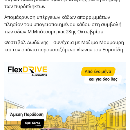
των πυρόπληκτων
Απομάκρυνση υπέργειων κάδων απορριμμάτων
πλησίον του υπογειοποιημένου κάδου στη συμβολή
των οδών Μ.Μπότσαρη και 28ης Οκτωβρίου
Φεστιβάλ Δωδώνης – συνέχεια με Μάξιμο Μουμούρη
και τον σπάνια παρουσιαζόμενο «Ίωνα» του Ευριπίδη