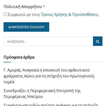
Πολιτική Απορρήτου
*
Συμφωνώ με τους
Όρους Χρήσης & Προϋποθέσεις
.
Πρόσφατα άρθρα
Γ. Αμυράς: Αναγκαία η επισκευή του αρδευτικού
φράγματος Αώου για τη στήριξη του πρωτογενούς
τομέα
Συνεδριάζει η Περιφερειακή Επιτροπή της
Περιφέρειας Ηπείρου
Συγκέντρωση ειδών πρώτης ανάγκης για τη στήριξη