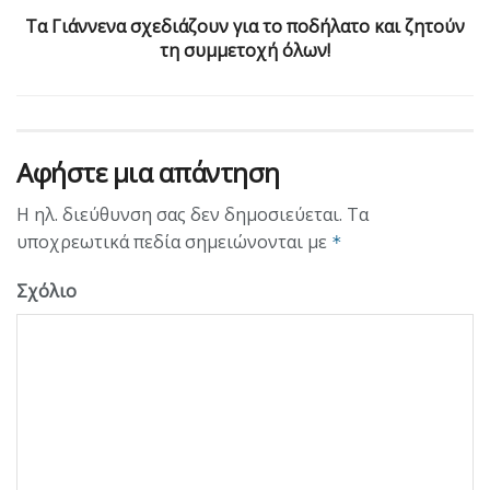
Τα Γιάννενα σχεδιάζουν για το ποδήλατο και ζητούν
τη συμμετοχή όλων!
Αφήστε μια απάντηση
Η ηλ. διεύθυνση σας δεν δημοσιεύεται.
Τα
υποχρεωτικά πεδία σημειώνονται με
*
Σχόλιο