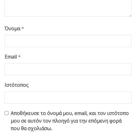
Όνομα
*
Email
*
Ιστότοπος
Αποθήκευσε το όνομά μου, email, και τον ιστότοπο
μου σε αυτόν τον πλοηγό για την επόμενη φορά
που θα σχολιάσω.