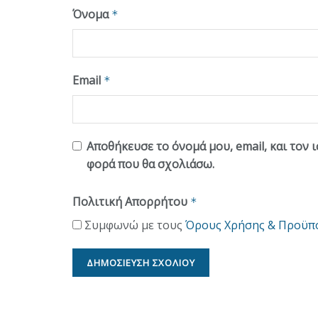
Όνομα
*
Email
*
Αποθήκευσε το όνομά μου, email, και τον 
φορά που θα σχολιάσω.
Πολιτική Απορρήτου
*
Συμφωνώ με τους
Όρους Χρήσης & Προϋπ