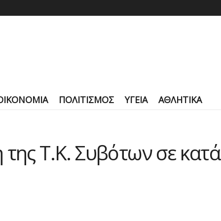
ΟΙΚΟΝΟΜΙΑ
ΠΟΛΙΤΙΣΜΟΣ
ΥΓΕΙΑ
ΑΘΛΗΤΙΚΑ
 της Τ.Κ. Συβότων σε κατ