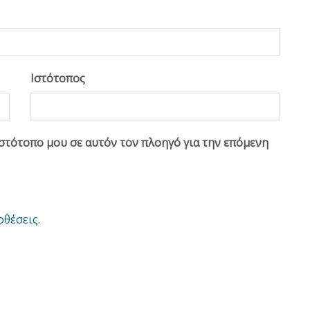
Ιστότοπος
ιστότοπο μου σε αυτόν τον πλοηγό για την επόμενη
οθέσεις
.