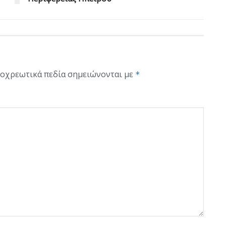
οχρεωτικά πεδία σημειώνονται με
*