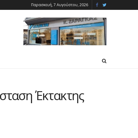
Παρασκευή, 7 Αυγούστου, 2026
άσταση Έκτακτης