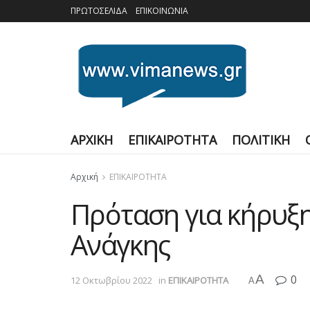
ΠΡΩΤΟΣΕΛΙΔΑ
ΕΠΙΚΟΙΝΩΝΙΑ
ΑΡΧΙΚΗ
ΕΠΙΚΑΙΡΟΤΗΤΑ
ΠΟΛΙΤΙΚΗ
Αρχική
ΕΠΙΚΑΙΡΟΤΗΤΑ
Πρόταση για κήρυξη
Ανάγκης
A
0
12 Οκτωβρίου 2022
in
ΕΠΙΚΑΙΡΟΤΗΤΑ
A