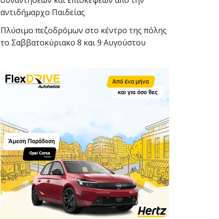
συναντήσεων και επισκέψεων από την
αντιδήμαρχο Παιδείας
Πλύσιμο πεζοδρόμων στο κέντρο της πόλης
το Σαββατοκύριακο 8 και 9 Αυγούστου