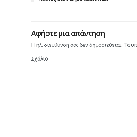
Αφήστε μια απάντηση
Η ηλ. διεύθυνση σας δεν δημοσιεύεται.
Τα υπ
Σχόλιο