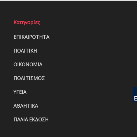
Κατηγορίες
ΕΠΙΚΑΙΡΟΤΗΤΑ
ΠΟΛΙΤΙΚΗ
ΟΙΚΟΝΟΜΙΑ
ΠΟΛΙΤΙΣΜΟΣ
ΥΓΕΙΑ
ΑΘΛΗΤΙΚΑ
ΠΑΛΙΑ ΕΚΔΟΣΗ