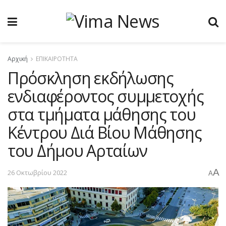
Αρχική
ΕΠΙΚΑΙΡΟΤΗΤΑ
Πρόσκληση εκδήλωσης
ενδιαφέροντος συμμετοχής
στα τμήματα μάθησης του
Κέντρου Διά Βίου Μάθησης
του Δήμου Αρταίων
A
26 Οκτωβρίου 2022
A