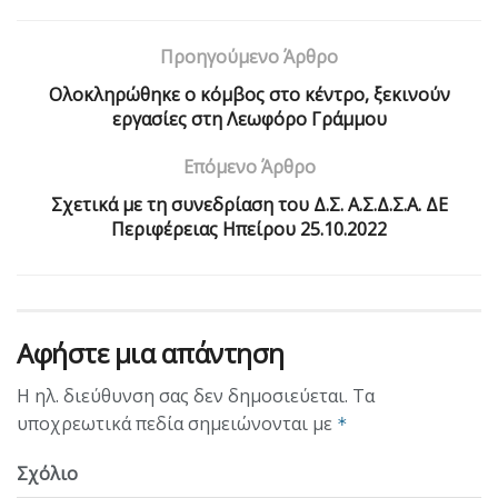
Προηγούμενο Άρθρο
Ολοκληρώθηκε ο κόμβος στο κέντρο, ξεκινούν
εργασίες στη Λεωφόρο Γράμμου
Επόμενο Άρθρο
Σχετικά με τη συνεδρίαση του Δ.Σ. Α.Σ.Δ.Σ.Α. ΔΕ
Περιφέρειας Ηπείρου 25.10.2022
Αφήστε μια απάντηση
Η ηλ. διεύθυνση σας δεν δημοσιεύεται.
Τα
υποχρεωτικά πεδία σημειώνονται με
*
Σχόλιο