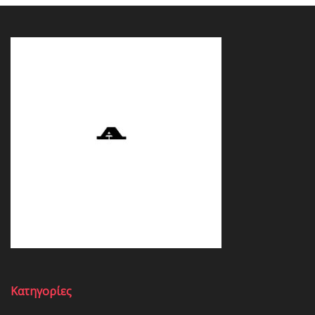
Κατηγορίες