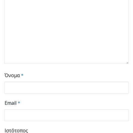
Όνομα
*
Email
*
Ιστότοπος