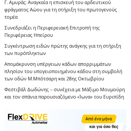
Γ. Αμυράς: Αναγκαία η επισκευή του αρδευτικού
φράγματος Αώου για τη στήριξη του πρωτογενούς
τομέα
Συνεδριάζει η Περιφερειακή Επιτροπή της
Περιφέρειας Ηπείρου
Συγκέντρωση ειδών πρώτης ανάγκης για τη στήριξη
των πυρόπληκτων
Απομάκρυνση υπέργειων κάδων απορριμμάτων
πλησίον του υπογειοποιημένου κάδου στη συμβολή
των οδών Μ.Μπότσαρη και 28ης Οκτωβρίου
Φεστιβάλ Δωδώνης – συνέχεια με Μάξιμο Μουμούρη
και τον σπάνια παρουσιαζόμενο «Ίωνα» του Ευριπίδη