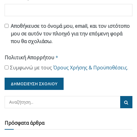
Αποθήκευσε το όνομά μου, email, και τον ιστότοπο
μου σε αυτόν τον πλοηγό για την επόμενη φορά
που θα σχολιάσω.
Πολιτική Απορρήτου
*
Συμφωνώ με τους
Όρους Χρήσης & Προϋποθέσεις
.
Πρόσφατα άρθρα