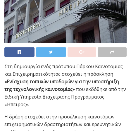
Στη δημιουργία ενός πρότυπου Πάρκου Καινοτομίας
και Επιχειρηματικότητας στοχεύει η πρόσκληση
«Ενίσχυση τοπικών υποδομών για την υποστήριξη
της τεχνολογικής καινοτομίας»
που εκδόθηκε από την
Ειδική Υπηρεσία Διαχείρισης Προγράμματος
«Ήπειρος».
Η δράση στοχεύει στην προσέλκυση καινοτόμων
επιχειρηματικών δραστηριοτήτων και ερευνητικών