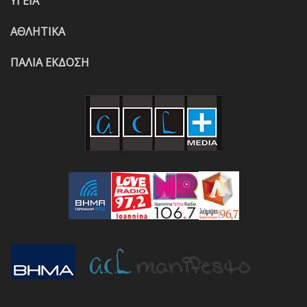
ΥΓΕΙΑ
ΑΘΛΗΤΙΚΑ
ΠΑΛΙΑ ΕΚΔΟΣΗ