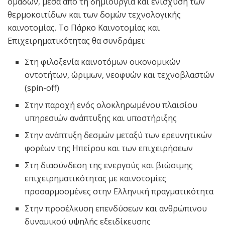
ομάδων, μέσα από τη δημιουργία και ενίσχυση των
θερμοκοιτίδων και των δομών τεχνολογικής
καινοτομίας. Το Πάρκο Καινοτομίας και
Επιχειρηματικότητας θα συνδράμει:
Στη φιλοξενία καινοτόμων οικονομικών
οντοτήτων, ώριμων, νεοφυών και τεχνοβλαστών
(spin-off)
Στην παροχή ενός ολοκληρωμένου πλαισίου
υπηρεσιών ανάπτυξης και υποστήριξης
Στην ανάπτυξη δεσμών μεταξύ των ερευνητικών
φορέων της Ηπείρου και των επιχειρήσεων
Στη διασύνδεση της ενεργούς και βιώσιμης
επιχειρηματικότητας με καινοτομίες
προσαρμοσμένες στην Ελληνική πραγματικότητα
Στην προσέλκυση επενδύσεων και ανθρώπινου
δυναμικού υψηλής εξειδίκευσης