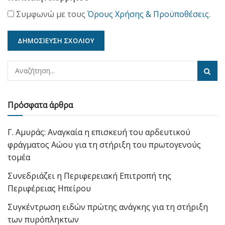
Συμφωνώ με τους
Όρους Χρήσης & Προϋποθέσεις
.
Πρόσφατα άρθρα
Γ. Αμυράς: Αναγκαία η επισκευή του αρδευτικού
φράγματος Αώου για τη στήριξη του πρωτογενούς
τομέα
Συνεδριάζει η Περιφερειακή Επιτροπή της
Περιφέρειας Ηπείρου
Συγκέντρωση ειδών πρώτης ανάγκης για τη στήριξη
των πυρόπληκτων