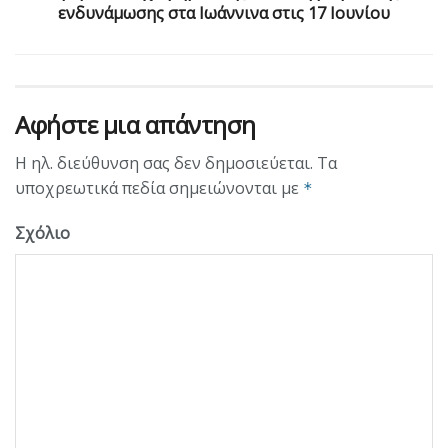
ενδυνάμωσης στα Ιωάννινα στις 17 Ιουνίου
Αφήστε μια απάντηση
Η ηλ. διεύθυνση σας δεν δημοσιεύεται.
Τα
υποχρεωτικά πεδία σημειώνονται με
*
Σχόλιο