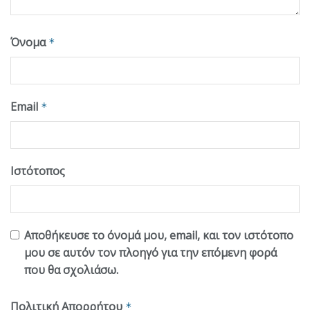
Όνομα
*
Email
*
Ιστότοπος
Αποθήκευσε το όνομά μου, email, και τον ιστότοπο
μου σε αυτόν τον πλοηγό για την επόμενη φορά
που θα σχολιάσω.
Πολιτική Απορρήτου
*