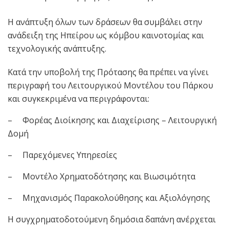
Η ανάπτυξη όλων των δράσεων θα συμβάλει στην
ανάδειξη της Ηπείρου ως κόμβου καινοτομίας και
τεχνολογικής ανάπτυξης.
Κατά την υποβολή της Πρότασης θα πρέπει να γίνει
περιγραφή του Λειτουργικού Μοντέλου του Πάρκου
και συγκεκριμένα να περιγράφονται:
– Φορέας Διοίκησης και Διαχείρισης – Λειτουργική
Δομή
– Παρεχόμενες Υπηρεσίες
– Μοντέλο Χρηματοδότησης και Βιωσιμότητα
– Μηχανισμός Παρακολούθησης και Αξιολόγησης
Η συγχρηματοδοτούμενη δημόσια δαπάνη ανέρχεται