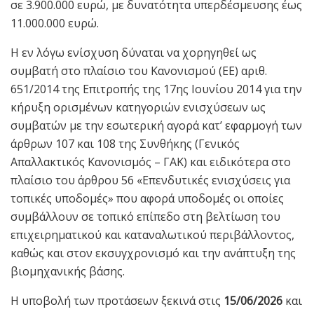
σε 3.900.000 ευρώ, με δυνατότητα υπερδέσμευσης έως
11.000.000 ευρώ.
Η εν λόγω ενίσχυση δύναται να χορηγηθεί ως
συμβατή στο πλαίσιο του Κανονισμού (ΕΕ) αριθ.
651/2014 της Επιτροπής της 17ης Ιουνίου 2014 για την
κήρυξη ορισμένων κατηγοριών ενισχύσεων ως
συμβατών με την εσωτερική αγορά κατ’ εφαρμογή των
άρθρων 107 και 108 της Συνθήκης (Γενικός
Απαλλακτικός Κανονισμός – ΓΑΚ) και ειδικότερα στο
πλαίσιο του άρθρου 56 «Επενδυτικές ενισχύσεις για
τοπικές υποδομές» που αφορά υποδομές οι οποίες
συμβάλλουν σε τοπικό επίπεδο στη βελτίωση του
επιχειρηματικού και καταναλωτικού περιβάλλοντος,
καθώς και στον εκσυγχρονισμό και την ανάπτυξη της
βιομηχανικής βάσης.
Η υποβολή των προτάσεων ξεκινά στις
15/06/2026
και