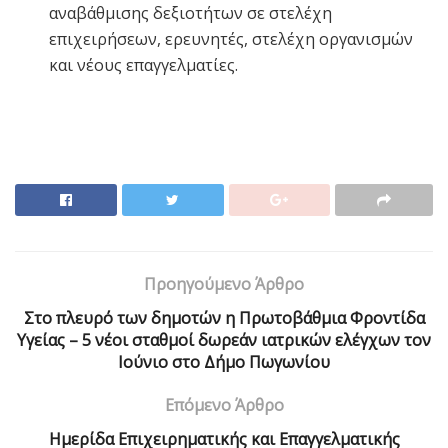
αναβάθμισης δεξιοτήτων σε στελέχη
επιχειρήσεων, ερευνητές, στελέχη οργανισμών
και νέους επαγγελματίες.
Προηγούμενο Άρθρο
Στο πλευρό των δημοτών η Πρωτοβάθμια Φροντίδα
Υγείας – 5 νέοι σταθμοί δωρεάν ιατρικών ελέγχων τον
Ιούνιο στο Δήμο Πωγωνίου
Επόμενο Άρθρο
Ημερίδα Επιχειρηματικής και Επαγγελματικής