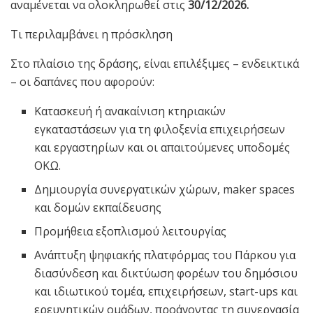
αναμένεται να ολοκληρωθεί στις
30/12/2026.
Τι περιλαμβάνει η πρόσκληση
Στο πλαίσιο της δράσης, είναι επιλέξιμες – ενδεικτικά
– οι δαπάνες που αφορούν:
Κατασκευή ή ανακαίνιση κτηριακών
εγκαταστάσεων για τη φιλοξενία επιχειρήσεων
και εργαστηρίων και οι απαιτούμενες υποδομές
ΟΚΩ.
Δημιουργία συνεργατικών χώρων, maker spaces
και δομών εκπαίδευσης
Προμήθεια εξοπλισμού λειτουργίας
Ανάπτυξη ψηφιακής πλατφόρμας του Πάρκου για
διασύνδεση και δικτύωση φορέων του δημόσιου
και ιδιωτικού τομέα, επιχειρήσεων, start-ups και
ερευνητικών ομάδων, προάγοντας τη συνεργασία