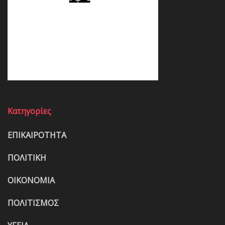
Κατηγορίες
ΕΠΙΚΑΙΡΟΤΗΤΑ
ΠΟΛΙΤΙΚΗ
ΟΙΚΟΝΟΜΙΑ
ΠΟΛΙΤΙΣΜΟΣ