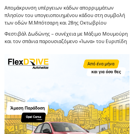
Απομάκρυνση υπέργειων κάδων απορριμμάτων
πλησίον του υπογειοποιημένου κάδου στη συμβολή
των οδών Μ.Μπότσαρη και 28ης Οκτωβρίου
Φεστιβάλ Δωδώνης – συνέχεια με Μάξιμο Μουμούρη
και τον σπάνια παρουσιαζόμενο «Ίωνα» του Ευριπίδη